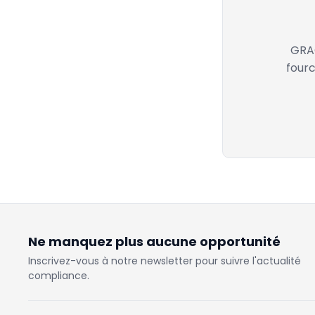
GRAC
fourc
Ne manquez plus aucune opportunité
Inscrivez-vous à notre newsletter pour suivre l'actualité
compliance.