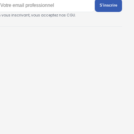
S'inscrire
n vous inscrivant, vous acceptez nos CGU.