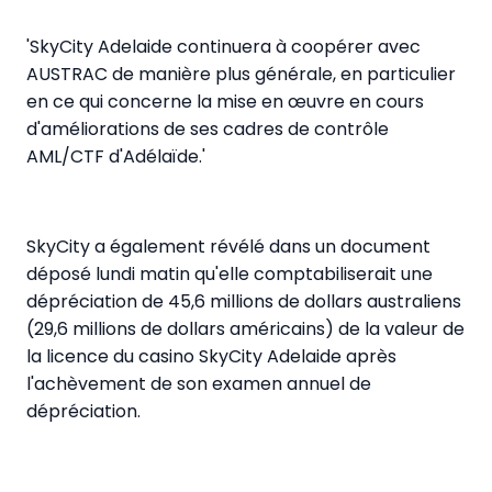
'SkyCity Adelaide continuera à coopérer avec
AUSTRAC de manière plus générale, en particulier
en ce qui concerne la mise en œuvre en cours
d'améliorations de ses cadres de contrôle
AML/CTF d'Adélaïde.'
SkyCity a également révélé dans un document
déposé lundi matin qu'elle comptabiliserait une
dépréciation de 45,6 millions de dollars australiens
(29,6 millions de dollars américains) de la valeur de
la licence du casino SkyCity Adelaide après
l'achèvement de son examen annuel de
dépréciation.