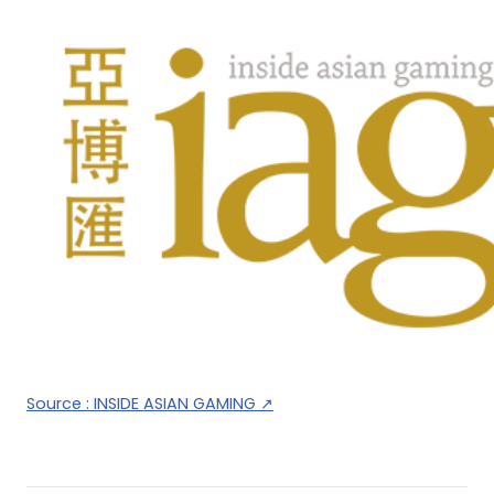
Source :
INSIDE ASIAN GAMING
↗