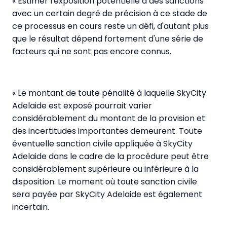
« Estimer l'exposition potentielle à des sanctions
avec un certain degré de précision à ce stade de
ce processus en cours reste un défi, d'autant plus
que le résultat dépend fortement d'une série de
facteurs qui ne sont pas encore connus.
« Le montant de toute pénalité à laquelle SkyCity
Adelaide est exposé pourrait varier
considérablement du montant de la provision et
des incertitudes importantes demeurent. Toute
éventuelle sanction civile appliquée à SkyCity
Adelaide dans le cadre de la procédure peut être
considérablement supérieure ou inférieure à la
disposition. Le moment où toute sanction civile
sera payée par SkyCity Adelaide est également
incertain.