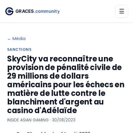
☰
← Média
SANCTIONS
SkyCity va reconnaître une
provision de pénalité civile de
29 millions de dollars
américains pour les échecs en
matière de lutte contre le
blanchiment d'argent au
casino d'Adélaïde
INSIDE ASIAN GAMING · 30/08/2023