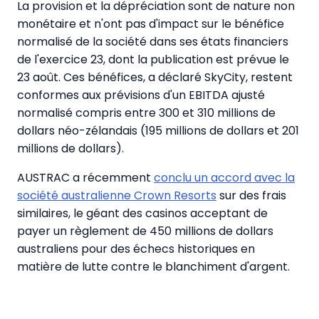
La provision et la dépréciation sont de nature non
monétaire et n'ont pas d'impact sur le bénéfice
normalisé de la société dans ses états financiers
de l'exercice 23, dont la publication est prévue le
23 août. Ces bénéfices, a déclaré SkyCity, restent
conformes aux prévisions d'un EBITDA ajusté
normalisé compris entre 300 et 310 millions de
dollars néo-zélandais (195 millions de dollars et 201
millions de dollars).
AUSTRAC a récemment
conclu un accord avec la
société australienne Crown Resorts
sur des frais
similaires, le géant des casinos acceptant de
payer un règlement de 450 millions de dollars
australiens pour des échecs historiques en
matière de lutte contre le blanchiment d'argent.