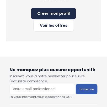
Créer mon profil
Voir les offres
Ne manquez plus aucune opportunité
Inscrivez-vous à notre newsletter pour suivre
l'actualité compliance.
S'inscrire
En vous inscrivant, vous acceptez nos CGU.