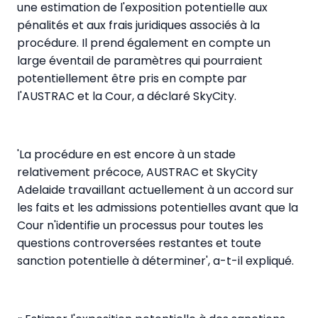
une estimation de l'exposition potentielle aux
pénalités et aux frais juridiques associés à la
procédure. Il prend également en compte un
large éventail de paramètres qui pourraient
potentiellement être pris en compte par
l'AUSTRAC et la Cour, a déclaré SkyCity.
'La procédure en est encore à un stade
relativement précoce, AUSTRAC et SkyCity
Adelaide travaillant actuellement à un accord sur
les faits et les admissions potentielles avant que la
Cour n'identifie un processus pour toutes les
questions controversées restantes et toute
sanction potentielle à déterminer', a-t-il expliqué.