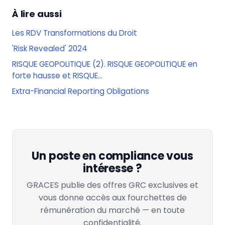
À lire aussi
Les RDV Transformations du Droit
'Risk Revealed' 2024
RISQUE GEOPOLITIQUE (2). RISQUE GEOPOLITIQUE en
forte hausse et RISQUE...
Extra-Financial Reporting Obligations
Un poste en compliance vous
intéresse ?
GRACES publie des offres GRC exclusives et
vous donne accès aux fourchettes de
rémunération du marché — en toute
confidentialité.