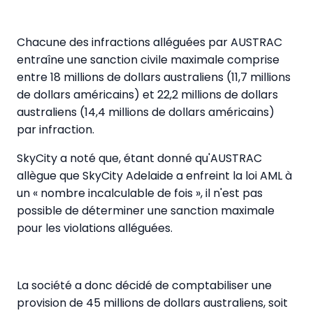
Chacune des infractions alléguées par AUSTRAC
entraîne une sanction civile maximale comprise
entre 18 millions de dollars australiens (11,7 millions
de dollars américains) et 22,2 millions de dollars
australiens (14,4 millions de dollars américains)
par infraction.
SkyCity a noté que, étant donné qu'AUSTRAC
allègue que SkyCity Adelaide a enfreint la loi AML à
un « nombre incalculable de fois », il n'est pas
possible de déterminer une sanction maximale
pour les violations alléguées.
La société a donc décidé de comptabiliser une
provision de 45 millions de dollars australiens, soit