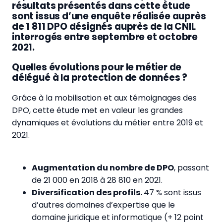
résultats présentés dans cette étude
sont issus d’une enquête réalisée auprès
de 1 811 DPO désignés auprès de la CNIL
interrogés entre septembre et octobre
2021.
Quelles évolutions pour le métier de
délégué à la protection de données ?
Grâce à la mobilisation et aux témoignages des
DPO, cette étude met en valeur les grandes
dynamiques et évolutions du métier entre 2019 et
2021.
Augmentation du nombre de DPO
, passant
de 21 000 en 2018 à 28 810 en 2021.
Diversification des profils.
47 % sont issus
d’autres domaines d’expertise que le
domaine juridique et informatique (+ 12 point