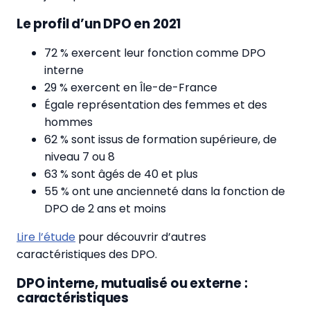
Le profil d’un DPO en 2021
72 % exercent leur fonction comme DPO
interne
29 % exercent en Île-de-France
Égale représentation des femmes et des
hommes
62 % sont issus de formation supérieure, de
niveau 7 ou 8
63 % sont âgés de 40 et plus
55 % ont une ancienneté dans la fonction de
DPO de 2 ans et moins
Lire l’étude
pour découvrir d’autres
caractéristiques des DPO.
DPO interne, mutualisé ou externe :
caractéristiques