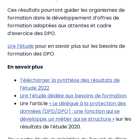
Ces résultats pourront guider les organismes de
formation dans le développement d’offres de
formation adaptées aux attentes et cadre
d’exercice des DPO.
Lire l’étude
pour en savoir plus sur les besoins de
formation des DPO.
En savoir plus
Télécharger la synthèse des résultats de
l’étude 2022
Lire l’étude dédiée aux besoins de formation
Lire l’article
« Le délégué à la protection des
données (DPD/DPO) : une fonction qui se
développe, un métier qui se structure »
sur les
résultats de l’étude 2020.