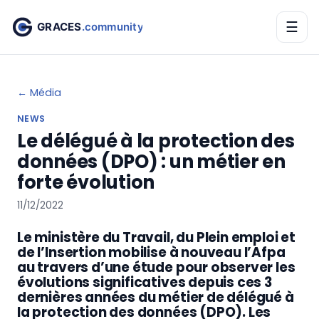
☰
← Média
NEWS
Le délégué à la protection des
données (DPO) : un métier en
forte évolution
11/12/2022
Le ministère du Travail, du Plein emploi et
de l’Insertion mobilise à nouveau l’Afpa
au travers d’une étude pour observer les
évolutions significatives depuis ces 3
dernières années du métier de délégué à
la protection des données (DPO). Les