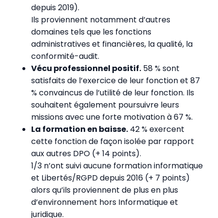
depuis 2019).
Ils proviennent notamment d’autres
domaines tels que les fonctions
administratives et financières, la qualité, la
conformité-audit.
Vécu professionnel positif.
58 % sont
satisfaits de l’exercice de leur fonction et 87
% convaincus de l’utilité de leur fonction. Ils
souhaitent également poursuivre leurs
missions avec une forte motivation à 67 %.
La formation en baisse.
42 % exercent
cette fonction de façon isolée par rapport
aux autres DPO (+ 14 points).
1/3 n’ont suivi aucune formation informatique
et Libertés/RGPD depuis 2016 (+ 7 points)
alors qu’ils proviennent de plus en plus
d’environnement hors Informatique et
juridique.