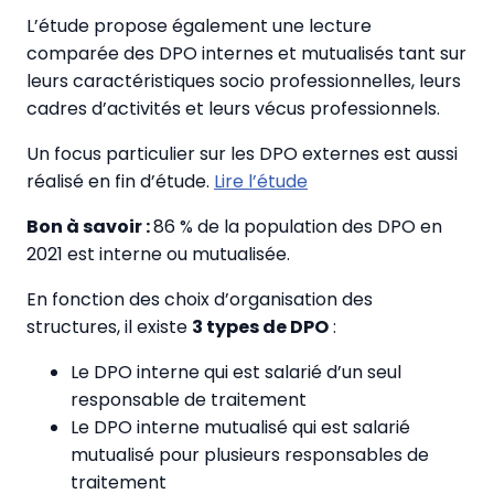
L’étude propose également une lecture
comparée des DPO internes et mutualisés tant sur
leurs caractéristiques socio professionnelles, leurs
cadres d’activités et leurs vécus professionnels.
Un focus particulier sur les DPO externes est aussi
réalisé en fin d’étude.
Lire l’étude
Bon à savoir :
86 % de la population des DPO en
2021 est interne ou mutualisée.
En fonction des choix d’organisation des
structures, il existe
3 types de DPO
:
Le DPO interne qui est salarié d’un seul
responsable de traitement
Le DPO interne mutualisé qui est salarié
mutualisé pour plusieurs responsables de
traitement