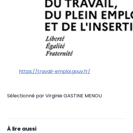
https://travail-emploi.gouv.fr/
Sélectionné par Virginie GASTINE MENOU
À lire aussi