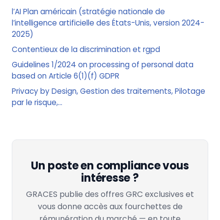
l’AI Plan américain (stratégie nationale de
l’intelligence artificielle des États-Unis, version 2024-
2025)
Contentieux de la discrimination et rgpd
Guidelines 1/2024 on processing of personal data
based on Article 6(1)(f) GDPR
Privacy by Design, Gestion des traitements, Pilotage
par le risque,...
Un poste en compliance vous
intéresse ?
GRACES publie des offres GRC exclusives et
vous donne accès aux fourchettes de
rémunération du marché — en toute