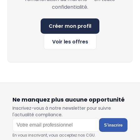
confidentialité.
Créer mon profil
Voir les offres
Ne manquez plus aucune opportunité
Inscrivez-vous à notre newsletter pour suivre
l'actualité compliance.
S'inscrire
En vous inscrivant, vous acceptez nos CGU.