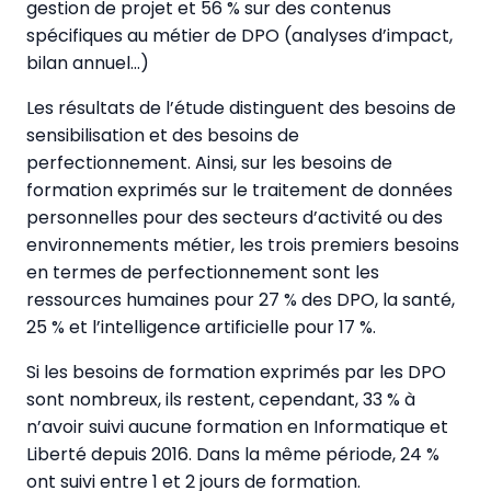
gestion de projet et 56 % sur des contenus
spécifiques au métier de DPO (analyses d’impact,
bilan annuel…)
Les résultats de l’étude distinguent des besoins de
sensibilisation et des besoins de
perfectionnement. Ainsi, sur les besoins de
formation exprimés sur le traitement de données
personnelles pour des secteurs d’activité ou des
environnements métier, les trois premiers besoins
en termes de perfectionnement sont les
ressources humaines pour 27 % des DPO, la santé,
25 % et l’intelligence artificielle pour 17 %.
Si les besoins de formation exprimés par les DPO
sont nombreux, ils restent, cependant, 33 % à
n’avoir suivi aucune formation en Informatique et
Liberté depuis 2016. Dans la même période, 24 %
ont suivi entre 1 et 2 jours de formation.