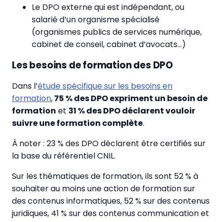
Le DPO externe qui est indépendant, ou
salarié d’un organisme spécialisé
(organismes publics de services numérique,
cabinet de conseil, cabinet d’avocats…)
Les besoins de formation des DPO
Dans l’
étude spécifique sur les besoins en
formation
,
75 % des DPO expriment un besoin de
formation
et
31 % des DPO déclarent vouloir
suivre une formation complète
.
À noter : 23 % des DPO déclarent être certifiés sur
la base du référentiel CNIL.
Sur les thématiques de formation, ils sont 52 % à
souhaiter au moins une action de formation sur
des contenus informatiques, 52 % sur des contenus
juridiques, 41 % sur des contenus communication et