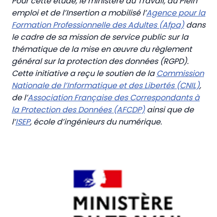
Pour cette étude, le ministère du Travail, du Plein
emploi et de l’Insertion a mobilisé l’
Agence pour la
Formation Professionnelle des Adultes (Afpa)
dans
le cadre de sa mission de service public sur la
thématique de la mise en œuvre du règlement
général sur la protection des données (RGPD).
Cette initiative a reçu le soutien de la
Commission
Nationale de l’Informatique et des Libertés (CNIL)
,
de l’
Association Française des Correspondants à
la Protection des Données (AFCDP)
ainsi que de
l’
ISEP
, école d’ingénieurs du numérique.