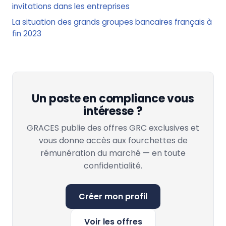
invitations dans les entreprises
La situation des grands groupes bancaires français à
fin 2023
Un poste en compliance vous
intéresse ?
GRACES publie des offres GRC exclusives et
vous donne accès aux fourchettes de
rémunération du marché — en toute
confidentialité.
Créer mon profil
Voir les offres