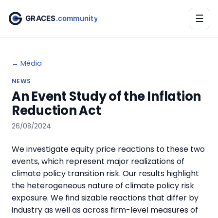
☰
← Média
NEWS
An Event Study of the Inflation
Reduction Act
26/08/2024
We investigate equity price reactions to these two
events, which represent major realizations of
climate policy transition risk. Our results highlight
the heterogeneous nature of climate policy risk
exposure. We find sizable reactions that differ by
industry as well as across firm-level measures of