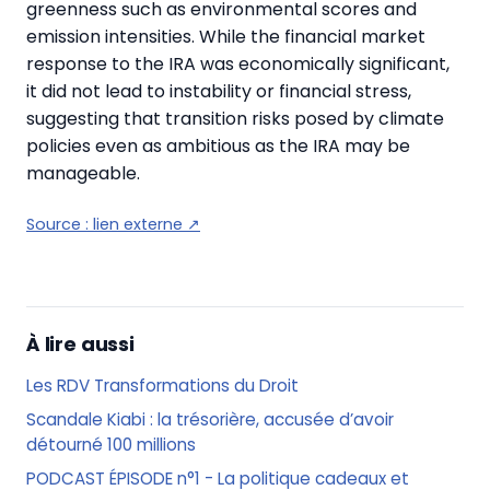
greenness such as environmental scores and
emission intensities. While the financial market
response to the IRA was economically significant,
it did not lead to instability or financial stress,
suggesting that transition risks posed by climate
policies even as ambitious as the IRA may be
manageable.
Source :
lien externe
↗
À lire aussi
Les RDV Transformations du Droit
Scandale Kiabi : la trésorière, accusée d’avoir
détourné 100 millions
PODCAST ÉPISODE n°1 - La politique cadeaux et