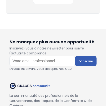
Ne manquez plus aucune opportunité
Inscrivez-vous à notre newsletter pour suivre
l'actualité compliance.
S'inscrire
En vous inscrivant, vous acceptez nos CGU.
La communauté des professionnels de la
Gouvernance, des Risques, de la Conformité & de