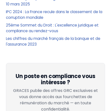
10 mars 2025
IPC 2024 : La France recule dans le classement de la
corruption mondiale
25ème Sommet du Droit : L'excellence juridique et
compliance au rendez-vous
Les chiffres du marché français de la banque et de
l'assurance 2023
Un poste en compliance vous
intéresse ?
GRACES publie des offres GRC exclusives et
vous donne accès aux fourchettes de
rémunération du marché — en toute
confidentialité.