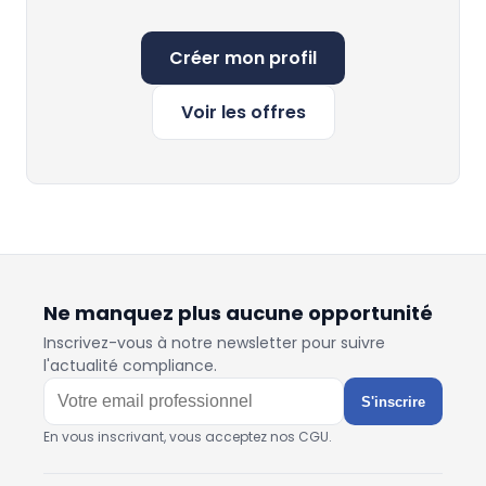
Créer mon profil
Voir les offres
Ne manquez plus aucune opportunité
Inscrivez-vous à notre newsletter pour suivre
l'actualité compliance.
S'inscrire
En vous inscrivant, vous acceptez nos CGU.