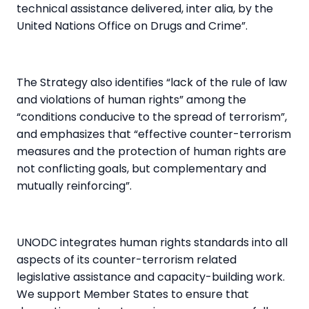
technical assistance delivered, inter alia, by the
United Nations Office on Drugs and Crime”.
The Strategy also identifies “lack of the rule of law
and violations of human rights” among the
“conditions conducive to the spread of terrorism”,
and emphasizes that “effective counter-terrorism
measures and the protection of human rights are
not conflicting goals, but complementary and
mutually reinforcing”.
UNODC integrates human rights standards into all
aspects of its counter-terrorism related
legislative assistance and capacity-building work.
We support Member States to ensure that