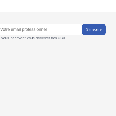
S'inscrire
n vous inscrivant, vous acceptez nos CGU.