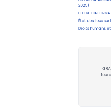
2025)
LETTRE D'INFORMA
État des lieux sur
Droits humains et
GRAC
fourc