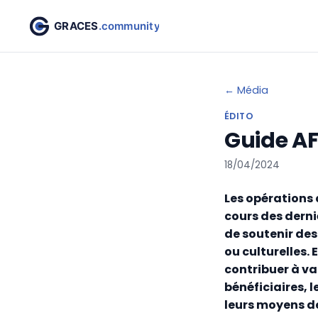
← Média
ÉDITO
Guide AF
18/04/2024
Les opérations
cours des derni
de soutenir des
ou culturelles
contribuer à va
bénéficiaires, 
leurs moyens de