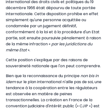
international des droits civils et politiques du 19
décembre 1966 était dépourvu de toute portée
internationale. Cette disposition prohibe en effet
simplement qu'une personne acquittée ou
condamnée par un jugement définitif,
conformément à la loi et à la procédure d'un Etat
partie, soit ensuite poursuivie pénalement à raison
de la même infraction «
par les juridictions du
même Etat
».
Cette position s'explique par des raisons de
souveraineté nationale que l'on peut comprendre.
Bien que la reconnaissance du principe
non bis in
idem
sur le plan international n'aille pas de soi, une
tendance à la coopération entre les régulateurs
est observée en matière de peines
transactionnelles. La création en France de la
convention judiciaire d'intérêt public (« CJIP ») est