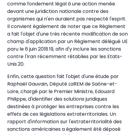
comme fondement légal à une action menée
devant une juridiction nationale contre des
organismes qui n'en auraient pas respecté l'esprit.
Il convient également de noter que ce Règlement
a fait l'objet d'une très récente modification de son
champ d'application par un Règlement délégué UE
paru le 6 juin 2018 19, afin d'y inclure les sanctions
contre l'Iran récemment rétablies par les Etats-
Unis 20.
Enfin, cette question fait l'objet d'une étude par
Raphaël Gauvain, Député LaREM de Saône-et-
Loire, chargé par le Premier Ministre, Edouard
Philippe, d'identifier des solutions juridiques
destinées à protéger les entreprises contre les
effets de ces législations extraterritoriales. Un
rapport d'information sur l'extraterritorialité des
sanctions américaines a également été déposé