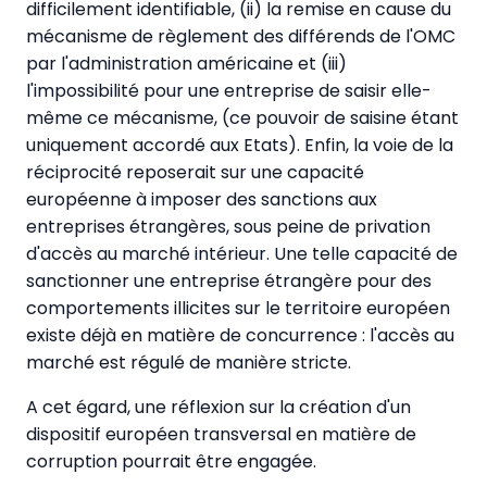
difficilement identifiable, (ii) la remise en cause du
mécanisme de règlement des différends de l'OMC
par l'administration américaine et (iii)
l'impossibilité pour une entreprise de saisir elle-
même ce mécanisme, (ce pouvoir de saisine étant
uniquement accordé aux Etats). Enfin, la voie de la
réciprocité reposerait sur une capacité
européenne à imposer des sanctions aux
entreprises étrangères, sous peine de privation
d'accès au marché intérieur. Une telle capacité de
sanctionner une entreprise étrangère pour des
comportements illicites sur le territoire européen
existe déjà en matière de concurrence : l'accès au
marché est régulé de manière stricte.
A cet égard, une réflexion sur la création d'un
dispositif européen transversal en matière de
corruption pourrait être engagée.