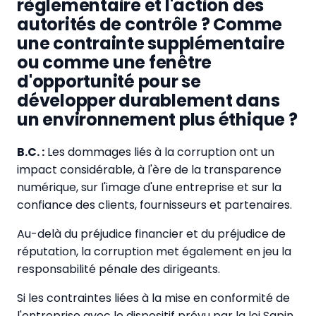
règlementaire et l'action des
autorités de contrôle ? Comme
une contrainte supplémentaire
ou comme une fenêtre
d'opportunité pour se
développer durablement dans
un environnement plus éthique ?
B.C. :
Les dommages liés à la corruption ont un
impact considérable, à l'ère de la transparence
numérique, sur l'image d'une entreprise et sur la
confiance des clients, fournisseurs et partenaires.
Au-delà du préjudice financier et du préjudice de
réputation, la corruption met également en jeu la
responsabilité pénale des dirigeants.
Si les contraintes liées à la mise en conformité de
l'entreprise avec le dispositif prévu par la loi Sapin