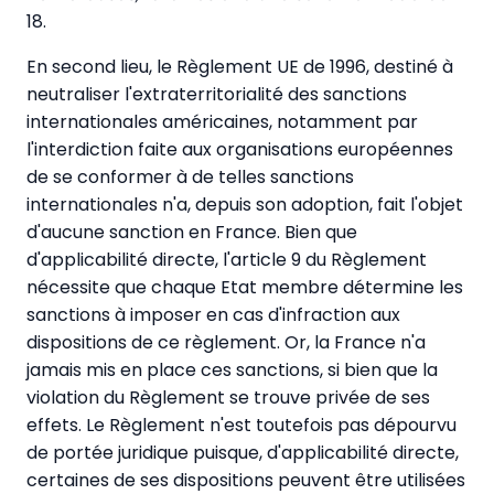
18.
En second lieu, le Règlement UE de 1996, destiné à
neutraliser l'extraterritorialité des sanctions
internationales américaines, notamment par
l'interdiction faite aux organisations européennes
de se conformer à de telles sanctions
internationales n'a, depuis son adoption, fait l'objet
d'aucune sanction en France. Bien que
d'applicabilité directe, l'article 9 du Règlement
nécessite que chaque Etat membre détermine les
sanctions à imposer en cas d'infraction aux
dispositions de ce règlement. Or, la France n'a
jamais mis en place ces sanctions, si bien que la
violation du Règlement se trouve privée de ses
effets. Le Règlement n'est toutefois pas dépourvu
de portée juridique puisque, d'applicabilité directe,
certaines de ses dispositions peuvent être utilisées