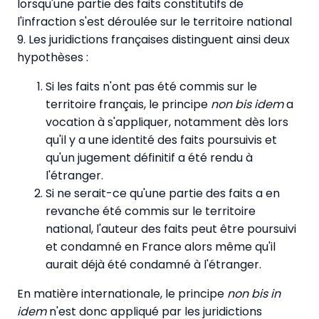
lorsqu'une partie des faits constitutifs de
l'infraction s'est déroulée sur le territoire national
9. Les juridictions françaises distinguent ainsi deux
hypothèses :
Si les faits n'ont pas été commis sur le
territoire français, le principe
non bis idem
a
vocation à s'appliquer, notamment dès lors
qu'il y a une identité des faits poursuivis et
qu'un jugement définitif a été rendu à
l'étranger.
Si ne serait-ce qu'une partie des faits a en
revanche été commis sur le territoire
national, l'auteur des faits peut être poursuivi
et condamné en France alors même qu'il
aurait déjà été condamné à l'étranger.
En matière internationale, le principe
non bis in
idem
n'est donc appliqué par les juridictions