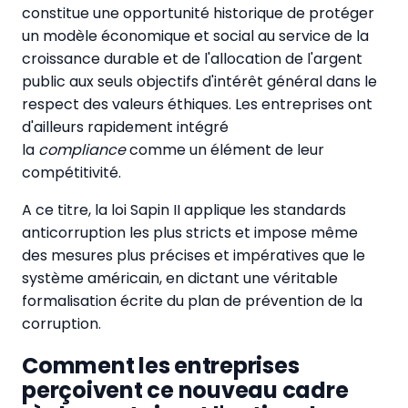
constitue une opportunité historique de protéger
un modèle économique et social au service de la
croissance durable et de l'allocation de l'argent
public aux seuls objectifs d'intérêt général dans le
respect des valeurs éthiques. Les entreprises ont
d'ailleurs rapidement intégré
la
compliance
comme un élément de leur
compétitivité.
A ce titre, la loi Sapin II applique les standards
anticorruption les plus stricts et impose même
des mesures plus précises et impératives que le
système américain, en dictant une véritable
formalisation écrite du plan de prévention de la
corruption.
Comment les entreprises
perçoivent ce nouveau cadre