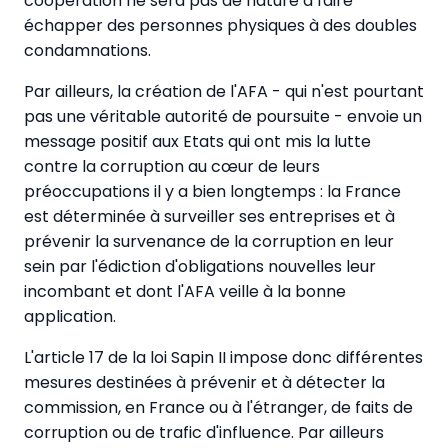
coopération ne sera pas de nature à faire
échapper des personnes physiques à des doubles
condamnations.
Par ailleurs, la création de l'AFA - qui n'est pourtant
pas une véritable autorité de poursuite - envoie un
message positif aux Etats qui ont mis la lutte
contre la corruption au cœur de leurs
préoccupations il y a bien longtemps : la France
est déterminée à surveiller ses entreprises et à
prévenir la survenance de la corruption en leur
sein par l'édiction d'obligations nouvelles leur
incombant et dont l'AFA veille à la bonne
application.
L'article 17 de la loi Sapin II impose donc différentes
mesures destinées à prévenir et à détecter la
commission, en France ou à l'étranger, de faits de
corruption ou de trafic d'influence. Par ailleurs