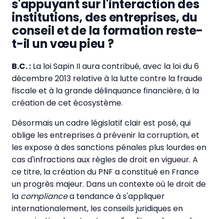
s'appuyant sur l'interaction des
institutions, des entreprises, du
conseil et de la formation reste-
t-il un vœu pieu ?
B.C. :
La loi Sapin II aura contribué, avec la loi du 6
décembre 2013 relative à la lutte contre la fraude
fiscale et à la grande délinquance financière, à la
création de cet écosystème.
Désormais un cadre législatif clair est posé, qui
oblige les entreprises à prévenir la corruption, et
les expose à des sanctions pénales plus lourdes en
cas d'infractions aux règles de droit en vigueur. A
ce titre, la création du PNF a constitué en France
un progrès majeur. Dans un contexte où le droit de
la
compliance
a tendance à s'appliquer
internationalement, les conseils juridiques en