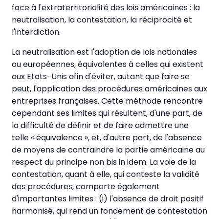
face à l'extraterritorialité des lois américaines : la
neutralisation, la contestation, la réciprocité et
l'interdiction.
La neutralisation est l'adoption de lois nationales
ou européennes, équivalentes à celles qui existent
aux Etats-Unis afin d'éviter, autant que faire se
peut, l'application des procédures américaines aux
entreprises françaises. Cette méthode rencontre
cependant ses limites qui résultent, d'une part, de
la difficulté de définir et de faire admettre une
telle « équivalence », et, d'autre part, de l'absence
de moyens de contraindre la partie américaine au
respect du principe non bis in idem. La voie de la
contestation, quant à elle, qui conteste la validité
des procédures, comporte également
d'importantes limites : (i) l'absence de droit positif
harmonisé, qui rend un fondement de contestation