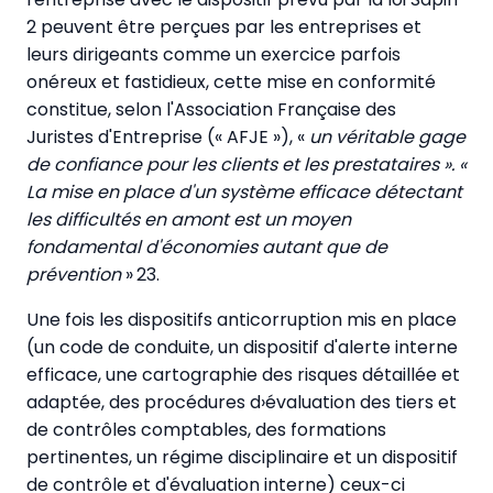
2 peuvent être perçues par les entreprises et
leurs dirigeants comme un exercice parfois
onéreux et fastidieux, cette mise en conformité
constitue, selon l'Association Française des
Juristes d'Entreprise (« AFJE »), «
un véritable gage
de confiance pour les clients et les prestataires ». «
La mise en place d'un système efficace détectant
les difficultés en amont est un moyen
fondamental d'économies autant que de
prévention
» 23.
Une fois les dispositifs anticorruption mis en place
(un code de conduite, un dispositif d'alerte interne
efficace, une cartographie des risques détaillée et
adaptée, des procédures d›évaluation des tiers et
de contrôles comptables, des formations
pertinentes, un régime disciplinaire et un dispositif
de contrôle et d'évaluation interne) ceux-ci