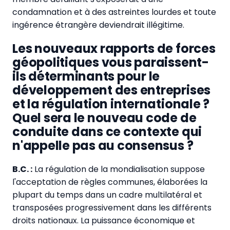
condamnation et à des astreintes lourdes et toute
ingérence étrangère deviendrait illégitime.
Les nouveaux rapports de forces
géopolitiques vous paraissent-
ils déterminants pour le
développement des entreprises
et la régulation internationale ?
Quel sera le nouveau code de
conduite dans ce contexte qui
n'appelle pas au consensus ?
B.C. :
La régulation de la mondialisation suppose
l'acceptation de règles communes, élaborées la
plupart du temps dans un cadre multilatéral et
transposées progressivement dans les différents
droits nationaux. La puissance économique et