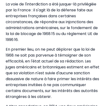
La voie de l'interdiction a été jusque-là privilégiée
par la France : il s'agit là de la défense faite aux
entreprises françaises dans certaines
circonstances, de répondre aux injonctions des
administrations américaines, sur le fondement de
la loi de blocage de 1968 15 ou du règlement UE de
1996 16.
En premier lieu, on ne peut déplorer que la loi de
1968 ne soit pas parvenue à témoigner de son
efficacité, en l'état actuel de sa rédaction. Les
juges américains et britanniques estiment en effet
que sa violation n'est suivie d'aucune sanction
dissuasive de nature à faire primer les intérêts des
entreprises invitées à ne pas communiquer
certains documents, sur les intérêts des autorités
étrangères à les obtenir.