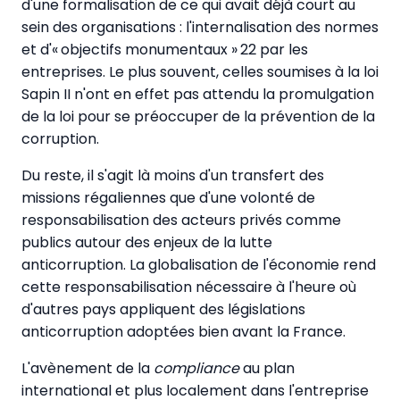
d'une formalisation de ce qui avait déjà court au
sein des organisations : l'internalisation des normes
et d'« objectifs monumentaux » 22 par les
entreprises. Le plus souvent, celles soumises à la loi
Sapin II n'ont en effet pas attendu la promulgation
de la loi pour se préoccuper de la prévention de la
corruption.
Du reste, il s'agit là moins d'un transfert des
missions régaliennes que d'une volonté de
responsabilisation des acteurs privés comme
publics autour des enjeux de la lutte
anticorruption. La globalisation de l'économie rend
cette responsabilisation nécessaire à l'heure où
d'autres pays appliquent des législations
anticorruption adoptées bien avant la France.
L'avènement de la
compliance
au plan
international et plus localement dans l'entreprise