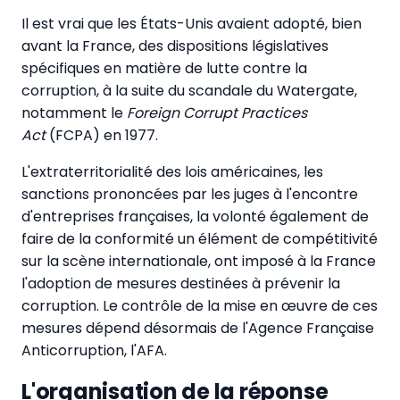
Il est vrai que les États-Unis avaient adopté, bien
avant la France, des dispositions législatives
spécifiques en matière de lutte contre la
corruption, à la suite du scandale du Watergate,
notamment le
Foreign Corrupt Practices
Act
(FCPA) en 1977.
L'extraterritorialité des lois américaines, les
sanctions prononcées par les juges à l'encontre
d'entreprises françaises, la volonté également de
faire de la conformité un élément de compétitivité
sur la scène internationale, ont imposé à la France
l'adoption de mesures destinées à prévenir la
corruption. Le contrôle de la mise en œuvre de ces
mesures dépend désormais de l'Agence Française
Anticorruption, l'AFA.
L'organisation de la réponse