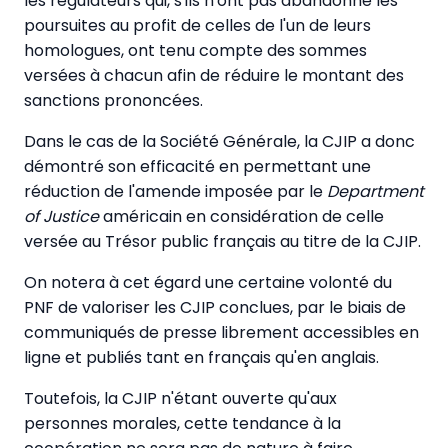
les régulateurs qui, s'ils n'ont pas abandonné les
poursuites au profit de celles de l'un de leurs
homologues, ont tenu compte des sommes
versées à chacun afin de réduire le montant des
sanctions prononcées.
Dans le cas de la Société Générale, la CJIP a donc
démontré son efficacité en permettant une
réduction de l'amende imposée par le
Department
of Justice
américain en considération de celle
versée au Trésor public français au titre de la CJIP.
On notera à cet égard une certaine volonté du
PNF de valoriser les CJIP conclues, par le biais de
communiqués de presse librement accessibles en
ligne et publiés tant en français qu'en anglais.
Toutefois, la CJIP n'étant ouverte qu'aux
personnes morales, cette tendance à la