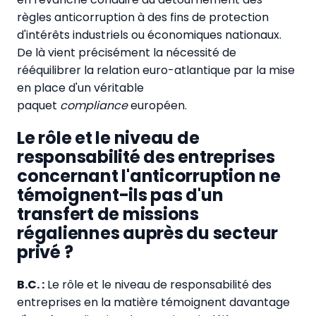
règles anticorruption à des fins de protection
d'intérêts industriels ou économiques nationaux.
De là vient précisément la nécessité de
rééquilibrer la relation euro-atlantique par la mise
en place d'un véritable
paquet
compliance
européen.
Le rôle et le niveau de
responsabilité des entreprises
concernant l'anticorruption ne
témoignent-ils pas d'un
transfert de missions
régaliennes auprès du secteur
privé ?
B.C. :
Le rôle et le niveau de responsabilité des
entreprises en la matière témoignent davantage