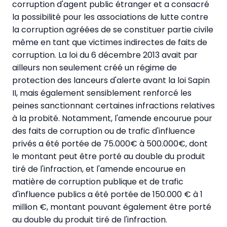
corruption d'agent public étranger et a consacré
la possibilité pour les associations de lutte contre
la corruption agréées de se constituer partie civile
même en tant que victimes indirectes de faits de
corruption. La loi du 6 décembre 2013 avait par
ailleurs non seulement créé un régime de
protection des lanceurs d'alerte avant la loi Sapin
II, mais également sensiblement renforcé les
peines sanctionnant certaines infractions relatives
à la probité. Notamment, l'amende encourue pour
des faits de corruption ou de trafic d'influence
privés a été portée de 75.000€ à 500.000€, dont
le montant peut être porté au double du produit
tiré de l'infraction, et l'amende encourue en
matière de corruption publique et de trafic
d'influence publics a été portée de 150.000 € à 1
million €, montant pouvant également être porté
au double du produit tiré de l'infraction.