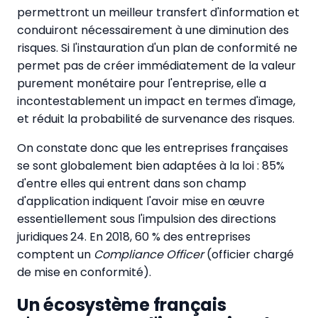
permettront un meilleur transfert d'information et
conduiront nécessairement à une diminution des
risques. Si l'instauration d'un plan de conformité ne
permet pas de créer immédiatement de la valeur
purement monétaire pour l'entreprise, elle a
incontestablement un impact en termes d'image,
et réduit la probabilité de survenance des risques.
On constate donc que les entreprises françaises
se sont globalement bien adaptées à la loi : 85%
d'entre elles qui entrent dans son champ
d'application indiquent l'avoir mise en œuvre
essentiellement sous l'impulsion des directions
juridiques 24. En 2018, 60 % des entreprises
comptent un
Compliance Officer
(officier chargé
de mise en conformité).
Un écosystème français