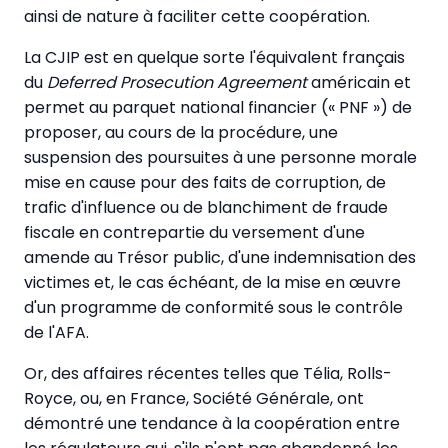
ainsi de nature à faciliter cette coopération.
La CJIP est en quelque sorte l'équivalent français
du
Deferred Prosecution Agreement
américain et
permet au parquet national financier (« PNF ») de
proposer, au cours de la procédure, une
suspension des poursuites à une personne morale
mise en cause pour des faits de corruption, de
trafic d'influence ou de blanchiment de fraude
fiscale en contrepartie du versement d'une
amende au Trésor public, d'une indemnisation des
victimes et, le cas échéant, de la mise en œuvre
d'un programme de conformité sous le contrôle
de l'AFA.
Or, des affaires récentes telles que Télia, Rolls-
Royce, ou, en France, Société Générale, ont
démontré une tendance à la coopération entre