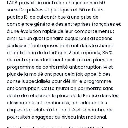
l'AFA prévoit de contrôler chaque année 50
sociétés privées et publiques et 50 acteurs
publics 13, ce qui contribue à une prise de
conscience générale des entreprises françaises et
à une évolution rapide de leur comportements :
ainsi, sur un questionnaire auquel 283 directions
juridiques d'entreprises rentrant dans le champ
d'application de la loi Sapin 2 ont répondu, 85 %
des entreprises indiquent avoir mis en place un
programme de conformité anticorruption 14 et
plus de la moitié ont pour cela fait appel à des
conseils spécialisés pour définir le programme
anticorruption. Cette mutation permettra sans
doute de rehausser la place de la France dans les
classements internationaux, en réduisant les
risques d'atteintes à la probité et le nombre de
poursuites engagées au niveau international.