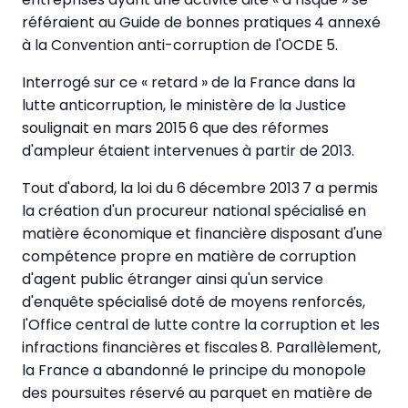
référaient au Guide de bonnes pratiques 4 annexé
à la Convention anti-corruption de l'OCDE 5.
Interrogé sur ce « retard » de la France dans la
lutte anticorruption, le ministère de la Justice
soulignait en mars 2015 6 que des réformes
d'ampleur étaient intervenues à partir de 2013.
Tout d'abord, la loi du 6 décembre 2013 7 a permis
la création d'un procureur national spécialisé en
matière économique et financière disposant d'une
compétence propre en matière de corruption
d'agent public étranger ainsi qu'un service
d'enquête spécialisé doté de moyens renforcés,
l'Office central de lutte contre la corruption et les
infractions financières et fiscales 8. Parallèlement,
la France a abandonné le principe du monopole
des poursuites réservé au parquet en matière de