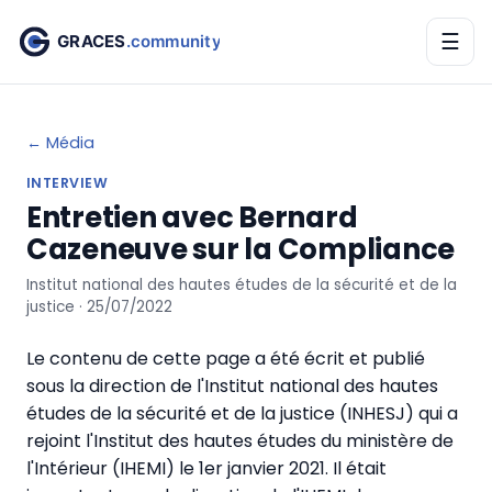
☰
← Média
INTERVIEW
Entretien avec Bernard
Cazeneuve sur la Compliance
Institut national des hautes études de la sécurité et de la
justice · 25/07/2022
Le contenu de cette page a été écrit et publié
sous la direction de l'Institut national des hautes
études de la sécurité et de la justice (INHESJ) qui a
rejoint l'Institut des hautes études du ministère de
l'Intérieur (IHEMI) le 1er janvier 2021. Il était