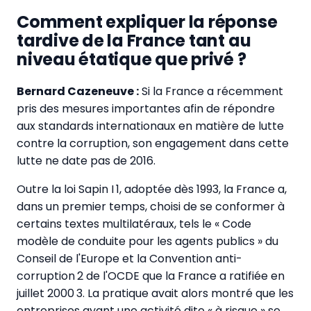
Comment expliquer la réponse
tardive de la France tant au
niveau étatique que privé ?
Bernard Cazeneuve :
Si la France a récemment
pris des mesures importantes afin de répondre
aux standards internationaux en matière de lutte
contre la corruption, son engagement dans cette
lutte ne date pas de 2016.
Outre la loi Sapin I 1, adoptée dès 1993, la France a,
dans un premier temps, choisi de se conformer à
certains textes multilatéraux, tels le « Code
modèle de conduite pour les agents publics » du
Conseil de l'Europe et la Convention anti-
corruption 2 de l'OCDE que la France a ratifiée en
juillet 2000 3. La pratique avait alors montré que les
entreprises ayant une activité dite « à risque » se