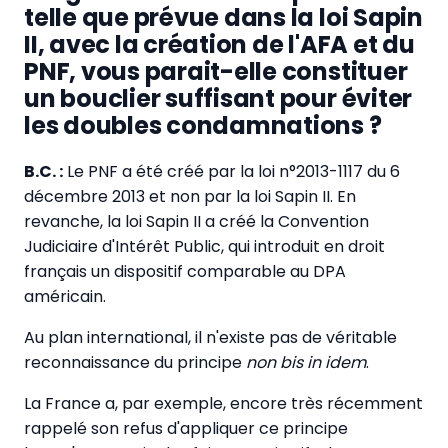
telle que prévue dans la loi Sapin
II, avec la création de l'AFA et du
PNF, vous parait-elle constituer
un bouclier suffisant pour éviter
les doubles condamnations ?
B.C. :
Le PNF a été créé par la loi n°2013-1117 du 6
décembre 2013 et non par la loi Sapin II. En
revanche, la loi Sapin II a créé la Convention
Judiciaire d'Intérêt Public, qui introduit en droit
français un dispositif comparable au DPA
américain.
Au plan international, il n'existe pas de véritable
reconnaissance du principe
non bis in idem
.
La France a, par exemple, encore très récemment
rappelé son refus d'appliquer ce principe