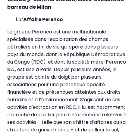
barreau de Milan
L’Affaire Perenco
Le groupe Perenco est une multinationale
spécialisée dans l’exploitation des champs
pétroliers en fin de vie qui opère dans plusieurs
pays du monde, dont la République Démocratique
du Congo (RDC), et dont la société mère, Perenco
S.A., est sise à Paris. Depuis plusieurs années, le
groupe est pointé du doigt par plusieurs
associations pour une prétendue opacité
financière et de prétendues atteintes aux droits
humains et à l’environnement. S’agissant de ses
activités d’extraction en RDC, il lui est notamment
reproché de publier peu d’informations relatives à
ses activités - telle que son chiffre d’affaires ou sa
structure de gouvernance - et de polluer le sol,