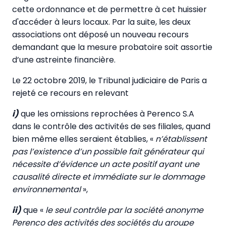
cette ordonnance et de permettre à cet huissier
d'accéder à leurs locaux. Par la suite, les deux
associations ont déposé un nouveau recours
demandant que la mesure probatoire soit assortie
d’une astreinte financière.
Le 22 octobre 2019, le Tribunal judiciaire de Paris a
rejeté ce recours en relevant
i)
que les omissions reprochées à Perenco S.A
dans le contrôle des activités de ses filiales, quand
bien même elles seraient établies, «
n’établissent
pas l’existence d’un possible fait générateur qui
nécessite d’évidence un acte positif ayant une
causalité directe et immédiate sur le dommage
environnemental
»,
ii)
que «
le seul contrôle par la société anonyme
Perenco des activités des sociétés du groupe