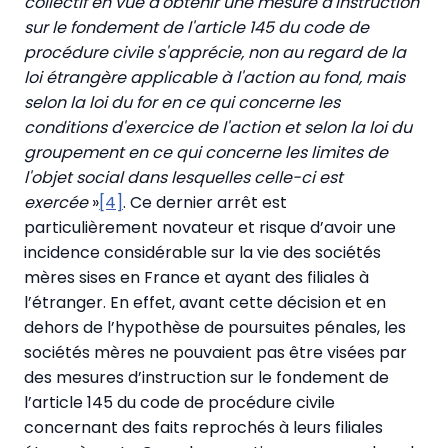
collectif en vue d'obtenir une mesure d'instruction
sur le fondement de l'article 145 du code de
procédure civile s'apprécie, non au regard de la
loi étrangère applicable à l'action au fond, mais
selon la loi du for en ce qui concerne les
conditions d'exercice de l'action et selon la loi du
groupement en ce qui concerne les limites de
l'objet social dans lesquelles celle-ci est
exercée
»
[4]
. Ce dernier arrêt est
particulièrement novateur et risque d’avoir une
incidence considérable sur la vie des sociétés
mères sises en France et ayant des filiales à
l’étranger. En effet, avant cette décision et en
dehors de l’hypothèse de poursuites pénales, les
sociétés mères ne pouvaient pas être visées par
des mesures d’instruction sur le fondement de
l’article 145 du code de procédure civile
concernant des faits reprochés à leurs filiales