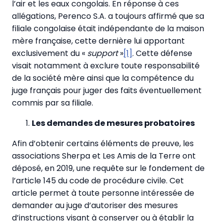
l’air et les eaux congolais. En réponse à ces
allégations, Perenco S.A. a toujours affirmé que sa
filiale congolaise était indépendante de la maison
mère française, cette dernière lui apportant
exclusivement du «
support
»
[1]
. Cette défense
visait notamment à exclure toute responsabilité
de la société mère ainsi que la compétence du
juge français pour juger des faits éventuellement
commis par sa filiale.
Les demandes de mesures probatoires
Afin d’obtenir certains éléments de preuve, les
associations Sherpa et Les Amis de la Terre ont
déposé, en 2019, une requête sur le fondement de
l’article 145 du code de procédure civile. Cet
article permet à toute personne intéressée de
demander au juge d’autoriser des mesures
d’instructions visant à conserver ou à établir la