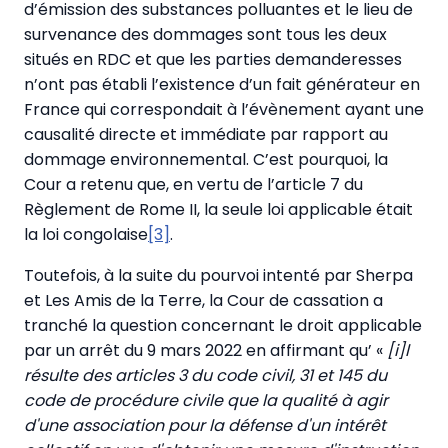
d’émission des substances polluantes et le lieu de
survenance des dommages sont tous les deux
situés en RDC et que les parties demanderesses
n’ont pas établi l’existence d’un fait générateur en
France qui correspondait à l’évènement ayant une
causalité directe et immédiate par rapport au
dommage environnemental. C’est pourquoi, la
Cour a retenu que, en vertu de l’article 7 du
Règlement de Rome II, la seule loi applicable était
la loi congolaise
[3]
.
Toutefois, à la suite du pourvoi intenté par Sherpa
et Les Amis de la Terre, la Cour de cassation a
tranché la question concernant le droit applicable
par un arrêt du 9 mars 2022 en affirmant qu’ «
[i]l
résulte des articles 3 du code civil, 31 et 145 du
code de procédure civile que la qualité à agir
d'une association pour la défense d'un intérêt