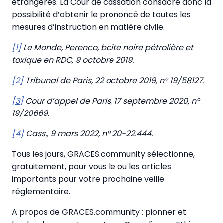
étrangères. La Cour de cassation consacre donc la
possibilité d’obtenir le prononcé de toutes les
mesures d’instruction en matière civile.
[1]
Le Monde, Perenco, boîte noire pétrolière et
toxique en RDC, 9 octobre 2019.
[2]
Tribunal de Paris, 22 octobre 2019, n° 19/58127.
[3]
Cour d’appel de Paris, 17 septembre 2020, n°
19/20669.
[4]
Cass., 9 mars 2022, n° 20-22.444.
Tous les jours, GRACES.community sélectionne,
gratuitement, pour vous le ou les articles
importants pour votre prochaine veille
réglementaire.
A propos de GRACES.community : pionner et