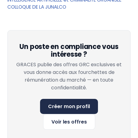
COLLOQUE DE LA JUNALCO
Un poste en compliance vous
intéresse ?
GRACES publie des offres GRC exclusives et
vous donne accès aux fourchettes de
rémunération du marché — en toute
confidentialité.
Créer mon profil
Voir les offres