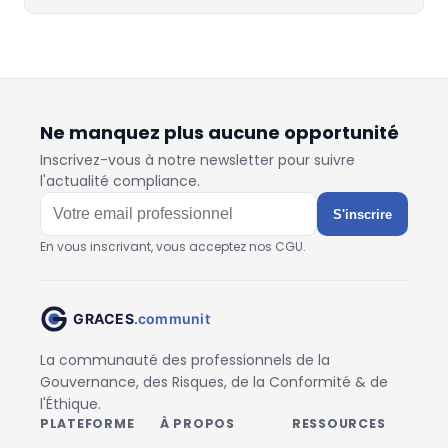
Ne manquez plus aucune opportunité
Inscrivez-vous à notre newsletter pour suivre
l'actualité compliance.
S'inscrire
En vous inscrivant, vous acceptez nos CGU.
La communauté des professionnels de la
Gouvernance, des Risques, de la Conformité & de
l'Éthique.
PLATEFORME
À PROPOS
RESSOURCES