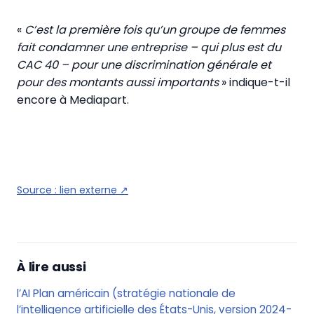
«
C’est la première fois qu’un groupe de femmes
fait condamner une entreprise – qui plus est du
CAC 40 – pour une discrimination générale et
pour des montants aussi importants
» indique-t-il
encore à Mediapart.
Source :
lien externe
↗
À lire aussi
l’AI Plan américain (stratégie nationale de
l’intelligence artificielle des États-Unis, version 2024-