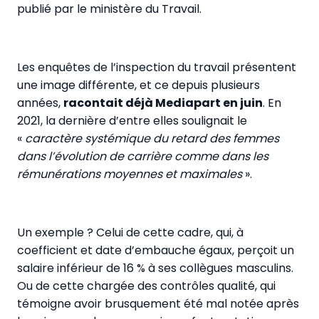
publié par le ministère du Travail.
Les enquêtes de l’inspection du travail présentent
une image différente, et ce depuis plusieurs
années,
racontait déjà Mediapart en juin
. En
2021, la dernière d’entre elles soulignait le
«
caractère systémique du retard des femmes
dans l’évolution de carrière comme dans les
rémunérations moyennes et maximales
».
Un exemple ? Celui de cette cadre, qui, à
coefficient et date d’embauche égaux, perçoit un
salaire inférieur de 16 % à ses collègues masculins.
Ou de cette chargée des contrôles qualité, qui
témoigne avoir brusquement été mal notée après