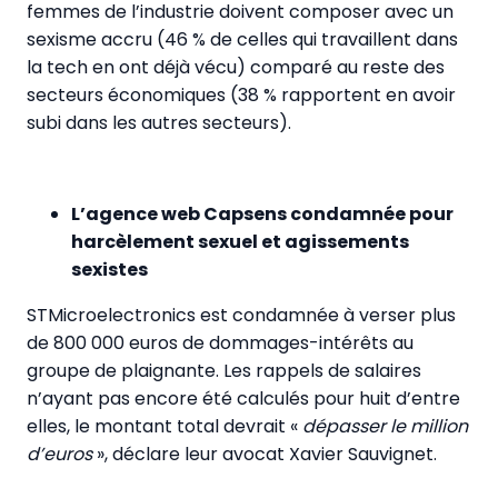
femmes de l’industrie doivent composer avec un
sexisme accru (46 % de celles qui travaillent dans
la tech en ont déjà vécu) comparé au reste des
secteurs économiques (38 % rapportent en avoir
subi dans les autres secteurs).
L’agence web Capsens condamnée pour
harcèlement sexuel et agissements
sexistes
STMicroelectronics est condamnée à verser plus
de 800 000 euros de dommages-intérêts au
groupe de plaignante. Les rappels de salaires
n’ayant pas encore été calculés pour huit d’entre
elles, le montant total devrait «
dépasser le million
d’euros
», déclare leur avocat Xavier Sauvignet.