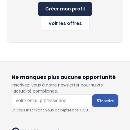
Créer mon profil
Voir les offres
Ne manquez plus aucune opportunité
Inscrivez-vous à notre newsletter pour suivre
l'actualité compliance.
S'inscrire
En vous inscrivant, vous acceptez nos CGU.