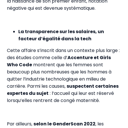
la naissance de son premier enfant, notation
négative qui est devenue systématique.
La transparence sur les salaires, un
facteur d’égalité dans la tech
Cette affaire s’inscrit dans un contexte plus large :
des études comme celle d’
Accenture et Girls
Who Code
montrent que les femmes sont
beaucoup plus nombreuses que les hommes à
quitter l’industrie technologique en milieu de
carrière. Parmi les causes,
suspectent certaines
expertes du sujet
: l’accueil qui leur est réservé
lorsqu’elles rentrent de congé maternité.
Par ailleurs,
selon le GenderScan 2022
, les