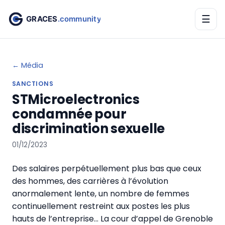
☰
← Média
SANCTIONS
STMicroelectronics
condamnée pour
discrimination sexuelle
01/12/2023
Des salaires perpétuellement plus bas que ceux
des hommes, des carrières à l’évolution
anormalement lente, un nombre de femmes
continuellement restreint aux postes les plus
hauts de l’entreprise… La cour d’appel de Grenoble