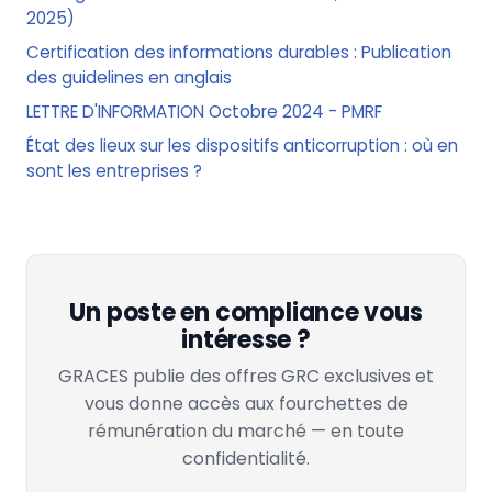
2025)
Certification des informations durables : Publication
des guidelines en anglais
LETTRE D'INFORMATION Octobre 2024 - PMRF
État des lieux sur les dispositifs anticorruption : où en
sont les entreprises ?
Un poste en compliance vous
intéresse ?
GRACES publie des offres GRC exclusives et
vous donne accès aux fourchettes de
rémunération du marché — en toute
confidentialité.