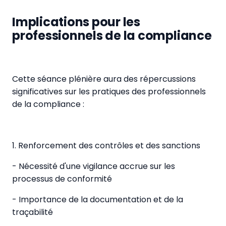
Implications pour les
professionnels de la compliance
Cette séance plénière aura des répercussions
significatives sur les pratiques des professionnels
de la compliance :
1. Renforcement des contrôles et des sanctions
- Nécessité d'une vigilance accrue sur les
processus de conformité
- Importance de la documentation et de la
traçabilité