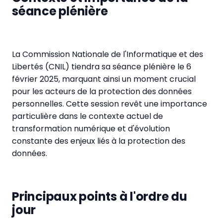
séance plénière
La Commission Nationale de l'Informatique et des
Libertés (CNIL) tiendra sa séance plénière le 6
février 2025, marquant ainsi un moment crucial
pour les acteurs de la protection des données
personnelles. Cette session revêt une importance
particulière dans le contexte actuel de
transformation numérique et d'évolution
constante des enjeux liés à la protection des
données.
Principaux points à l'ordre du
jour