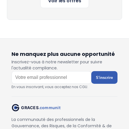
Voir les offres
Ne manquez plus aucune opportunité
Inscrivez-vous à notre newsletter pour suivre
l'actualité compliance.
S'inscrire
En vous inscrivant, vous acceptez nos CGU.
La communauté des professionnels de la
Gouvernance, des Risques, de la Conformité & de