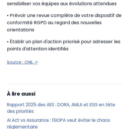
sensibiliser vos équipes aux évolutions attendues
• Prévoir une revue complète de votre dispositif de
conformité RGPD au regard des nouvelles
orientations
• Établir un plan d'action priorisé pour adresser les
points d'attention identifiés
Source :
CNIL
↗
À lire aussi
Rapport 2025 des AES : DORA, AMLA et ESG en tête
des priorités
AI Act vs Assurance : l'EIOPA veut éviter le chaos
réglementaire