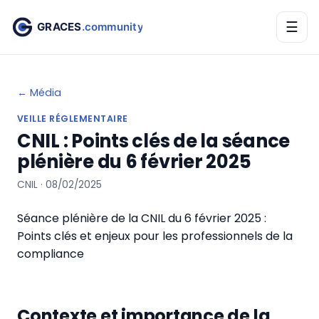
☰
← Média
VEILLE RÉGLEMENTAIRE
CNIL : Points clés de la séance
plénière du 6 février 2025
CNIL · 08/02/2025
Séance plénière de la CNIL du 6 février 2025 :
Points clés et enjeux pour les professionnels de la
compliance
Contexte et importance de la