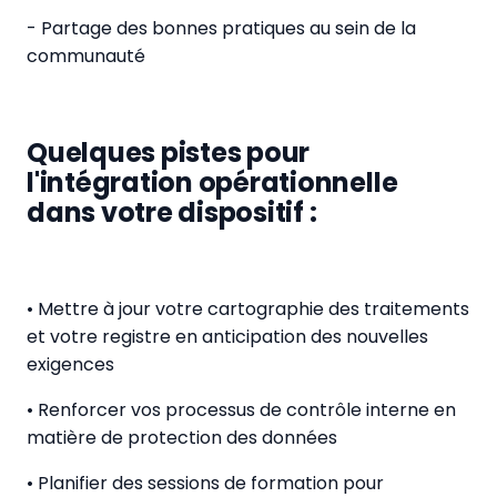
- Partage des bonnes pratiques au sein de la
communauté
Quelques pistes pour
l'intégration opérationnelle
dans votre dispositif :
• Mettre à jour votre cartographie des traitements
et votre registre en anticipation des nouvelles
exigences
• Renforcer vos processus de contrôle interne en
matière de protection des données
• Planifier des sessions de formation pour