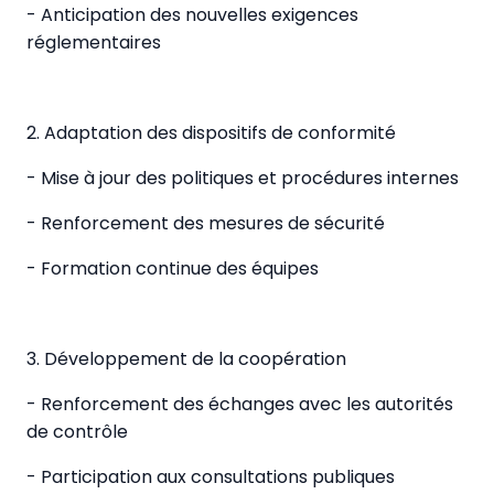
- Anticipation des nouvelles exigences
réglementaires
2. Adaptation des dispositifs de conformité
- Mise à jour des politiques et procédures internes
- Renforcement des mesures de sécurité
- Formation continue des équipes
3. Développement de la coopération
- Renforcement des échanges avec les autorités
de contrôle
- Participation aux consultations publiques