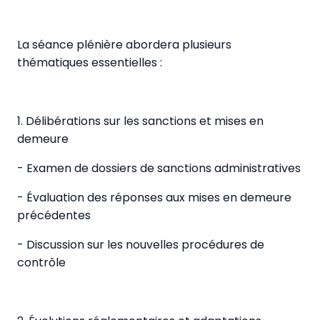
La séance plénière abordera plusieurs
thématiques essentielles :
1. Délibérations sur les sanctions et mises en
demeure
- Examen de dossiers de sanctions administratives
- Évaluation des réponses aux mises en demeure
précédentes
- Discussion sur les nouvelles procédures de
contrôle