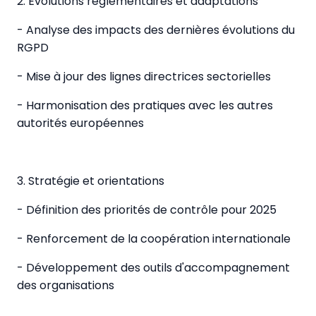
2. Évolutions réglementaires et adaptations
- Analyse des impacts des dernières évolutions du
RGPD
- Mise à jour des lignes directrices sectorielles
- Harmonisation des pratiques avec les autres
autorités européennes
3. Stratégie et orientations
- Définition des priorités de contrôle pour 2025
- Renforcement de la coopération internationale
- Développement des outils d'accompagnement
des organisations