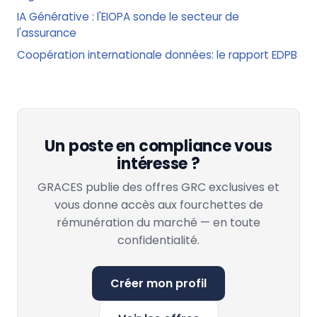
IA Générative : l'EIOPA sonde le secteur de
l'assurance
Coopération internationale données: le rapport EDPB
Un poste en compliance vous
intéresse ?
GRACES publie des offres GRC exclusives et
vous donne accès aux fourchettes de
rémunération du marché — en toute
confidentialité.
Créer mon profil