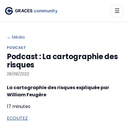
☰
← Média
PODCAST
Podcast : La cartographie des
risques
28/08/2022
La cartographie des risques expliquée par
William Feugère
17 minutes
ECOUTEZ