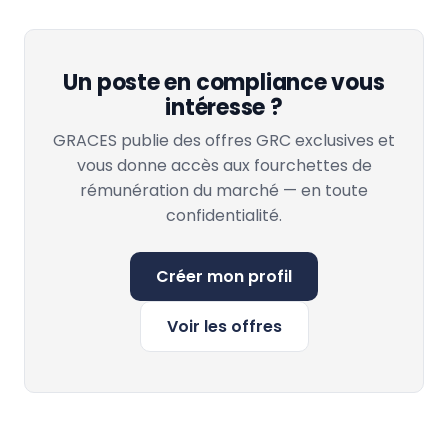
Un poste en compliance vous
intéresse ?
GRACES publie des offres GRC exclusives et
vous donne accès aux fourchettes de
rémunération du marché — en toute
confidentialité.
Créer mon profil
Voir les offres