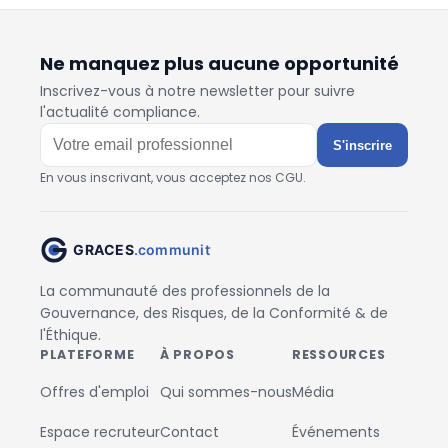
Ne manquez plus aucune opportunité
Inscrivez-vous à notre newsletter pour suivre
l'actualité compliance.
S'inscrire
En vous inscrivant, vous acceptez nos CGU.
La communauté des professionnels de la
Gouvernance, des Risques, de la Conformité & de
l'Éthique.
PLATEFORME
À PROPOS
RESSOURCES
Offres d'emploi
Qui sommes-nous
Média
Espace recruteur
Contact
Événements