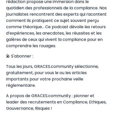
rédaction propose une immersion dans le
quotidien des professionnels de la compliance. Nos
journalistes rencontrent des experts qui racontent
comment ils pratiquent ce sujet souvent perçu
comme théorique… Ce podcast dévoile les retours
d’expériences, les anecdotes, les réussites et les
galères de ceux qui vivent la compliance pour en
comprendre les rouages.
🎤 S'abonner :
Tous les jours, GRACES.community sélectionne,
gratuitement, pour vous le ou les articles
importants pour votre prochaine veille
réglementaire.
A propos de GRACES.community : pionner et
leader des recrutements en Compliance, Ethiques,
Gouvernance, Risques !