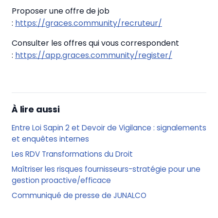
Proposer une offre de job
:
https://graces.community/recruteur/
Consulter les offres qui vous correspondent
:
https://app.graces.community/register/
À lire aussi
Entre Loi Sapin 2 et Devoir de Vigilance : signalements
et enquêtes internes
Les RDV Transformations du Droit
Maîtriser les risques fournisseurs-stratégie pour une
gestion proactive/efficace
Communiqué de presse de JUNALCO