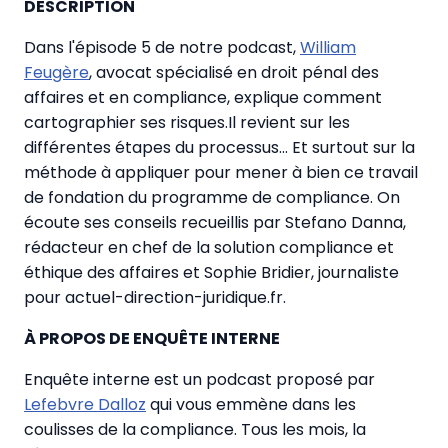
DESCRIPTION
Dans l'épisode 5 de notre podcast,
William
Feugère
, avocat spécialisé en droit pénal des
affaires et en compliance, explique comment
cartographier ses risques.Il revient sur les
différentes étapes du processus... Et surtout sur la
méthode à appliquer pour mener à bien ce travail
de fondation du programme de compliance. On
écoute ses conseils recueillis par Stefano Danna,
rédacteur en chef de la solution compliance et
éthique des affaires et Sophie Bridier, journaliste
pour actuel-direction-juridique.fr.
À PROPOS DE ENQUÊTE INTERNE
Enquête interne est un podcast proposé par
Lefebvre Dalloz
qui vous emmène dans les
coulisses de la compliance. Tous les mois, la