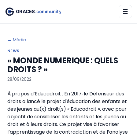
☰
← Média
NEWS
« MONDE NUMERIQUE : QUELS
DROITS ? »
28/09/2022
À propos d’Educadroit : En 2017, le Défenseur des
droits a lancé le projet d'éducation des enfants et
des jeunes au(x) droit(s) « Educadroit », avec pour
objectif de sensibiliser les enfants et les jeunes au
droit et à leurs droits. Ce projet vise à favoriser
l’apprentissage de la contradiction et de l’analyse