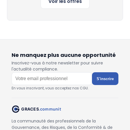
Voir les offres
Ne manquez plus aucune opportunité
Inscrivez-vous à notre newsletter pour suivre
l'actualité compliance.
S'inscrire
En vous inscrivant, vous acceptez nos CGU.
La communauté des professionnels de la
Gouvernance, des Risques, de la Conformité & de