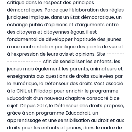
critique dans le respect des principes
démocratiques. Parce que l’élaboration des règles
juridiques implique, dans un État démocratique, un
échange public d’opinions et d’arguments entre
des citoyens et citoyennes égaux, il est
fondamental de développer l’aptitude des jeunes
à une confrontation pacifique des points de vue et
à l’expression de leurs avis et opinions. Site -------
------------- Afin de sensibiliser les enfants, les
jeunes mais également les parents, animateurs et
enseignants aux questions de droits soulevées par
le numérique, le Défenseur des droits s’est associé
à la CNIL et l’Hadopi pour enrichir le programme
Educadroit d’un nouveau chapitre consacré à ce
sujet. Depuis 2017, le Défenseur des droits propose,
grâce à son programme Educadroit, un
apprentissage et une sensibilisation au droit et aux
droits pour les enfants et jeunes, dans le cadre de