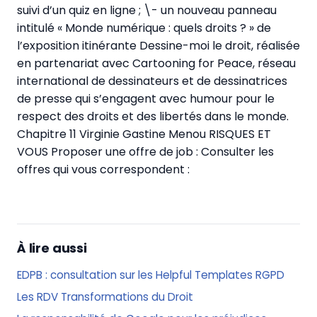
suivi d’un quiz en ligne ; \- un nouveau panneau
intitulé « Monde numérique : quels droits ? » de
l’exposition itinérante Dessine-moi le droit, réalisée
en partenariat avec Cartooning for Peace, réseau
international de dessinateurs et de dessinatrices
de presse qui s’engagent avec humour pour le
respect des droits et des libertés dans le monde.
Chapitre 11 Virginie Gastine Menou RISQUES ET
VOUS Proposer une offre de job : Consulter les
offres qui vous correspondent :
À lire aussi
EDPB : consultation sur les Helpful Templates RGPD
Les RDV Transformations du Droit