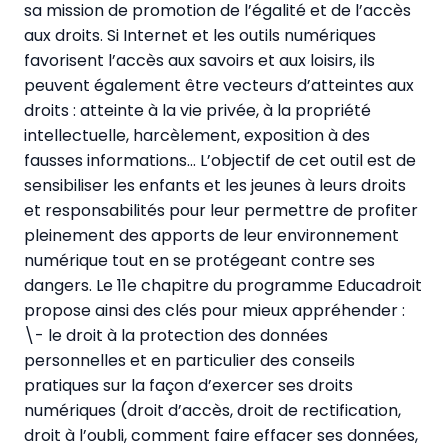
sa mission de promotion de l’égalité et de l’accès
aux droits. Si Internet et les outils numériques
favorisent l’accès aux savoirs et aux loisirs, ils
peuvent également être vecteurs d’atteintes aux
droits : atteinte à la vie privée, à la propriété
intellectuelle, harcèlement, exposition à des
fausses informations… L’objectif de cet outil est de
sensibiliser les enfants et les jeunes à leurs droits
et responsabilités pour leur permettre de profiter
pleinement des apports de leur environnement
numérique tout en se protégeant contre ses
dangers. Le 11e chapitre du programme Educadroit
propose ainsi des clés pour mieux appréhender :
\- le droit à la protection des données
personnelles et en particulier des conseils
pratiques sur la façon d’exercer ses droits
numériques (droit d’accès, droit de rectification,
droit à l’oubli, comment faire effacer ses données,