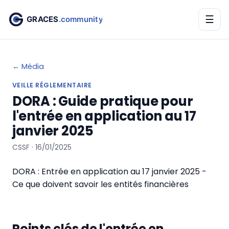
☰
← Média
VEILLE RÉGLEMENTAIRE
DORA : Guide pratique pour
l'entrée en application au 17
janvier 2025
CSSF · 16/01/2025
DORA : Entrée en application au 17 janvier 2025 -
Ce que doivent savoir les entités financières
Points clés de l'entrée en