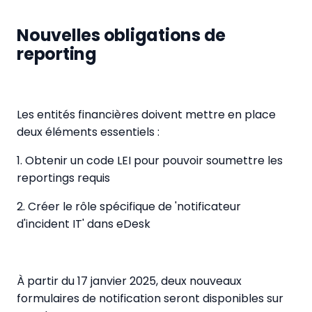
Nouvelles obligations de
reporting
Les entités financières doivent mettre en place
deux éléments essentiels :
1. Obtenir un code LEI pour pouvoir soumettre les
reportings requis
2. Créer le rôle spécifique de 'notificateur
d'incident IT' dans eDesk
À partir du 17 janvier 2025, deux nouveaux
formulaires de notification seront disponibles sur