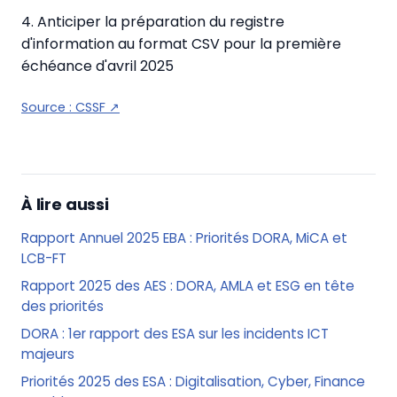
4. Anticiper la préparation du registre
d'information au format CSV pour la première
échéance d'avril 2025
Source :
CSSF
↗
À lire aussi
Rapport Annuel 2025 EBA : Priorités DORA, MiCA et
LCB-FT
Rapport 2025 des AES : DORA, AMLA et ESG en tête
des priorités
DORA : 1er rapport des ESA sur les incidents ICT
majeurs
Priorités 2025 des ESA : Digitalisation, Cyber, Finance