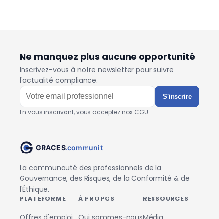
Ne manquez plus aucune opportunité
Inscrivez-vous à notre newsletter pour suivre
l'actualité compliance.
S'inscrire
En vous inscrivant, vous acceptez nos CGU.
La communauté des professionnels de la
Gouvernance, des Risques, de la Conformité & de
l'Éthique.
PLATEFORME
À PROPOS
RESSOURCES
Offres d'emploi
Qui sommes-nous
Média