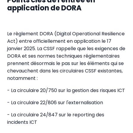
application de DORA
Le règlement DORA (Digital Operational Resilience
Act) entre officiellement en application le 17
janvier 2025. La CSSF rappelle que les exigences de
DORA et ses normes techniques réglementaires
prennent désormais le pas sur les éléments qui se
chevauchent dans les circulaires CSSF existantes,
notamment :
- La circulaire 20/750 sur la gestion des risques ICT
- La circulaire 22/806 sur l'externalisation
- La circulaire 24/847 sur le reporting des
incidents ICT