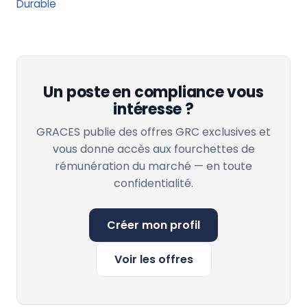
Durable
Un poste en compliance vous
intéresse ?
GRACES publie des offres GRC exclusives et
vous donne accès aux fourchettes de
rémunération du marché — en toute
confidentialité.
Créer mon profil
Voir les offres