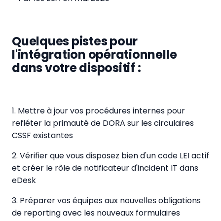
Quelques pistes pour
l'intégration opérationnelle
dans votre dispositif :
1. Mettre à jour vos procédures internes pour
refléter la primauté de DORA sur les circulaires
CSSF existantes
2. Vérifier que vous disposez bien d'un code LEI actif
et créer le rôle de notificateur d'incident IT dans
eDesk
3. Préparer vos équipes aux nouvelles obligations
de reporting avec les nouveaux formulaires