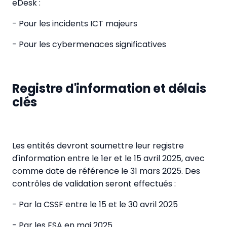
eDesk :
- Pour les incidents ICT majeurs
- Pour les cybermenaces significatives
Registre d'information et délais
clés
Les entités devront soumettre leur registre
d'information entre le 1er et le 15 avril 2025, avec
comme date de référence le 31 mars 2025. Des
contrôles de validation seront effectués :
- Par la CSSF entre le 15 et le 30 avril 2025
- Par les ESA en mai 2025