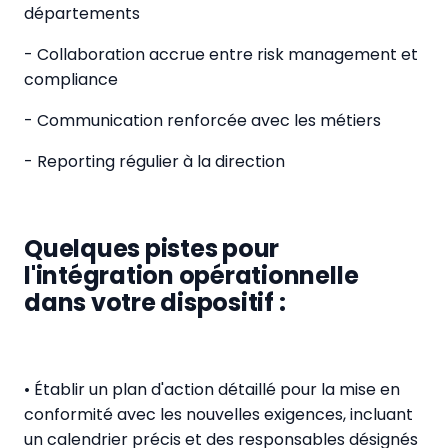
départements
- Collaboration accrue entre risk management et
compliance
- Communication renforcée avec les métiers
- Reporting régulier à la direction
Quelques pistes pour
l'intégration opérationnelle
dans votre dispositif :
• Établir un plan d'action détaillé pour la mise en
conformité avec les nouvelles exigences, incluant
un calendrier précis et des responsables désignés