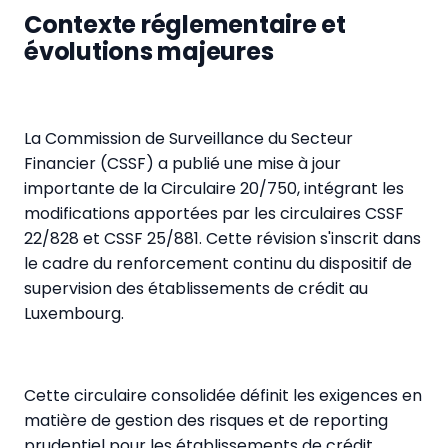
Contexte réglementaire et
évolutions majeures
La Commission de Surveillance du Secteur
Financier (CSSF) a publié une mise à jour
importante de la Circulaire 20/750, intégrant les
modifications apportées par les circulaires CSSF
22/828 et CSSF 25/881. Cette révision s'inscrit dans
le cadre du renforcement continu du dispositif de
supervision des établissements de crédit au
Luxembourg.
Cette circulaire consolidée définit les exigences en
matière de gestion des risques et de reporting
prudentiel pour les établissements de crédit