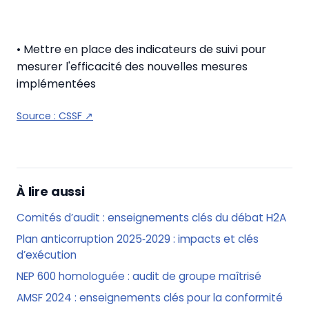
• Mettre en place des indicateurs de suivi pour
mesurer l'efficacité des nouvelles mesures
implémentées
Source :
CSSF
↗
À lire aussi
Comités d’audit : enseignements clés du débat H2A
Plan anticorruption 2025‑2029 : impacts et clés
d’exécution
NEP 600 homologuée : audit de groupe maîtrisé
AMSF 2024 : enseignements clés pour la conformité