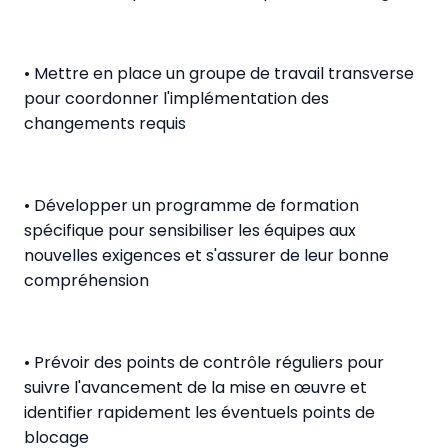
• Mettre en place un groupe de travail transverse
pour coordonner l'implémentation des
changements requis
• Développer un programme de formation
spécifique pour sensibiliser les équipes aux
nouvelles exigences et s'assurer de leur bonne
compréhension
• Prévoir des points de contrôle réguliers pour
suivre l'avancement de la mise en œuvre et
identifier rapidement les éventuels points de
blocage