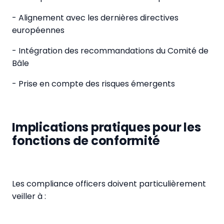
- Alignement avec les dernières directives
européennes
- Intégration des recommandations du Comité de
Bâle
- Prise en compte des risques émergents
Implications pratiques pour les
fonctions de conformité
Les compliance officers doivent particulièrement
veiller à :