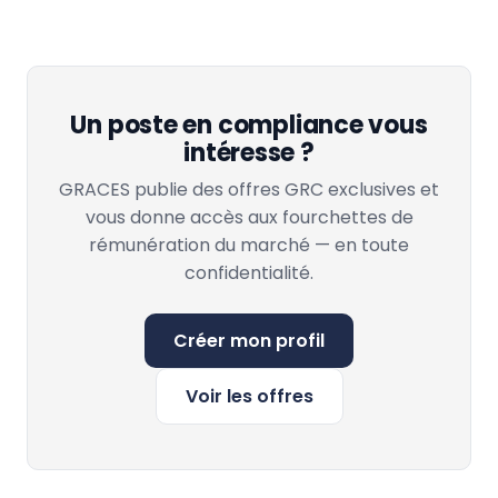
Un poste en compliance vous
intéresse ?
GRACES publie des offres GRC exclusives et
vous donne accès aux fourchettes de
rémunération du marché — en toute
confidentialité.
Créer mon profil
Voir les offres