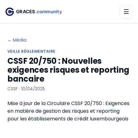
☰
← Média
VEILLE RÉGLEMENTAIRE
CSSF 20/750 : Nouvelles
exigences risques et reporting
bancaire
CSSF · 10/04/2025
Mise à jour de la Circulaire CSSF 20/750 : Exigences
en matière de gestion des risques et reporting
pour les établissements de crédit luxembourgeois