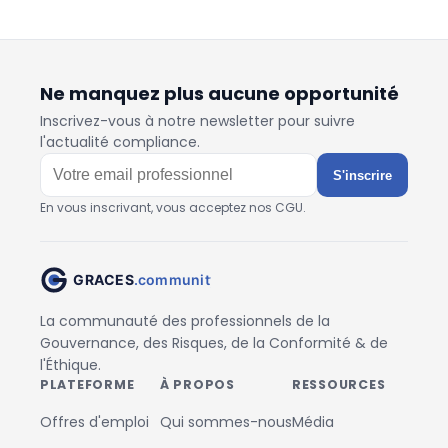
Ne manquez plus aucune opportunité
Inscrivez-vous à notre newsletter pour suivre
l'actualité compliance.
S'inscrire
En vous inscrivant, vous acceptez nos CGU.
La communauté des professionnels de la
Gouvernance, des Risques, de la Conformité & de
l'Éthique.
PLATEFORME
À PROPOS
RESSOURCES
Offres d'emploi
Qui sommes-nous
Média