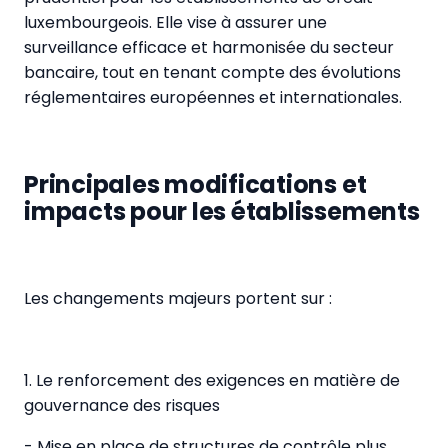
luxembourgeois. Elle vise à assurer une
surveillance efficace et harmonisée du secteur
bancaire, tout en tenant compte des évolutions
réglementaires européennes et internationales.
Principales modifications et
impacts pour les établissements
Les changements majeurs portent sur :
1. Le renforcement des exigences en matière de
gouvernance des risques
- Mise en place de structures de contrôle plus