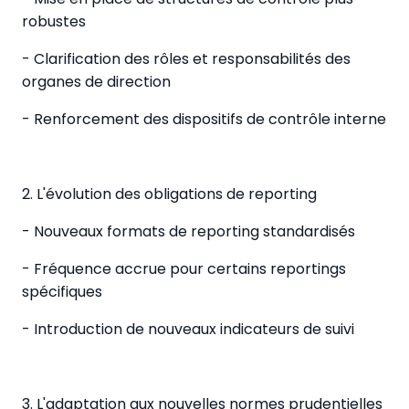
robustes
- Clarification des rôles et responsabilités des
organes de direction
- Renforcement des dispositifs de contrôle interne
2. L'évolution des obligations de reporting
- Nouveaux formats de reporting standardisés
- Fréquence accrue pour certains reportings
spécifiques
- Introduction de nouveaux indicateurs de suivi
3. L'adaptation aux nouvelles normes prudentielles