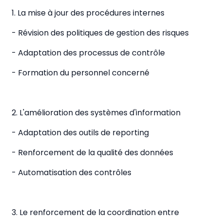
1. La mise à jour des procédures internes
- Révision des politiques de gestion des risques
- Adaptation des processus de contrôle
- Formation du personnel concerné
2. L'amélioration des systèmes d'information
- Adaptation des outils de reporting
- Renforcement de la qualité des données
- Automatisation des contrôles
3. Le renforcement de la coordination entre