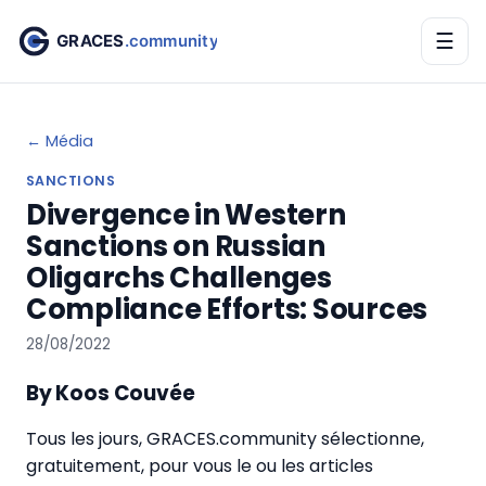
☰
← Média
SANCTIONS
Divergence in Western
Sanctions on Russian
Oligarchs Challenges
Compliance Efforts: Sources
28/08/2022
By Koos Couvée
Tous les jours, GRACES.community sélectionne,
gratuitement, pour vous le ou les articles