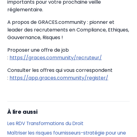
importants pour votre prochaine veille
réglementaire.
A propos de GRACES.community : pionner et
leader des recrutements en Compliance, Ethiques,
Gouvernance, Risques !
Proposer une offre de job
:
https://graces.community/recruteur/
Consulter les offres qui vous correspondent
:
https://app.graces.community/register/
À lire aussi
Les RDV Transformations du Droit
Maîtriser les risques fournisseurs-stratégie pour une