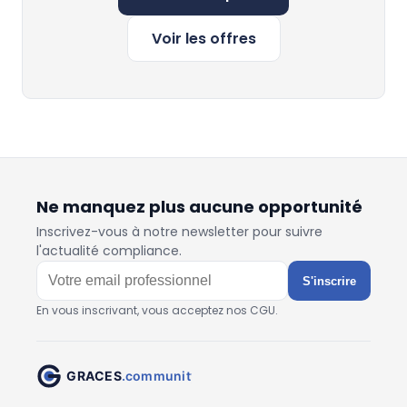
Voir les offres
Ne manquez plus aucune opportunité
Inscrivez-vous à notre newsletter pour suivre
l'actualité compliance.
S'inscrire
En vous inscrivant, vous acceptez nos CGU.