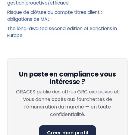
gestion proactive/efficace
Risque de clôture du compte titres client :
obligations de MAJ
The long-awaited second edition of Sanctions in
Europe
Un poste en compliance vous
intéresse ?
GRACES publie des offres GRC exclusives et
vous donne accès aux fourchettes de
rémunération du marché — en toute
confidentialité.
Créer mon profil