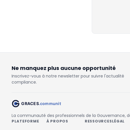
Ne manquez plus aucune opportunité
Inscrivez-vous à notre newsletter pour suivre l'actualité
compliance.
La communauté des professionnels de la Gouvernance, des
PLATEFORME
À PROPOS
RESSOURCES
LÉGAL