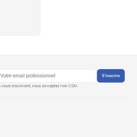
S'inscrire
n vous inscrivant, vous acceptez nos CGU.