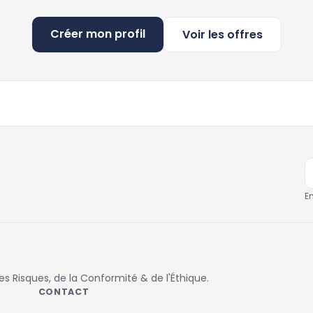
Créer mon profil
Voir les offres
E
 Risques, de la Conformité & de l'Éthique.
CONTACT