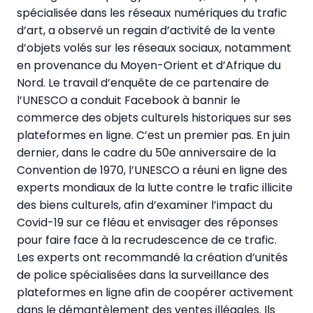
spécialisée dans les réseaux numériques du trafic
d’art, a observé un regain d’activité de la vente
d’objets volés sur les réseaux sociaux, notamment
en provenance du Moyen-Orient et d’Afrique du
Nord. Le travail d’enquête de ce partenaire de
l’UNESCO a conduit Facebook à bannir le
commerce des objets culturels historiques sur ses
plateformes en ligne. C’est un premier pas. En juin
dernier, dans le cadre du 50e anniversaire de la
Convention de 1970, l’UNESCO a réuni en ligne des
experts mondiaux de la lutte contre le trafic illicite
des biens culturels, afin d’examiner l’impact du
Covid-19 sur ce fléau et envisager des réponses
pour faire face à la recrudescence de ce trafic.
Les experts ont recommandé la création d’unités
de police spécialisées dans la surveillance des
plateformes en ligne afin de coopérer activement
dans le démantèlement des ventes illégales. Ils