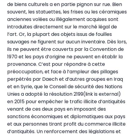
de biens culturels a en partie pignon sur rue. Bien
souvent, les statuettes, les frises ou les céramiques
anciennes volées ou illégalement acquises sont
introduites directement sur le marché légal de
l’art. Or, la plupart des objets issus de fouilles
sauvages ne figurent sur aucun inventaire. Dès lors,
ils ne peuvent être couverts par la Convention de
1970 et les pays d’origine ne peuvent en établir la
provenance. C’est pour répondre à cette
préoccupation, et face à l’ampleur des pillages
perpétrés par Daech et d’autres groupes en Iraq
et en Syrie, que le Conseil de sécurité des Nations
Unies a adopté la résolution 2199(link is external)
en 2015 pour empêcher le trafic illicite d’antiquités
venant de ces deux pays en imposant des
sanctions économiques et diplomatiques aux pays
et aux personnes tirant profit du commerce illicite
d’antiquités. Un renforcement des législations et