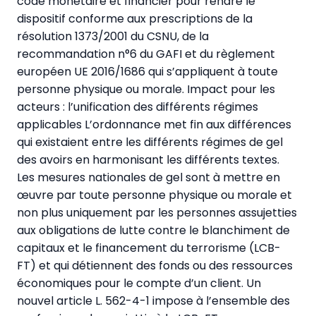
code monétaire et financier pour rendre le
dispositif conforme aux prescriptions de la
résolution 1373/2001 du CSNU, de la
recommandation n°6 du GAFI et du règlement
européen UE 2016/1686 qui s’appliquent à toute
personne physique ou morale. Impact pour les
acteurs : l’unification des différents régimes
applicables L’ordonnance met fin aux différences
qui existaient entre les différents régimes de gel
des avoirs en harmonisant les différents textes.
Les mesures nationales de gel sont à mettre en
œuvre par toute personne physique ou morale et
non plus uniquement par les personnes assujetties
aux obligations de lutte contre le blanchiment de
capitaux et le financement du terrorisme (LCB-
FT) et qui détiennent des fonds ou des ressources
économiques pour le compte d’un client. Un
nouvel article L. 562-4-1 impose à l’ensemble des