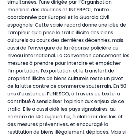
simultanées, l’une dirigée par l’Organisation
mondiale des douanes et INTERPOL, l’autre
coordonnée par Europol et la Guardia Civil
espagnole. Cette saisie record donne une idée de
l’ampleur qu’a prise le trafic illicite des biens
culturels au cours des dernières décennies, mais
aussi de l’envergure de la réponse policière au
niveau international. La Convention concernant les
mesures à prendre pour interdire et empêcher
l’importation, l’exportation et le transfert de
propriété illicite de biens culturels reste un pivot
de la lutte contre ce commerce souterrain. En 50
ans d’existence, l’UNESCO, à travers ce texte, a
contribué à sensibiliser l’opinion aux enjeux de ce
trafic. Elle a aussi aidé les pays signataires, au
nombre de 140 aujourd’hui, à élaborer des lois et
des mesures préventives, et encouragé la
restitution de biens illégalement déplacés. Mais si