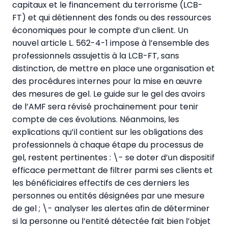
capitaux et le financement du terrorisme (LCB-
FT) et qui détiennent des fonds ou des ressources
économiques pour le compte d’un client. Un
nouvel article L. 562-4-1 impose à l’ensemble des
professionnels assujettis à la LCB-FT, sans
distinction, de mettre en place une organisation et
des procédures internes pour la mise en œuvre
des mesures de gel. Le guide sur le gel des avoirs
de l’AMF sera révisé prochainement pour tenir
compte de ces évolutions. Néanmoins, les
explications qu’il contient sur les obligations des
professionnels à chaque étape du processus de
gel, restent pertinentes : \- se doter d’un dispositif
efficace permettant de filtrer parmi ses clients et
les bénéficiaires effectifs de ces derniers les
personnes ou entités désignées par une mesure
de gel ; \- analyser les alertes afin de déterminer
si la personne ou l’entité détectée fait bien l’objet