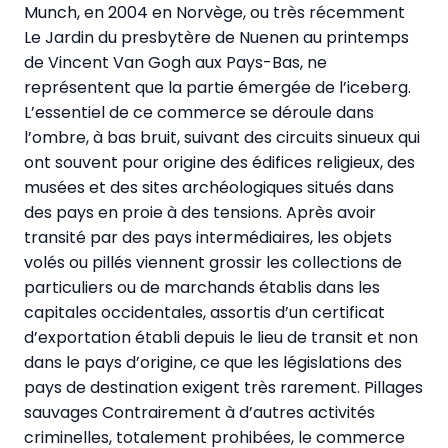
Munch, en 2004 en Norvège, ou très récemment
Le Jardin du presbytère de Nuenen au printemps
de Vincent Van Gogh aux Pays-Bas, ne
représentent que la partie émergée de l’iceberg.
L’essentiel de ce commerce se déroule dans
l’ombre, à bas bruit, suivant des circuits sinueux qui
ont souvent pour origine des édifices religieux, des
musées et des sites archéologiques situés dans
des pays en proie à des tensions. Après avoir
transité par des pays intermédiaires, les objets
volés ou pillés viennent grossir les collections de
particuliers ou de marchands établis dans les
capitales occidentales, assortis d’un certificat
d’exportation établi depuis le lieu de transit et non
dans le pays d’origine, ce que les législations des
pays de destination exigent très rarement. Pillages
sauvages Contrairement à d’autres activités
criminelles, totalement prohibées, le commerce