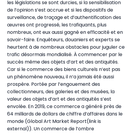
les législations se sont durcies, si la sensibilisation
de l’opinion s’est accrue et si les dispositifs de
surveillance, de traçage et d’authentification des
œuvres ont progressé, les trafiquants, plus
nombreux, ont eux aussi gagné en efficacité et en
savoir-faire. Enquêteurs, douaniers et experts se
heurtent à de nombreux obstacles pour juguler ce
trafic désormais mondialisé. À commencer par le
succès même des objets d’art et des antiquités.
Car si le commerce des biens culturels n’est pas
un phénomène nouveau, il n’a jamais été aussi
prospère. Portée par l’engouement des
collectionneurs, des galeries et des musées, la
valeur des objets d’art et des antiquités s’est
envolée. En 2019, ce commerce a généré près de
64 milliards de dollars de chiffre d’affaires dans le
monde (Global Art Market Report(link is
external)). Un commerce de l’ombre