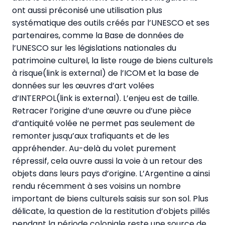
ont aussi préconisé une utilisation plus
systématique des outils créés par l’UNESCO et ses
partenaires, comme la Base de données de
l’UNESCO sur les législations nationales du
patrimoine culturel, la liste rouge de biens culturels
à risque(link is external) de l’ICOM et la base de
données sur les œuvres d’art volées
d’INTERPOL(link is external). L’enjeu est de taille.
Retracer l’origine d’une œuvre ou d’une pièce
d’antiquité volée ne permet pas seulement de
remonter jusqu’aux trafiquants et de les
appréhender. Au-delà du volet purement
répressif, cela ouvre aussi la voie à un retour des
objets dans leurs pays d’origine. L’Argentine a ainsi
rendu récemment à ses voisins un nombre
important de biens culturels saisis sur son sol. Plus
délicate, la question de la restitution d’objets pillés
pendant la période coloniale reste une source de