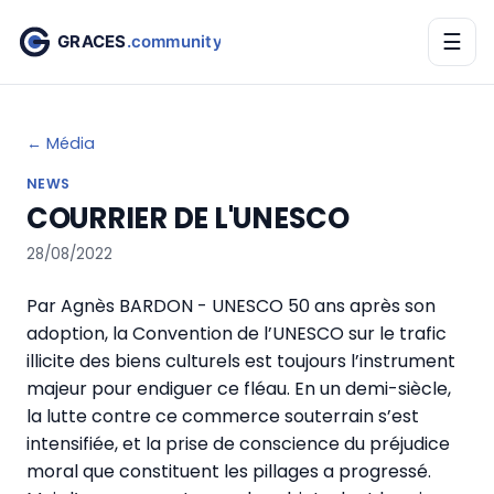
☰
← Média
NEWS
COURRIER DE L'UNESCO
28/08/2022
Par Agnès BARDON - UNESCO 50 ans après son
adoption, la Convention de l’UNESCO sur le trafic
illicite des biens culturels est toujours l’instrument
majeur pour endiguer ce fléau. En un demi-siècle,
la lutte contre ce commerce souterrain s’est
intensifiée, et la prise de conscience du préjudice
moral que constituent les pillages a progressé.