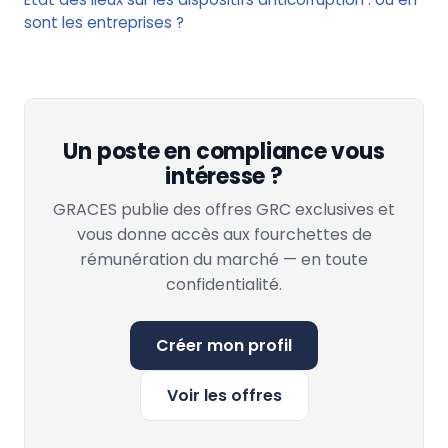
sont les entreprises ?
Un poste en compliance vous
intéresse ?
GRACES publie des offres GRC exclusives et
vous donne accès aux fourchettes de
rémunération du marché — en toute
confidentialité.
Créer mon profil
Voir les offres