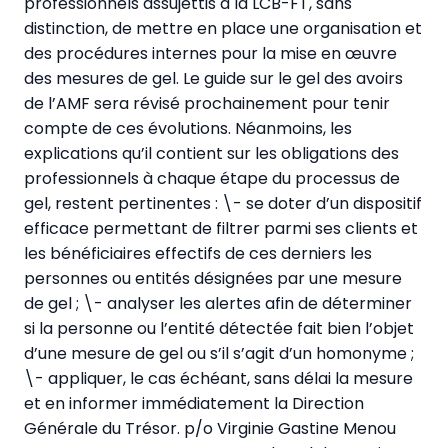
professionnels assujettis à la LCB-FT, sans
distinction, de mettre en place une organisation et
des procédures internes pour la mise en œuvre
des mesures de gel. Le guide sur le gel des avoirs
de l’AMF sera révisé prochainement pour tenir
compte de ces évolutions. Néanmoins, les
explications qu’il contient sur les obligations des
professionnels à chaque étape du processus de
gel, restent pertinentes : \- se doter d’un dispositif
efficace permettant de filtrer parmi ses clients et
les bénéficiaires effectifs de ces derniers les
personnes ou entités désignées par une mesure
de gel ; \- analyser les alertes afin de déterminer
si la personne ou l’entité détectée fait bien l’objet
d’une mesure de gel ou s’il s’agit d’un homonyme ;
\- appliquer, le cas échéant, sans délai la mesure
et en informer immédiatement la Direction
Générale du Trésor.
p/o Virginie Gastine Menou