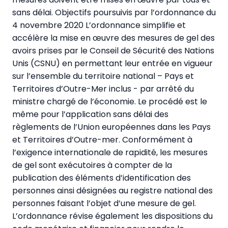
sans délai. Objectifs poursuivis par l’ordonnance du
4 novembre 2020 L’ordonnance simplifie et
accélère la mise en œuvre des mesures de gel des
avoirs prises par le Conseil de Sécurité des Nations
Unis (CSNU) en permettant leur entrée en vigueur
sur l’ensemble du territoire national – Pays et
Territoires d’Outre-Mer inclus - par arrêté du
ministre chargé de l’économie. Le procédé est le
même pour l’application sans délai des
règlements de l’Union européennes dans les Pays
et Territoires d’Outre-mer. Conformément à
l’exigence internationale de rapidité, les mesures
de gel sont exécutoires à compter de la
publication des éléments d’identification des
personnes ainsi désignées au registre national des
personnes faisant l’objet d’une mesure de gel.
L’ordonnance révise également les dispositions du