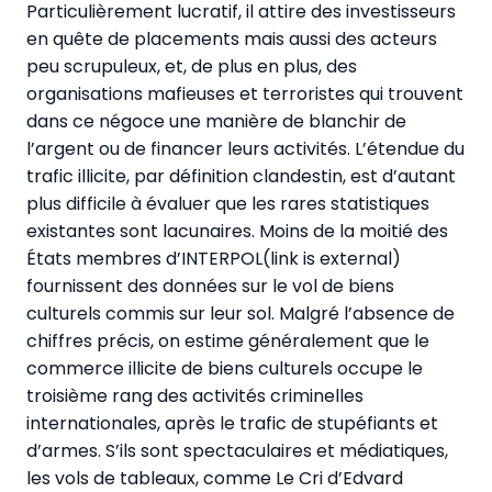
Particulièrement lucratif, il attire des investisseurs
en quête de placements mais aussi des acteurs
peu scrupuleux, et, de plus en plus, des
organisations mafieuses et terroristes qui trouvent
dans ce négoce une manière de blanchir de
l’argent ou de financer leurs activités. L’étendue du
trafic illicite, par définition clandestin, est d’autant
plus difficile à évaluer que les rares statistiques
existantes sont lacunaires. Moins de la moitié des
États membres d’INTERPOL(link is external)
fournissent des données sur le vol de biens
culturels commis sur leur sol. Malgré l’absence de
chiffres précis, on estime généralement que le
commerce illicite de biens culturels occupe le
troisième rang des activités criminelles
internationales, après le trafic de stupéfiants et
d’armes. S’ils sont spectaculaires et médiatiques,
les vols de tableaux, comme Le Cri d’Edvard