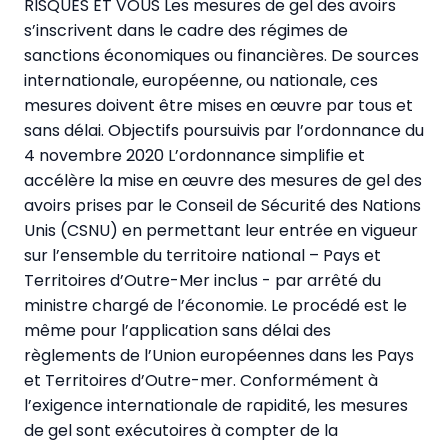
RISQUES ET VOUS Les mesures de gel des avoirs
s’inscrivent dans le cadre des régimes de
sanctions économiques ou financières. De sources
internationale, européenne, ou nationale, ces
mesures doivent être mises en œuvre par tous et
sans délai. Objectifs poursuivis par l’ordonnance du
4 novembre 2020 L’ordonnance simplifie et
accélère la mise en œuvre des mesures de gel des
avoirs prises par le Conseil de Sécurité des Nations
Unis (CSNU) en permettant leur entrée en vigueur
sur l’ensemble du territoire national – Pays et
Territoires d’Outre-Mer inclus - par arrêté du
ministre chargé de l’économie. Le procédé est le
même pour l’application sans délai des
règlements de l’Union européennes dans les Pays
et Territoires d’Outre-mer. Conformément à
l’exigence internationale de rapidité, les mesures
de gel sont exécutoires à compter de la