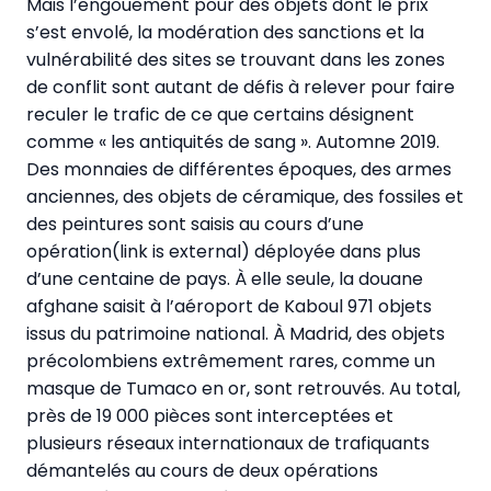
Mais l’engouement pour des objets dont le prix
s’est envolé, la modération des sanctions et la
vulnérabilité des sites se trouvant dans les zones
de conflit sont autant de défis à relever pour faire
reculer le trafic de ce que certains désignent
comme « les antiquités de sang ». Automne 2019.
Des monnaies de différentes époques, des armes
anciennes, des objets de céramique, des fossiles et
des peintures sont saisis au cours d’une
opération(link is external) déployée dans plus
d’une centaine de pays. À elle seule, la douane
afghane saisit à l’aéroport de Kaboul 971 objets
issus du patrimoine national. À Madrid, des objets
précolombiens extrêmement rares, comme un
masque de Tumaco en or, sont retrouvés. Au total,
près de 19 000 pièces sont interceptées et
plusieurs réseaux internationaux de trafiquants
démantelés au cours de deux opérations