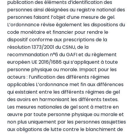
publication des éléments d’identification des
personnes ainsi désignées au registre national des
personnes faisant l’objet d’une mesure de gel.
L’ordonnance révise également les dispositions du
code monétaire et financier pour rendre le
dispositif conforme aux prescriptions de la
résolution 1373/2001 du CSNU, de la
recommandation n°6 du GAFI et du règlement
européen UE 2016/1686 qui s’appliquent à toute
personne physique ou morale. Impact pour les
acteurs : l’unification des différents régimes
applicables L’ordonnance met fin aux différences
qui existaient entre les différents régimes de gel
des avoirs en harmonisant les différents textes.
Les mesures nationales de gel sont à mettre en
œuvre par toute personne physique ou morale et
non plus uniquement par les personnes assujetties
aux obligations de lutte contre le blanchiment de