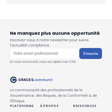
Ne manquez plus aucune opportunité
Inscrivez-vous à notre newsletter pour suivre
l'actualité compliance.
S'inscrire
En vous inscrivant, vous acceptez nos CGU.
La communauté des professionnels de la
Gouvernance, des Risques, de la Conformité & de
l'Éthique.
PLATEFORME
À PROPOS
RESSOURCES