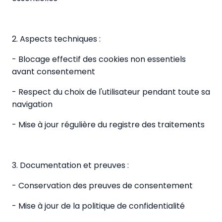
2. Aspects techniques :
- Blocage effectif des cookies non essentiels
avant consentement
- Respect du choix de l'utilisateur pendant toute sa
navigation
- Mise à jour régulière du registre des traitements
3. Documentation et preuves :
- Conservation des preuves de consentement
- Mise à jour de la politique de confidentialité