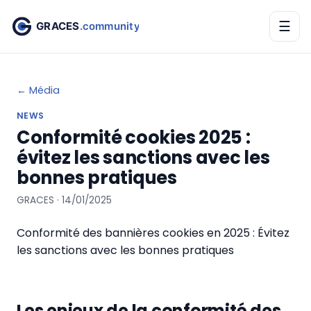
☰
← Média
NEWS
Conformité cookies 2025 :
évitez les sanctions avec les
bonnes pratiques
GRACES · 14/01/2025
Conformité des bannières cookies en 2025 : Évitez
les sanctions avec les bonnes pratiques
Les enjeux de la conformité des