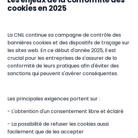
cookies en 2025
La CNIL continue sa campagne de contrôle des
bannières cookies et des dispositifs de traçage sur
les sites web. En ce début d'année 2025, il est
crucial pour les entreprises de s'assurer de la
conformité de leurs pratiques afin d'éviter des
sanctions qui peuvent s'avérer conséquentes.
Les principales exigences portent sur :
- L'obtention d'un consentement libre et éclairé
- La possibilité de refuser les cookies aussi
facilement que de les accepter