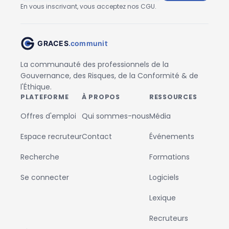
En vous inscrivant, vous acceptez nos CGU.
La communauté des professionnels de la
Gouvernance, des Risques, de la Conformité & de
l'Éthique.
PLATEFORME
À PROPOS
RESSOURCES
Offres d'emploi
Qui sommes-nous
Média
Espace recruteur
Contact
Événements
Recherche
Formations
Se connecter
Logiciels
Lexique
Recruteurs