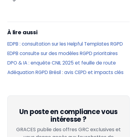
À lire aussi
EDPB : consultation sur les Helpful Templates RGPD
EDPB consulte sur des modèles RGPD prioritaires
DPO & IA : enquête CNIL 2025 et feuille de route
Adéquation RGPD Brésil : avis CEPD et impacts clés
Un poste en compliance vous
intéresse ?
GRACES publie des offres GRC exclusives et