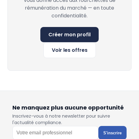
vous donne accès aux fourchettes de
rémunération du marché — en toute
confidentialité.
Créer mon profil
Voir les offres
Ne manquez plus aucune opportunité
Inscrivez-vous à notre newsletter pour suivre
l'actualité compliance.
S'inscrire