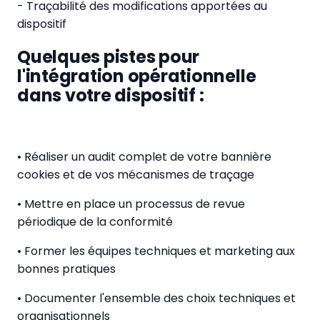
- Traçabilité des modifications apportées au
dispositif
Quelques pistes pour
l'intégration opérationnelle
dans votre dispositif :
• Réaliser un audit complet de votre bannière
cookies et de vos mécanismes de traçage
• Mettre en place un processus de revue
périodique de la conformité
• Former les équipes techniques et marketing aux
bonnes pratiques
• Documenter l'ensemble des choix techniques et
organisationnels