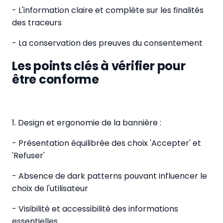
- L'information claire et complète sur les finalités
des traceurs
- La conservation des preuves du consentement
Les points clés à vérifier pour
être conforme
1. Design et ergonomie de la bannière :
- Présentation équilibrée des choix 'Accepter' et
'Refuser'
- Absence de dark patterns pouvant influencer le
choix de l'utilisateur
- Visibilité et accessibilité des informations
essentielles