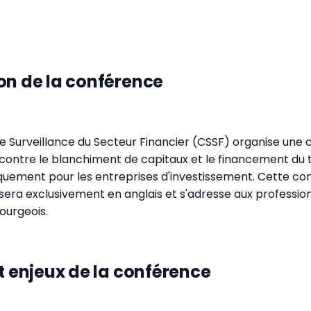
on de la conférence
 Surveillance du Secteur Financier (CSSF) organise une
e contre le blanchiment de capitaux et le financement du
quement pour les entreprises d'investissement. Cette con
 sera exclusivement en anglais et s'adresse aux professio
ourgeois.
et enjeux de la conférence