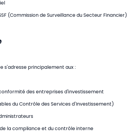
iel
SSF (Commission de Surveillance du Secteur Financier)
e
 s'adresse principalement aux :
conformité des entreprises d'investissement
bles du Contrôle des Services d'Investissement)
administrateurs
 de la compliance et du contrôle interne