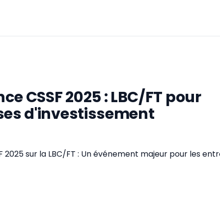
ce CSSF 2025 : LBC/FT pour
ses d'investissement
2025 sur la LBC/FT : Un événement majeur pour les entr