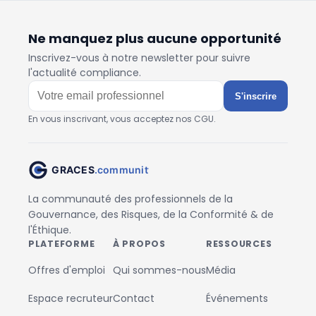
Ne manquez plus aucune opportunité
Inscrivez-vous à notre newsletter pour suivre
l'actualité compliance.
S'inscrire
En vous inscrivant, vous acceptez nos CGU.
La communauté des professionnels de la
Gouvernance, des Risques, de la Conformité & de
l'Éthique.
PLATEFORME
À PROPOS
RESSOURCES
Offres d'emploi
Qui sommes-nous
Média
Espace recruteur
Contact
Événements