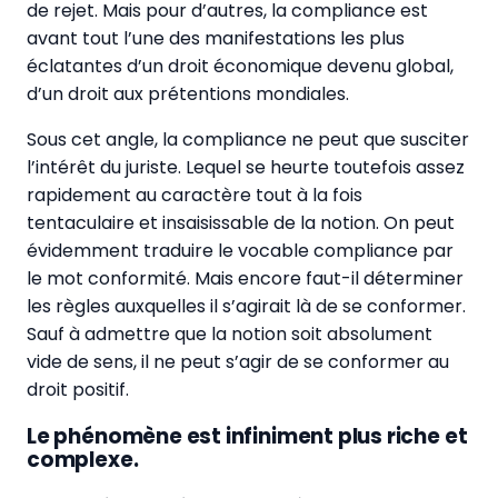
de rejet. Mais pour d’autres, la compliance est
avant tout l’une des manifestations les plus
éclatantes d’un droit économique devenu global,
d’un droit aux prétentions mondiales.
Sous cet angle, la compliance ne peut que susciter
l’intérêt du juriste. Lequel se heurte toutefois assez
rapidement au caractère tout à la fois
tentaculaire et insaisissable de la notion. On peut
évidemment traduire le vocable compliance par
le mot conformité. Mais encore faut-il déterminer
les règles auxquelles il s’agirait là de se conformer.
Sauf à admettre que la notion soit absolument
vide de sens, il ne peut s’agir de se conformer au
droit positif.
Le phénomène est infiniment plus riche et
complexe.