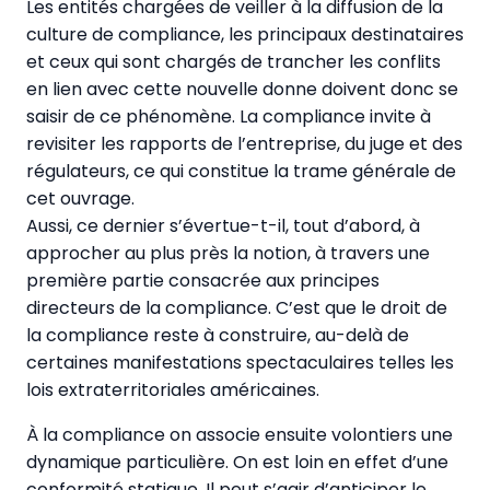
Les entités chargées de veiller à la diffusion de la
culture de compliance, les principaux destinataires
et ceux qui sont chargés de trancher les conflits
en lien avec cette nouvelle donne doivent donc se
saisir de ce phénomène. La compliance invite à
revisiter les rapports de l’entreprise, du juge et des
régulateurs, ce qui constitue la trame générale de
cet ouvrage.
Aussi, ce dernier s’évertue-t-il, tout d’abord, à
approcher au plus près la notion, à travers une
première partie consacrée aux principes
directeurs de la compliance. C’est que le droit de
la compliance reste à construire, au-delà de
certaines manifestations spectaculaires telles les
lois extraterritoriales américaines.
À la compliance on associe ensuite volontiers une
dynamique particulière. On est loin en effet d’une
conformité statique. Il peut s’agir d’anticiper le