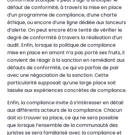
défaut de conformité, à travers la mise en place
d’un programme de compliance, d’une charte
éthique, ou encore d’une ligne dédiée aux lanceurs
d’alerte. On peut encore être tenté de vérifier le
degré de conformité à travers la réalisation d’un
audit. Enfin, lorsque la politique de compliance
mise en place en amont n’a pas porté ses fruits, il
convient de réagir à la sanction en remédiant aux
défauts de conformité, ce qui va parfois de pair
avec une négociation de la sanction. Cette
particularité supposait qu’une large place soit
laissée aux expériences concrètes de compliance.
Enfin, la compliance invite à s’intéresser en détail
aux différents acteurs de la compliance. Chacun
doit ici trouver sa place, ce qui ne sera possible
que lorsque l’ensemble de la communauté des
juristes se sera familiarisé avec la compliance et