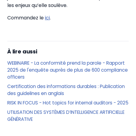
les enjeux qu’elle soulève.
Commandez le
ici
.
À lire aussi
WEBINAIRE - La conformité prend la parole - Rapport
2025 de l'enquête auprès de plus de 600 compliance
officers
Certification des informations durables : Publication
des guidelines en anglais
RISK IN FOCUS - Hot topics for internal auditors - 2025
UTILISATION DES SYSTÈMES D’INTELLIGENCE ARTIFICIELLE
GÉNÉRATIVE