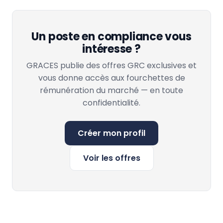
Un poste en compliance vous
intéresse ?
GRACES publie des offres GRC exclusives et
vous donne accès aux fourchettes de
rémunération du marché — en toute
confidentialité.
Créer mon profil
Voir les offres