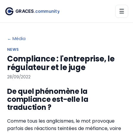
☰
← Média
NEWS
Compliance : l'entreprise, le
régulateur et le juge
28/09/2022
De quel phénomène la
compliance est-elle la
traduction ?
Comme tous les anglicismes, le mot provoque
parfois des réactions teintées de méfiance, voire