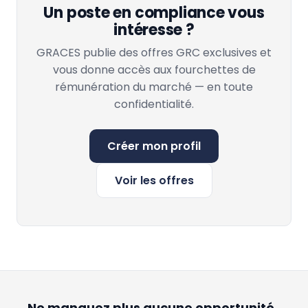
Un poste en compliance vous
intéresse ?
GRACES publie des offres GRC exclusives et
vous donne accès aux fourchettes de
rémunération du marché — en toute
confidentialité.
Créer mon profil
Voir les offres
Ne manquez plus aucune opportunité