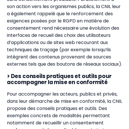
son action vers les organismes publics, la CNIL leur
a également rappelé que le renforcement des
exigences posées par le RGPD en matière de
consentement rend nécessaire une évolution des
interfaces de recueil des choix des utilisateurs
d’applications ou de sites web recourant aux
techniques de traçage (par exemple lorsqu’ils
intègrent des contenus provenant de sources
externes tels que des boutons de réseaux sociaux).
> Des conseils pratiques et outils pour
accompagner la mise en conformité
Pour accompagner les acteurs, publics et privés,
dans leur démarche de mise en conformité, la CNIL
propose des conseils pratiques et outils. Des
exemples concrets de modalités permettant
notamment de recueillir un consentement