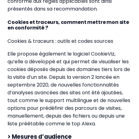
conforme aux règles applicables sont ainsi
présentés dans sa recommandation.
Cookies et traceurs, comment mettre mon site
en conformité ?
Cookies & traceurs : outils et codes sources
Elle propose également le logiciel CookieViz,
qu’elle a développé et qui permet de visualiser les
cookies déposés depuis des domaines tiers lors de
la visite d’un site. Depuis la version 2 lancée en
septembre 2020, de nouvelles fonctionnalités
d’analyses avancées des sites ont été ajoutées,
tout comme le support multilingue et de nouvelles
options pour prédéfinir des parcours de visites,
manuellement, depuis des fichiers ou depuis une
liste préétablie comme le top Alexa.
> Mesures d’audience