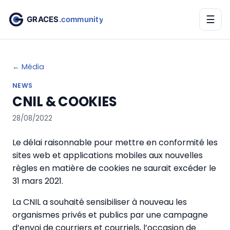
☰
← Média
NEWS
CNIL & COOKIES
28/08/2022
Le délai raisonnable pour mettre en conformité les
sites web et applications mobiles aux nouvelles
règles en matière de cookies ne saurait excéder le
31 mars 2021.
La CNIL a souhaité sensibiliser à nouveau les
organismes privés et publics par une campagne
d’envoi de courriers et courriels, l’occasion de