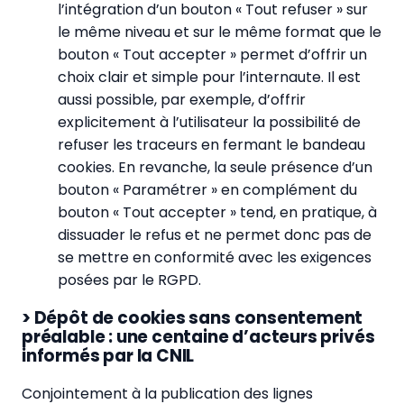
l’intégration d’un bouton « Tout refuser » sur
le même niveau et sur le même format que le
bouton « Tout accepter » permet d’offrir un
choix clair et simple pour l’internaute. Il est
aussi possible, par exemple, d’offrir
explicitement à l’utilisateur la possibilité de
refuser les traceurs en fermant le bandeau
cookies. En revanche, la seule présence d’un
bouton « Paramétrer » en complément du
bouton « Tout accepter » tend, en pratique, à
dissuader le refus et ne permet donc pas de
se mettre en conformité avec les exigences
posées par le RGPD.
> Dépôt de cookies sans consentement
préalable : une centaine d’acteurs privés
informés par la CNIL
Conjointement à la publication des lignes