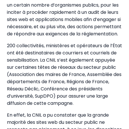
un certain nombre d’organismes publics, pour les
inciter à procéder rapidement à un audit de leurs
sites web et applications mobiles afin d’engager si
nécessaire, et au plus vite, des actions permettant
de répondre aux exigences de la réglementation.
200 collectivités, ministères et opérateurs de l’État
ont été destinataires de courriers et courriels de
sensibilisation. La CNIL s’est également appuyée
sur certaines têtes de réseaux du secteur public
(Association des maires de France, Assemblée des
départements de France, Régions de France,
Réseau Déclic, Conférence des présidents
d’université, SupDPO) pour assurer une large
diffusion de cette campagne.
En effet, la CNIL a pu constater que la grande
majorité des sites web du secteur public ne