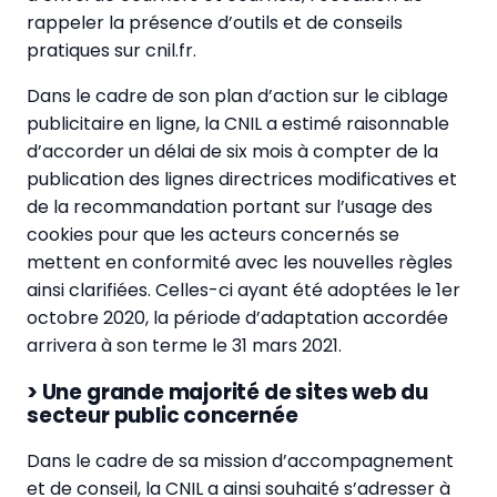
rappeler la présence d’outils et de conseils
pratiques sur cnil.fr.
Dans le cadre de son plan d’action sur le ciblage
publicitaire en ligne, la CNIL a estimé raisonnable
d’accorder un délai de six mois à compter de la
publication des lignes directrices modificatives et
de la recommandation portant sur l’usage des
cookies pour que les acteurs concernés se
mettent en conformité avec les nouvelles règles
ainsi clarifiées. Celles-ci ayant été adoptées le 1er
octobre 2020, la période d’adaptation accordée
arrivera à son terme le 31 mars 2021.
> Une grande majorité de sites web du
secteur public concernée
Dans le cadre de sa mission d’accompagnement
et de conseil, la CNIL a ainsi souhaité s’adresser à