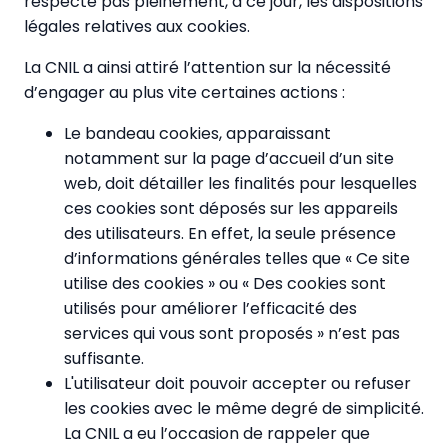
respecte pas pleinement, à ce jour, les dispositions
légales relatives aux cookies.
La CNIL a ainsi attiré l’attention sur la nécessité
d’engager au plus vite certaines actions :
Le bandeau cookies, apparaissant
notamment sur la page d’accueil d’un site
web, doit détailler les finalités pour lesquelles
ces cookies sont déposés sur les appareils
des utilisateurs. En effet, la seule présence
d’informations générales telles que « Ce site
utilise des cookies » ou « Des cookies sont
utilisés pour améliorer l’efficacité des
services qui vous sont proposés » n’est pas
suffisante.
L'utilisateur doit pouvoir accepter ou refuser
les cookies avec le même degré de simplicité.
La CNIL a eu l’occasion de rappeler que