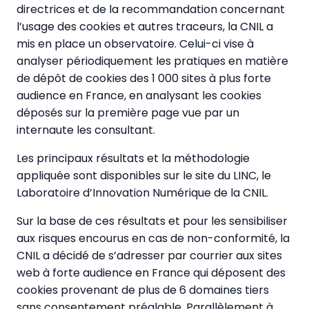
directrices et de la recommandation concernant
l’usage des cookies et autres traceurs, la CNIL a
mis en place un observatoire. Celui-ci vise à
analyser périodiquement les pratiques en matière
de dépôt de cookies des 1 000 sites à plus forte
audience en France, en analysant les cookies
déposés sur la première page vue par un
internaute les consultant.
Les principaux résultats et la méthodologie
appliquée sont disponibles sur le site du LINC, le
Laboratoire d’Innovation Numérique de la CNIL.
Sur la base de ces résultats et pour les sensibiliser
aux risques encourus en cas de non-conformité, la
CNIL a décidé de s’adresser par courrier aux sites
web à forte audience en France qui déposent des
cookies provenant de plus de 6 domaines tiers
sans consentement préalable. Parallèlement à