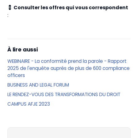
💈
Consulter les offres qui vous correspondent
:
À lire aussi
WEBINAIRE - La conformité prend la parole - Rapport
2025 de l'enquête auprès de plus de 600 compliance
officers
BUSINESS AND LEGAL FORUM
LE RENDEZ-VOUS DES TRANSFORMATIONS DU DROIT
CAMPUS AFJE 2023