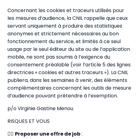
Concernant les cookies et traceurs utilisés pour
les mesures d’audience, la CNIL rappelle que ceux
servant uniquement à produire des statistiques
anonymes et strictement nécessaires au bon
fonctionnement du service, et limités à ce seul
usage par le seul éditeur du site ou de l’application
mobile, ne sont pas soumis à l’exigence du
consentement préalable (voir l’article 5 des lignes
directrices « cookies et autres traceurs »). La CNIL
publiera, dans les semaines à venir, des éléments
complémentaires concernant les outils de mesure
d’audience pouvant prétendre à l’exemption.
p/o Virginie Gastine Menou
RISQUES ET VOUS
✍🏼
Proposer une offre de job
: