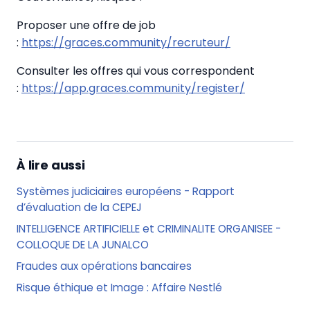
Proposer une offre de job
:
https://graces.community/recruteur/
Consulter les offres qui vous correspondent
:
https://app.graces.community/register/
À lire aussi
Systèmes judiciaires européens - Rapport
d’évaluation de la CEPEJ
INTELLIGENCE ARTIFICIELLE et CRIMINALITE ORGANISEE -
COLLOQUE DE LA JUNALCO
Fraudes aux opérations bancaires
Risque éthique et Image : Affaire Nestlé