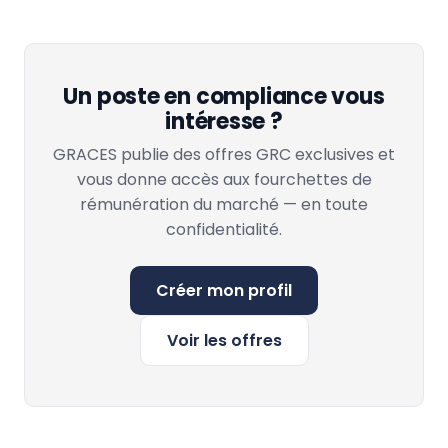
Un poste en compliance vous
intéresse ?
GRACES publie des offres GRC exclusives et
vous donne accès aux fourchettes de
rémunération du marché — en toute
confidentialité.
Créer mon profil
Voir les offres