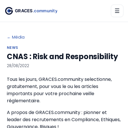
☰
← Média
NEWS
CNAS : Risk and Responsibility
28/08/2022
Tous les jours, GRACES.community selectionne,
gratuitement, pour vous le ou les articles
importants pour votre prochaine veille
réglementaire.
A propos de GRACES.community : pionner et
leader des recrutements en Compliance, Ethiques,
Gouvernance, Risques !