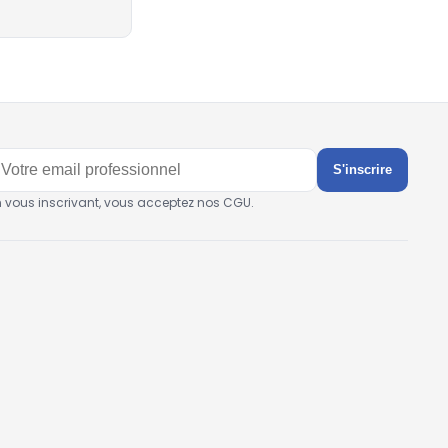
S'inscrire
n vous inscrivant, vous acceptez nos CGU.