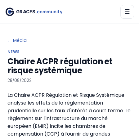
☰
← Média
NEWS
Chaire ACPR régulation et
risque systèmique
28/08/2022
La Chaire ACPR Régulation et Risque Systémique
analyse les effets de la réglementation
prudentielle sur les taux d'intérêt à court terme. Le
règlement sur l'infrastructure du marché
européen (EMIR) incite les chambres de
compensation (CCP) à fournir de grandes