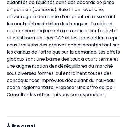
quantités de liquidités dans des accords de prise
en pension (pensions). Bâle III, en revanche,
décourage la demande d’emprunt en resserrant
les contraintes de bilan des banques. En utilisant
des données réglementaires uniques sur l'activité
d'investissement des CCP et les transactions repo,
nous trouvons des preuves convaincantes tant sur
les canaux de l'offre que sur la demande. Les effets
globaux sont une baisse des taux à court terme et
une augmentation des déséquilibres du marché
sous diverses formes, qui entraînent toutes des
conséquences imprévues découlant du nouveau
cadre réglementaire.
Proposer une offre de job :
Consulter les offres qui vous correspondent :
À lire aussi