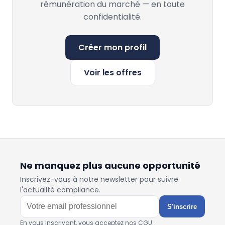
rémunération du marché — en toute
confidentialité.
Créer mon profil
Voir les offres
Ne manquez plus aucune opportunité
Inscrivez-vous à notre newsletter pour suivre
l'actualité compliance.
S'inscrire
En vous inscrivant, vous acceptez nos CGU.