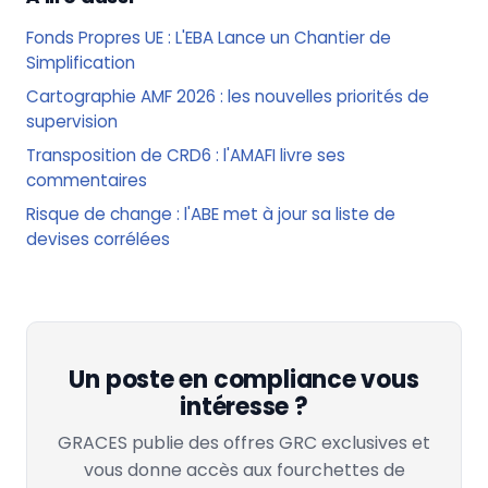
Fonds Propres UE : L'EBA Lance un Chantier de
Simplification
Cartographie AMF 2026 : les nouvelles priorités de
supervision
Transposition de CRD6 : l'AMAFI livre ses
commentaires
Risque de change : l'ABE met à jour sa liste de
devises corrélées
Un poste en compliance vous
intéresse ?
GRACES publie des offres GRC exclusives et
vous donne accès aux fourchettes de