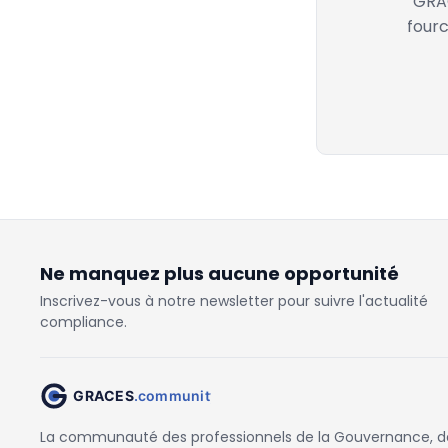
GRAC
fourc
Ne manquez plus aucune opportunité
Inscrivez-vous à notre newsletter pour suivre l'actualité
compliance.
La communauté des professionnels de la Gouvernance, des