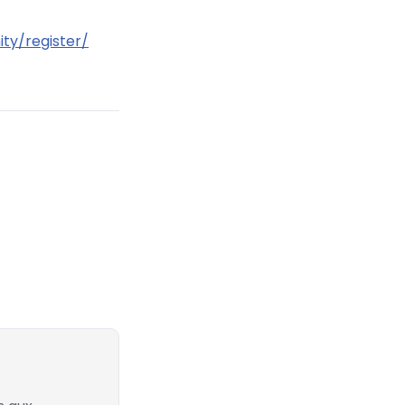
ty/register/