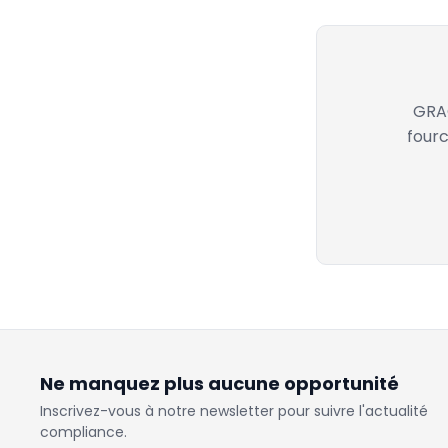
GRAC
fourc
Ne manquez plus aucune opportunité
Inscrivez-vous à notre newsletter pour suivre l'actualité
compliance.