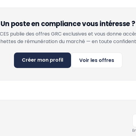
Un poste en compliance vous intéresse ?
ES publie des offres GRC exclusives et vous donne accè
hettes de rémunération du marché — en toute confidenti
Créer mon profil
Voir les offres
E