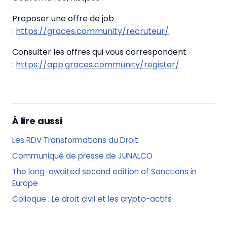
Proposer une offre de job
:
https://graces.community/recruteur/
Consulter les offres qui vous correspondent
:
https://app.graces.community/register/
À lire aussi
Les RDV Transformations du Droit
Communiqué de presse de JUNALCO
The long-awaited second edition of Sanctions in
Europe
Colloque : Le droit civil et les crypto-actifs