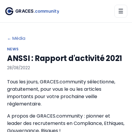
☰
← Média
NEWS
ANSSI : Rapport d'activité 2021
28/08/2022
Tous les jours, GRACES.community sélectionne,
gratuitement, pour vous le ou les articles
importants pour votre prochaine veille
réglementaire.
A propos de GRACES.community : pionner et
leader des recrutements en Compliance, Ethiques,
Gouvernance, Risques !