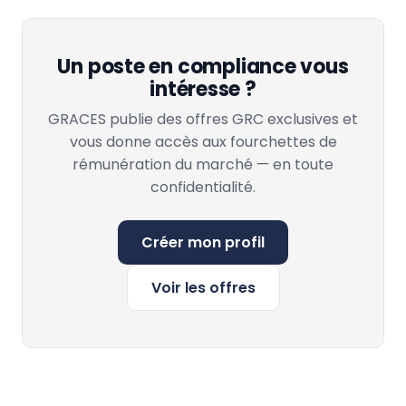
Un poste en compliance vous
intéresse ?
GRACES publie des offres GRC exclusives et
vous donne accès aux fourchettes de
rémunération du marché — en toute
confidentialité.
Créer mon profil
Voir les offres