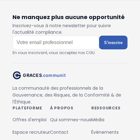
Ne manquez plus aucune opportunité
Inscrivez-vous à notre newsletter pour suivre
l'actualité compliance.
S'inscrire
En vous inscrivant, vous acceptez nos CGU.
La communauté des professionnels de la
Gouvernance, des Risques, de la Conformité & de
l'Éthique.
PLATEFORME
À PROPOS
RESSOURCES
Offres d'emploi
Qui sommes-nous
Média
Espace recruteur
Contact
Événements