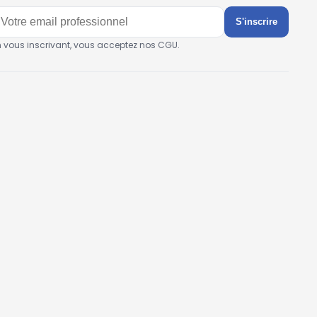
S'inscrire
n vous inscrivant, vous acceptez nos CGU.