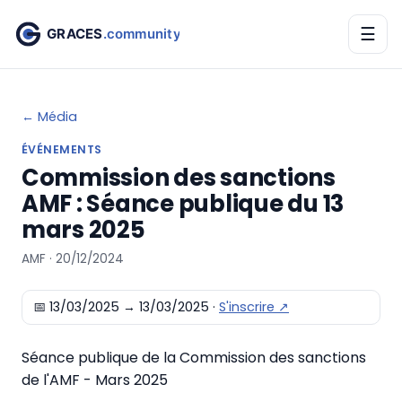
☰
← Média
ÉVÉNEMENTS
Commission des sanctions
AMF : Séance publique du 13
mars 2025
AMF · 20/12/2024
📅
13/03/2025
→ 13/03/2025
·
S'inscrire ↗
Séance publique de la Commission des sanctions
de l'AMF - Mars 2025