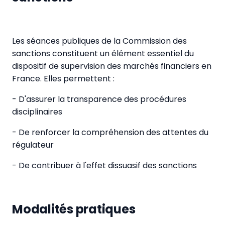
Les séances publiques de la Commission des
sanctions constituent un élément essentiel du
dispositif de supervision des marchés financiers en
France. Elles permettent :
- D'assurer la transparence des procédures
disciplinaires
- De renforcer la compréhension des attentes du
régulateur
- De contribuer à l'effet dissuasif des sanctions
Modalités pratiques