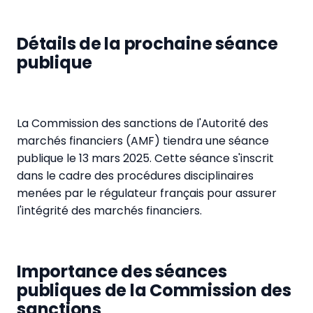
Détails de la prochaine séance
publique
La Commission des sanctions de l'Autorité des
marchés financiers (AMF) tiendra une séance
publique le 13 mars 2025. Cette séance s'inscrit
dans le cadre des procédures disciplinaires
menées par le régulateur français pour assurer
l'intégrité des marchés financiers.
Importance des séances
publiques de la Commission des
sanctions