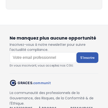
Ne manquez plus aucune opportunité
Inscrivez-vous à notre newsletter pour suivre
l'actualité compliance.
S'inscrire
En vous inscrivant, vous acceptez nos CGU.
La communauté des professionnels de la
Gouvernance, des Risques, de la Conformité & de
l'Éthique.