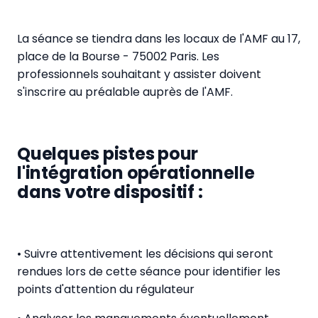
La séance se tiendra dans les locaux de l'AMF au 17,
place de la Bourse - 75002 Paris. Les
professionnels souhaitant y assister doivent
s'inscrire au préalable auprès de l'AMF.
Quelques pistes pour
l'intégration opérationnelle
dans votre dispositif :
• Suivre attentivement les décisions qui seront
rendues lors de cette séance pour identifier les
points d'attention du régulateur