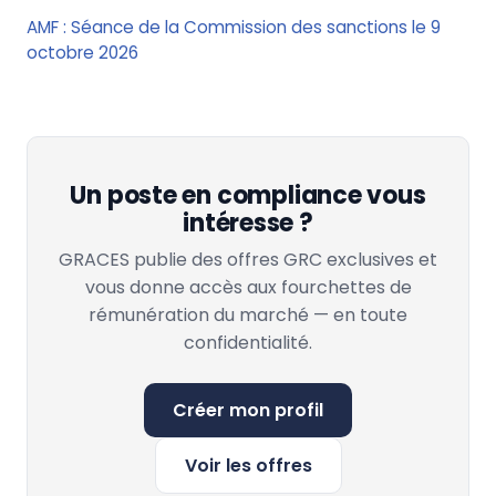
AMF : Séance de la Commission des sanctions le 9
octobre 2026
Un poste en compliance vous
intéresse ?
GRACES publie des offres GRC exclusives et
vous donne accès aux fourchettes de
rémunération du marché — en toute
confidentialité.
Créer mon profil
Voir les offres