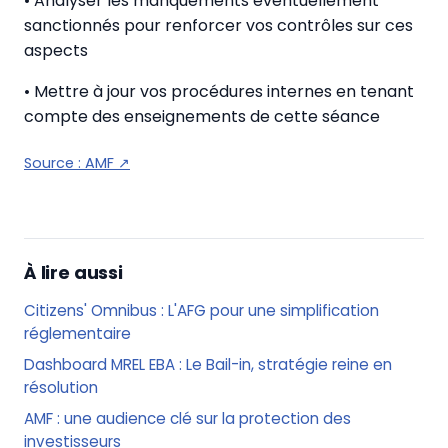
• Analyser les manquements éventuellement
sanctionnés pour renforcer vos contrôles sur ces
aspects
• Mettre à jour vos procédures internes en tenant
compte des enseignements de cette séance
Source :
AMF
↗
À lire aussi
Citizens' Omnibus : L'AFG pour une simplification
réglementaire
Dashboard MREL EBA : Le Bail-in, stratégie reine en
résolution
AMF : une audience clé sur la protection des
investisseurs