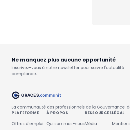
Ne manquez plus aucune opportunité
Inscrivez-vous à notre newsletter pour suivre l'actualité
compliance.
La communauté des professionnels de la Gouvernance, des
PLATEFORME
À PROPOS
RESSOURCES
LÉGAL
Offres d'emploi
Qui sommes-nous
Média
Mentions