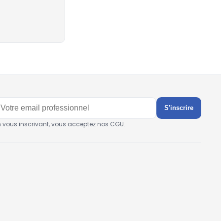
S'inscrire
n vous inscrivant, vous acceptez nos CGU.