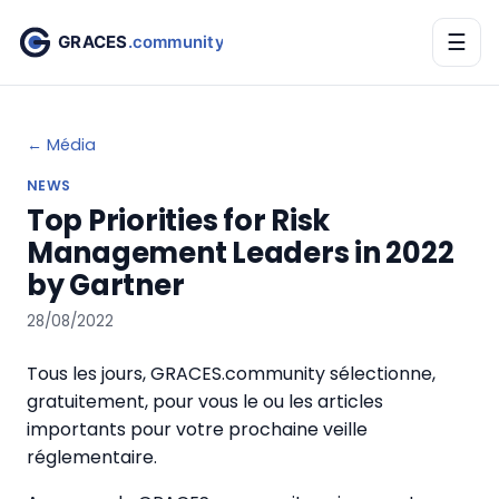
☰
← Média
NEWS
Top Priorities for Risk
Management Leaders in 2022
by Gartner
28/08/2022
Tous les jours, GRACES.community sélectionne,
gratuitement, pour vous le ou les articles
importants pour votre prochaine veille
réglementaire.