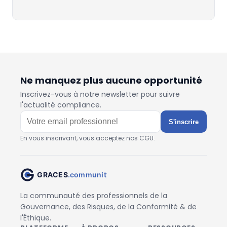
Ne manquez plus aucune opportunité
Inscrivez-vous à notre newsletter pour suivre
l'actualité compliance.
S'inscrire
En vous inscrivant, vous acceptez nos CGU.
La communauté des professionnels de la
Gouvernance, des Risques, de la Conformité & de
l'Éthique.