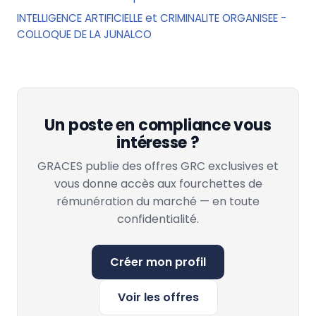
INTELLIGENCE ARTIFICIELLE et CRIMINALITE ORGANISEE -
COLLOQUE DE LA JUNALCO
Un poste en compliance vous
intéresse ?
GRACES publie des offres GRC exclusives et
vous donne accès aux fourchettes de
rémunération du marché — en toute
confidentialité.
Créer mon profil
Voir les offres