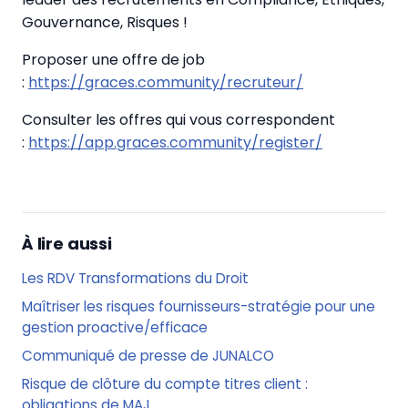
Gouvernance, Risques !
Proposer une offre de job
:
https://graces.community/recruteur/
Consulter les offres qui vous correspondent
:
https://app.graces.community/register/
À lire aussi
Les RDV Transformations du Droit
Maîtriser les risques fournisseurs-stratégie pour une
gestion proactive/efficace
Communiqué de presse de JUNALCO
Risque de clôture du compte titres client :
obligations de MAJ