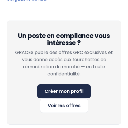
Un poste en compliance vous
intéresse ?
GRACES publie des offres GRC exclusives et
vous donne accès aux fourchettes de
rémunération du marché — en toute
confidentialité.
Créer mon profil
Voir les offres