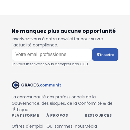
Ne manquez plus aucune opportunité
Inscrivez-vous à notre newsletter pour suivre
l'actualité compliance.
S'inscrire
En vous inscrivant, vous acceptez nos CGU.
La communauté des professionnels de la
Gouvernance, des Risques, de la Conformité & de
l'Éthique.
PLATEFORME
À PROPOS
RESSOURCES
Offres d'emploi
Qui sommes-nous
Média