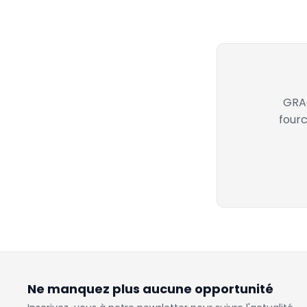
GRAC
fourc
Ne manquez plus aucune opportunité