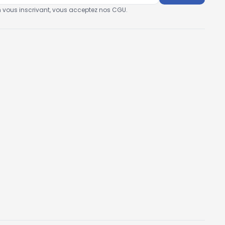
n vous inscrivant, vous acceptez nos CGU.