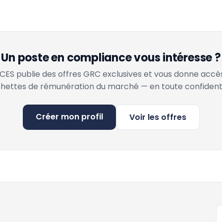
Un poste en compliance vous intéresse ?
ES publie des offres GRC exclusives et vous donne accè
hettes de rémunération du marché — en toute confidenti
Créer mon profil
Voir les offres