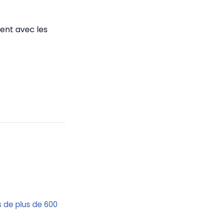
ment avec les
s de plus de 600