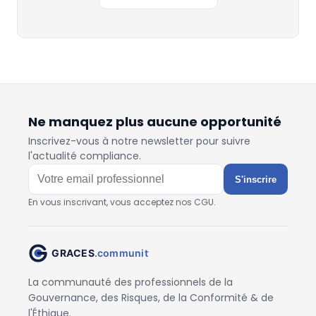
Ne manquez plus aucune opportunité
Inscrivez-vous à notre newsletter pour suivre
l'actualité compliance.
S'inscrire
En vous inscrivant, vous acceptez nos CGU.
La communauté des professionnels de la
Gouvernance, des Risques, de la Conformité & de
l'Éthique.