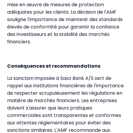
mise en œuvre de mesures de protection
adéquates pour les clients. La décision de l'AMF
souligne l'importance de maintenir des standards
élevés de conformité pour garantir la confiance
des investisseurs et la stabilité des marchés
financiers.
Conséquences et recommandations
La sanction imposée à Saxo Bank A/S sert de
rappel aux institutions financières de l'importance
de respecter scrupuleusement les régulations en
matière de marchés financiers. Les entreprises
doivent s'assurer que leurs pratiques
commerciales sont transparentes et conformes
aux attentes réglementaires pour éviter des
sanctions similaires. L'AMF recommande aux