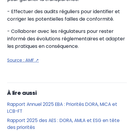
- Effectuer des audits réguliers pour identifier et
corriger les potentielles failles de conformité.
- Collaborer avec les régulateurs pour rester
informé des évolutions réglementaires et adapter
les pratiques en conséquence.
Source :
AMF
↗
À lire aussi
Rapport Annuel 2025 EBA : Priorités DORA, MiCA et
LCB-FT
Rapport 2025 des AES : DORA, AMLA et ESG en tête
des priorités