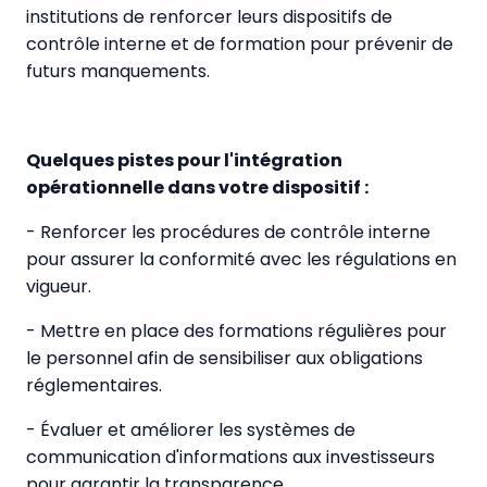
institutions de renforcer leurs dispositifs de
contrôle interne et de formation pour prévenir de
futurs manquements.
Quelques pistes pour l'intégration
opérationnelle dans votre dispositif :
- Renforcer les procédures de contrôle interne
pour assurer la conformité avec les régulations en
vigueur.
- Mettre en place des formations régulières pour
le personnel afin de sensibiliser aux obligations
réglementaires.
- Évaluer et améliorer les systèmes de
communication d'informations aux investisseurs
pour garantir la transparence.