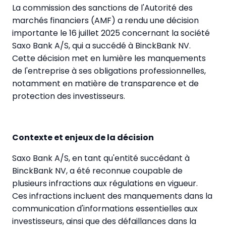
La commission des sanctions de l'Autorité des
marchés financiers (AMF) a rendu une décision
importante le 16 juillet 2025 concernant la société
Saxo Bank A/S, qui a succédé à BinckBank NV.
Cette décision met en lumière les manquements
de l'entreprise à ses obligations professionnelles,
notamment en matière de transparence et de
protection des investisseurs.
Contexte et enjeux de la décision
Saxo Bank A/S, en tant qu'entité succédant à
BinckBank NV, a été reconnue coupable de
plusieurs infractions aux régulations en vigueur.
Ces infractions incluent des manquements dans la
communication d'informations essentielles aux
investisseurs, ainsi que des défaillances dans la