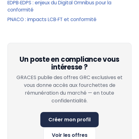
EDPB‑EDPS : enjeux du Digital Omnibus pour la
conformité
PNACO : impacts LCB‑FT et conformité
Un poste en compliance vous
intéresse ?
GRACES publie des offres GRC exclusives et
vous donne accès aux fourchettes de
rémunération du marché — en toute
confidentialité.
Créer mon profil
Voir les offres