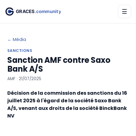
☰
← Média
SANCTIONS
Sanction AMF contre Saxo
Bank A/S
AMF · 21/07/2025
Décision de la commission des sanctions du 16
juillet 2025 à l'égard de la société Saxo Bank
A/S, venant aux droits de la société BinckBank
NV