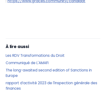
:
https://www.graces.community/candidat
À lire aussi
Les RDV Transformations du Droit
Communiqué de L'AMAFI
The long-awaited second edition of Sanctions in
Europe
rapport d’activité 2023 de l'Inspection générale des
finances