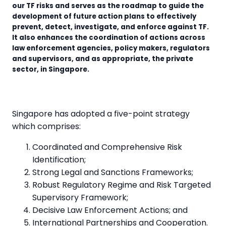
our TF risks and serves as the roadmap to guide the
development of future action plans to effectively
prevent, detect, investigate, and enforce against TF.
It also enhances the coordination of actions across
law enforcement agencies, policy makers, regulators
and supervisors, and as appropriate, the private
sector, in Singapore.
Singapore has adopted a five-point strategy
which comprises:
Coordinated and Comprehensive Risk
Identification;
Strong Legal and Sanctions Frameworks;
Robust Regulatory Regime and Risk Targeted
Supervisory Framework;
Decisive Law Enforcement Actions; and
International Partnerships and Cooperation.