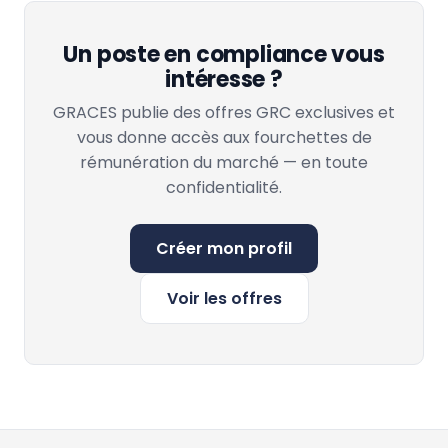
Un poste en compliance vous
intéresse ?
GRACES publie des offres GRC exclusives et
vous donne accès aux fourchettes de
rémunération du marché — en toute
confidentialité.
Créer mon profil
Voir les offres