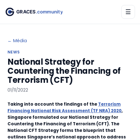
☰
← Média
NEWS
National Strategy for
Countering the Financing of
Terrorism (CFT)
01/11/2022
Taking into account the findings of the
Terrorism
Financing National Risk Assessment (TF NRA) 2020
,
Singapore formulated our National Strategy for
Countering the Financing of Terrorism (CFT). The
National CFT Strategy forms the blueprint that
outlines Singapore’s national approach to address