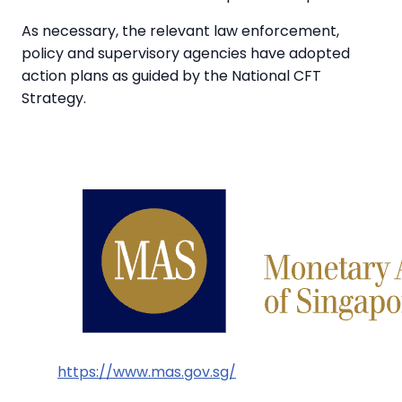
As necessary, the relevant law enforcement,
policy and supervisory agencies have adopted
action plans as guided by the National CFT
Strategy.
https://www.mas.gov.sg/