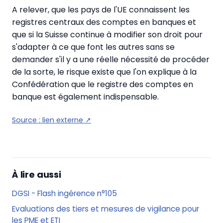
A relever, que les pays de l'UE connaissent les
registres centraux des comptes en banques et
que si la Suisse continue à modifier son droit pour
s'adapter à ce que font les autres sans se
demander s'il y a une réelle nécessité de procéder
de la sorte, le risque existe que l'on explique à la
Confédération que le registre des comptes en
banque est également indispensable.
Source :
lien externe
↗
À lire aussi
DGSI - Flash ingérence n°105
Evaluations des tiers et mesures de vigilance pour
les PME et ETI