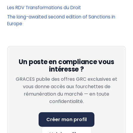
Les RDV Transformations du Droit
The long-awaited second edition of Sanctions in
Europe
Un poste en compliance vous
intéresse ?
GRACES publie des offres GRC exclusives et
vous donne accès aux fourchettes de
rémunération du marché — en toute
confidentialité.
Créer mon profil