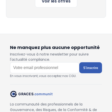
Voir les offres
Ne manquez plus aucune opportunité
Inscrivez-vous à notre newsletter pour suivre
l'actualité compliance.
S'inscrire
En vous inscrivant, vous acceptez nos CGU.
La communauté des professionnels de la
Gouvernance, des Risques, de la Conformité & de