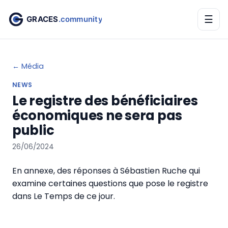
☰
← Média
NEWS
Le registre des bénéficiaires
économiques ne sera pas
public
26/06/2024
En annexe, des réponses à
Sébastien Ruche
qui
examine certaines questions que pose le registre
dans Le Temps de ce jour.