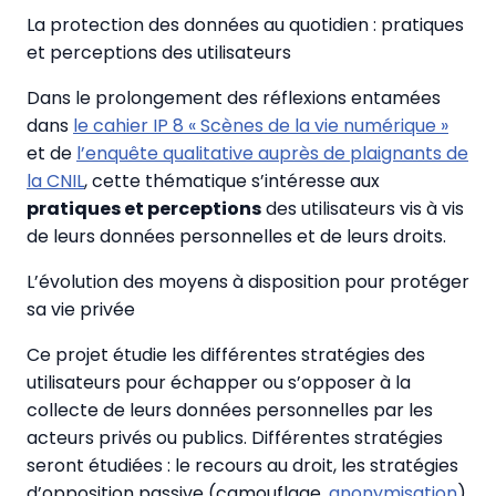
La protection des données au quotidien : pratiques
et perceptions des utilisateurs
Dans le prolongement des réflexions entamées
dans
le cahier IP 8 « Scènes de la vie numérique »
et de
l’enquête qualitative auprès de plaignants de
la CNIL
, cette thématique s’intéresse aux
pratiques et perceptions
des utilisateurs vis à vis
de leurs données personnelles et de leurs droits.
L’évolution des moyens à disposition pour protéger
sa vie privée
Ce projet étudie les différentes stratégies des
utilisateurs pour échapper ou s’opposer à la
collecte de leurs données personnelles par les
acteurs privés ou publics. Différentes stratégies
seront étudiées : le recours au droit, les stratégies
d’opposition passive (camouflage,
anonymisation
)