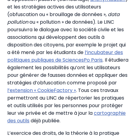
et les stratégies actives des utilisateurs
(obfuscation ou « brouillage de données »,
data
pollution
ou « pollution » de données). Le LINC
poursuivra le dialogue avec la société civile et les
associations qui développent des outils à
disposition des citoyens, par exemple le projet qui
a été mené par les étudiants de
l’incubateur des
politiques publiques de SciencesPo Paris
. Il étudiera
également les possibilités qu’ont les utilisateurs
pour générer de fausses données et appliquer des
stratégies d’obfuscation comme proposé par
l’extension « CookieFactory »
. Tous ces travaux
permettront au LINC de répertorier les pratiques
et outils utilisés par les personnes pour protéger
leur vie privée et de mettre à jour la
cartographie
des outils
déjà publiée.
L’exercice des droits, de la théorie à la pratique