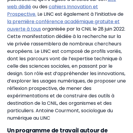
web dédié
ou des
cahiers Innovation et
Prospective.
Le LINC est également à l’initiative de
la première conférence académique gratuite et
ouverte à tous
organisée par la CNIL le 28 juin 2022.
Cette manifestation dédiée à la recherche sur la
vie privée rassemblera de nombreux chercheurs
européens. Le LINC est composé de profils variés,
dont les parcours vont de l’expertise technique à
celle des sciences sociales, en passant par le
design. Son rôle est d’appréhender les innovations,
d’explorer les usages numériques, de proposer une
réflexion prospective, de mener des
expérimentations et de construire des outils à
destination de la CNIL, des organismes et des
particuliers. Antoine Courmont, sociologue du
numérique au LINC
Un programme de travail autour de