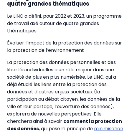
quatre grandes thématiques
Le LINC a défini, pour 2022 et 2023, un programme
de travail axé autour de quatre grandes
thématiques.
Évaluer l’impact de la protection des données sur
la protection de l’environnement
La protection des données personnelles et des
libertés individuelles a un rôle majeur dans une
société de plus en plus numérisée. Le LINC, qui a
déjà étudié les liens entre la protection des
données et d’autres enjeux sociétaux (la
participation au débat citoyen, les données de la
ville et leur partage, l’ouverture des données),
explorera de nouvelles perspectives. Elle
cherchera ainsi à savoir
comment la protection
des données
, qui pose le principe de
minimisation