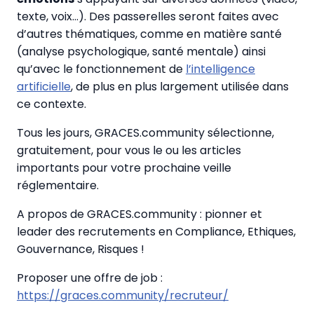
texte, voix…). Des passerelles seront faites avec
d’autres thématiques, comme en matière santé
(analyse psychologique, santé mentale) ainsi
qu’avec le fonctionnement de
l’intelligence
artificielle
, de plus en plus largement utilisée dans
ce contexte.
Tous les jours, GRACES.community sélectionne,
gratuitement, pour vous le ou les articles
importants pour votre prochaine veille
réglementaire.
A propos de GRACES.community : pionner et
leader des recrutements en Compliance, Ethiques,
Gouvernance, Risques !
Proposer une offre de job :
https://graces.community/recruteur/