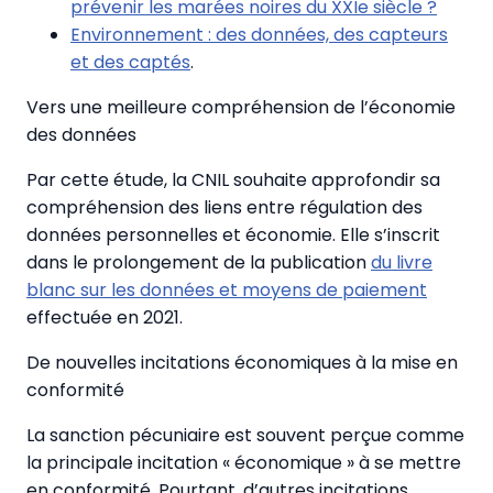
prévenir les marées noires du XXIe siècle ?
Environnement : des données, des capteurs
et des captés
.
Vers une meilleure compréhension de l’économie
des données
Par cette étude, la CNIL souhaite approfondir sa
compréhension des liens entre régulation des
données personnelles et économie. Elle s’inscrit
dans le prolongement de la publication
du livre
blanc sur les données et moyens de paiement
effectuée en 2021.
De nouvelles incitations économiques à la mise en
conformité
La sanction pécuniaire est souvent perçue comme
la principale incitation « économique » à se mettre
en conformité. Pourtant, d’autres incitations