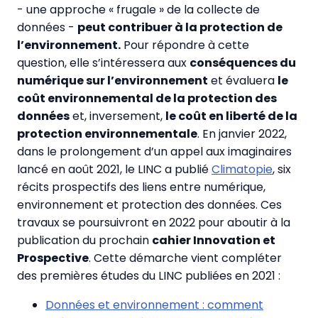
- une approche « frugale » de la collecte de
données -
peut contribuer à la protection de
l’environnement.
Pour répondre à cette
question, elle s’intéressera aux
conséquences du
numérique sur l’environnement
et évaluera
le
coût environnemental de la protection des
données
et, inversement,
le coût en liberté de la
protection environnementale
. En janvier 2022,
dans le prolongement d’un appel aux imaginaires
lancé en août 2021, le LINC a publié
Climatopie
, six
récits prospectifs des liens entre numérique,
environnement et protection des données. Ces
travaux se poursuivront en 2022 pour aboutir à la
publication du prochain
cahier Innovation et
Prospective
. Cette démarche vient compléter
des premières études du LINC publiées en 2021 :
Données et environnement : comment