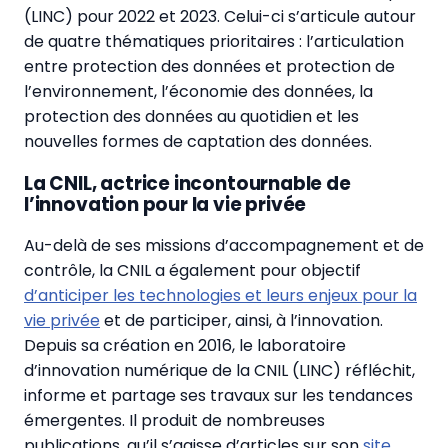
(LINC) pour 2022 et 2023. Celui-ci s’articule autour
de quatre thématiques prioritaires : l’articulation
entre protection des données et protection de
l’environnement, l’économie des données, la
protection des données au quotidien et les
nouvelles formes de captation des données.
La CNIL, actrice incontournable de
l’innovation pour la vie privée
Au-delà de ses missions d’accompagnement et de
contrôle, la CNIL a également pour objectif
d’anticiper les technologies et leurs enjeux pour la
vie privée
et de participer, ainsi, à l’innovation.
Depuis sa création en 2016, le laboratoire
d’innovation numérique de la CNIL (LINC) réfléchit,
informe et partage ses travaux sur les tendances
émergentes. Il produit de nombreuses
publications, qu’il s’agisse d’articles sur son
site