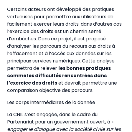
Certains acteurs ont développé des pratiques
vertueuses pour permettre aux utilisateurs de
facilement exercer leurs droits, dans d’autres cas
l’exercice des droits est un chemin semé
d’embûches. Dans ce projet, il est proposé
d’analyser les parcours du recours aux droits à
l’effacement et à l’accès aux données sur les
principaux services numériques. Cette analyse
permettra de relever
les bonnes pratiques
comme les difficultés rencontrées dans
l’exercice des droits
et devrait permettre une
comparaison objective des parcours.
Les corps intermédiaires de la donnée
La CNIL s’est engagée, dans le cadre du
Partenariat pour un gouvernement ouvert, à «
engager le dialogue avec la société civile sur les