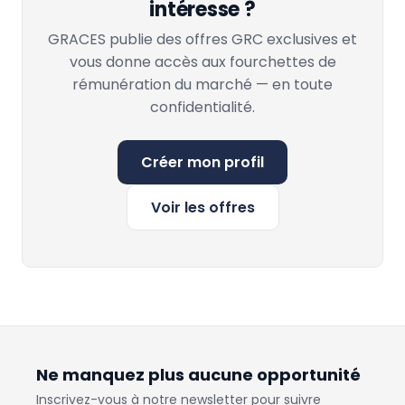
intéresse ?
GRACES publie des offres GRC exclusives et
vous donne accès aux fourchettes de
rémunération du marché — en toute
confidentialité.
Créer mon profil
Voir les offres
Ne manquez plus aucune opportunité
Inscrivez-vous à notre newsletter pour suivre