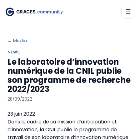
☰
← Média
NEWS
Le laboratoire d’innovation
numérique de la CNIL publie
son programme de recherche
2022/2023
28/09/2022
23 juin 2022
Dans le cadre de sa mission d’anticipation et
d’innovation, la CNIL publie le programme de
travail de son laboratoire d’innovation numérique