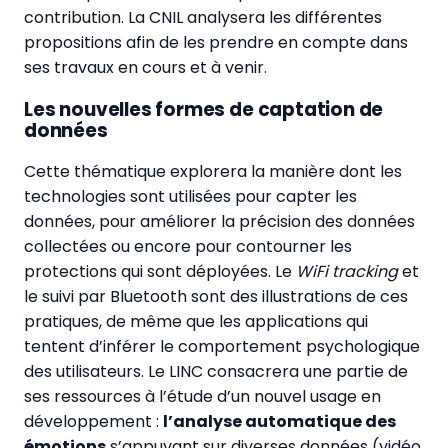
contribution. La CNIL analysera les différentes
propositions afin de les prendre en compte dans
ses travaux en cours et à venir.
Les nouvelles formes de captation de
données
Cette thématique explorera la manière dont les
technologies sont utilisées pour capter les
données, pour améliorer la précision des données
collectées ou encore pour contourner les
protections qui sont déployées. Le
WiFi tracking
et
le suivi par Bluetooth sont des illustrations de ces
pratiques, de même que les applications qui
tentent d’inférer le comportement psychologique
des utilisateurs. Le LINC consacrera une partie de
ses ressources à l’étude d’un nouvel usage en
développement :
l’analyse automatique des
émotions
s’appuyant sur diverses données (vidéo,