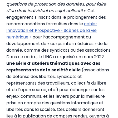
questions de protection des données, pour faire
d’un droit individuel un sujet collectif
». Cet
engagement s’inscrit dans le prolongement des
recommandations formulées dans le
cahier
Innovation et Prospective « Scènes de la vie
numérique »
pour l’accompagnement au
développement de « corps intermédiaires » de la
donnée, comme des syndicats ou des associations.
Dans ce cadre, le LINC a organisé en mars 2022
une série d’ateliers thématiques avec des
représentants de la société civile
(associations
de défense des libertés, syndicats et
représentants des travailleurs, collectifs du libre
et de l’open source, etc.) pour échanger sur les
enjeux communs, et les leviers pour la meilleure
prise en compte des questions Informatique et
Libertés dans la société. Ces ateliers donneront
lieu à la publication de comptes rendus, ouverts à