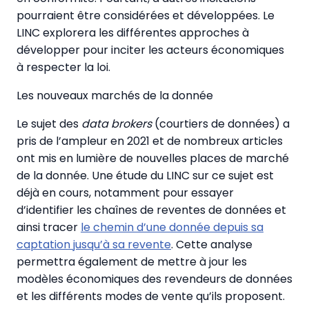
pourraient être considérées et développées. Le
LINC explorera les différentes approches à
développer pour inciter les acteurs économiques
à respecter la loi.
Les nouveaux marchés de la donnée
Le sujet des
data brokers
(courtiers de données) a
pris de l’ampleur en 2021 et de nombreux articles
ont mis en lumière de nouvelles places de marché
de la donnée. Une étude du LINC sur ce sujet est
déjà en cours, notamment pour essayer
d’identifier les chaînes de reventes de données et
ainsi tracer
le chemin d’une donnée depuis sa
captation jusqu’à sa revente
. Cette analyse
permettra également de mettre à jour les
modèles économiques des revendeurs de données
et les différents modes de vente qu’ils proposent.