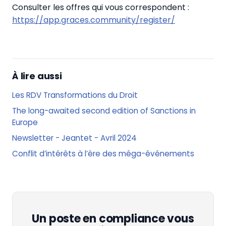
Consulter les offres qui vous correspondent :
https://app.graces.community/register/
À lire aussi
Les RDV Transformations du Droit
The long-awaited second edition of Sanctions in
Europe
Newsletter - Jeantet - Avril 2024
Conflit d’intérêts à l’ère des méga-événements
Un poste en compliance vous