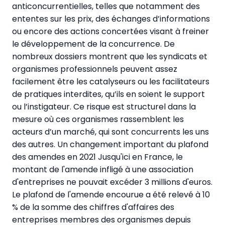
anticoncurrentielles, telles que notamment des
ententes sur les prix, des échanges d’informations
ou encore des actions concertées visant à freiner
le développement de la concurrence. De
nombreux dossiers montrent que les syndicats et
organismes professionnels peuvent assez
facilement être les catalyseurs ou les facilitateurs
de pratiques interdites, qu’ils en soient le support
ou l’instigateur. Ce risque est structurel dans la
mesure où ces organismes rassemblent les
acteurs d’un marché, qui sont concurrents les uns
des autres. Un changement important du plafond
des amendes en 2021 Jusqu'ici en France, le
montant de l'amende infligé à une association
d'entreprises ne pouvait excéder 3 millions d'euros.
Le plafond de l'amende encourue a été relevé à 10
% de la somme des chiffres d'affaires des
entreprises membres des organismes depuis