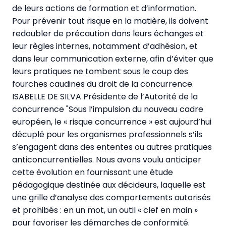
de leurs actions de formation et d’information.
Pour prévenir tout risque en la matière, ils doivent
redoubler de précaution dans leurs échanges et
leur règles internes, notamment d’adhésion, et
dans leur communication externe, afin d’éviter que
leurs pratiques ne tombent sous le coup des
fourches caudines du droit de la concurrence.
ISABELLE DE SILVA Présidente de l’Autorité de la
concurrence "Sous l’impulsion du nouveau cadre
européen, le « risque concurrence » est aujourd’hui
décuplé pour les organismes professionnels s’ils
s’engagent dans des ententes ou autres pratiques
anticoncurrentielles. Nous avons voulu anticiper
cette évolution en fournissant une étude
pédagogique destinée aux décideurs, laquelle est
une grille d’analyse des comportements autorisés
et prohibés : en un mot, un outil « clef en main »
pour favoriser les démarches de conformité.