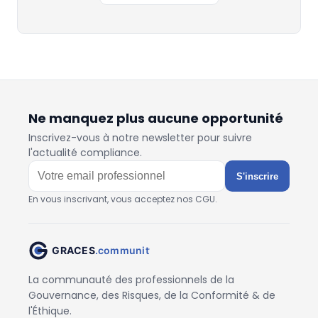
Ne manquez plus aucune opportunité
Inscrivez-vous à notre newsletter pour suivre
l'actualité compliance.
S'inscrire
En vous inscrivant, vous acceptez nos CGU.
La communauté des professionnels de la
Gouvernance, des Risques, de la Conformité & de
l'Éthique.