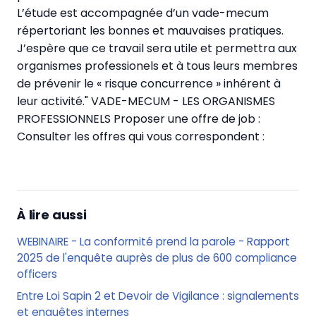
L’étude est accompagnée d’un vade-mecum
répertoriant les bonnes et mauvaises pratiques.
J’espère que ce travail sera utile et permettra aux
organismes professionels et à tous leurs membres
de prévenir le « risque concurrence » inhérent à
leur activité." VADE-MECUM - LES ORGANISMES
PROFESSIONNELS
Proposer une offre de job :
Consulter les offres qui vous correspondent :
À lire aussi
WEBINAIRE - La conformité prend la parole - Rapport
2025 de l'enquête auprès de plus de 600 compliance
officers
Entre Loi Sapin 2 et Devoir de Vigilance : signalements
et enquêtes internes