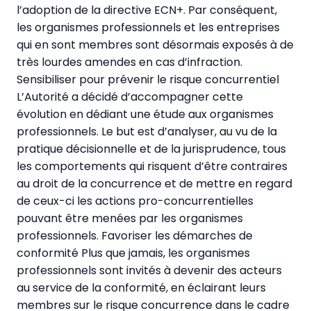
l’adoption de la directive ECN+. Par conséquent,
les organismes professionnels et les entreprises
qui en sont membres sont désormais exposés à de
très lourdes amendes en cas d’infraction.
Sensibiliser pour prévenir le risque concurrentiel
L’Autorité a décidé d’accompagner cette
évolution en dédiant une étude aux organismes
professionnels. Le but est d’analyser, au vu de la
pratique décisionnelle et de la jurisprudence, tous
les comportements qui risquent d’être contraires
au droit de la concurrence et de mettre en regard
de ceux-ci les actions pro-concurrentielles
pouvant être menées par les organismes
professionnels. Favoriser les démarches de
conformité Plus que jamais, les organismes
professionnels sont invités à devenir des acteurs
au service de la conformité, en éclairant leurs
membres sur le risque concurrence dans le cadre