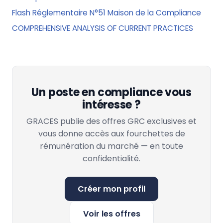
Flash Réglementaire N°51 Maison de la Compliance
COMPREHENSIVE ANALYSIS OF CURRENT PRACTICES
Un poste en compliance vous
intéresse ?
GRACES publie des offres GRC exclusives et
vous donne accès aux fourchettes de
rémunération du marché — en toute
confidentialité.
Créer mon profil
Voir les offres