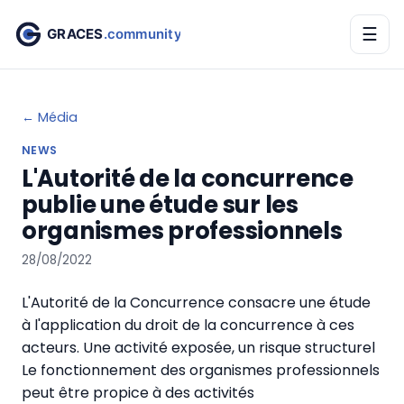
☰
← Média
NEWS
L'Autorité de la concurrence
publie une étude sur les
organismes professionnels
28/08/2022
L'Autorité de la Concurrence consacre une étude
à l'application du droit de la concurrence à ces
acteurs. Une activité exposée, un risque structurel
Le fonctionnement des organismes professionnels
peut être propice à des activités