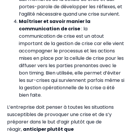
portes-parole de développer les réflexes, et
l’agilité nécessaire quand une crise survient.
Maîtriser et savoir manier la
communication de crise
: la
communication de crise est un atout
important de la gestion de crise car elle vient
accompagner le processus et les actions
mises en place par la cellule de crise pour les
diffuser vers les parties prenantes avec le
bon timing. Bien utilisée, elle permet d’éviter
les sur-crises qui surviennent parfois même si
la gestion opérationnelle de la crise a été
bien faite.
L’entreprise doit penser à toutes les situations
susceptibles de provoquer une crise et de s’y
préparer dans le but d’agir plutôt que de
réagir,
anticiper plutôt que