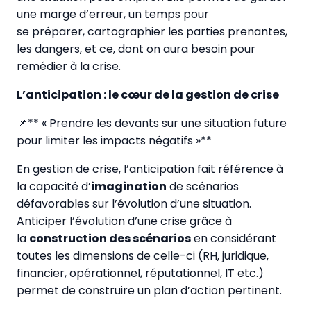
une marge d’erreur, un temps pour
se préparer, cartographier les parties prenantes,
les dangers, et ce, dont on aura besoin pour
remédier à la crise.
L’anticipation : le cœur de la gestion de crise
📌** « Prendre les devants sur une situation future
pour limiter les impacts négatifs »**
En gestion de crise, l’anticipation fait référence à
la capacité d’
imagination
de scénarios
défavorables sur l’évolution d’une situation.
Anticiper l’évolution d’une crise grâce à
la
construction des scénarios
en considérant
toutes les dimensions de celle-ci (RH, juridique,
financier, opérationnel, réputationnel, IT etc.)
permet de construire un plan d’action pertinent.