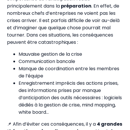
principalement dans la
préparation
. En effet, de
nombreux chefs d’entreprises ne voient pas les
crises arriver. Il est parfois difficile de voir au-delà
et d’imaginer que quelque chose pourrait mal
tourner. Dans ces situations, les conséquences
peuvent être catastrophiques :
Mauvaise gestion de la crise
Communication bancale
Manque de coordination entre les membres
de l’équipe
Enregistrement imprécis des actions prises,
des informations prises par manque
d’anticipation des outils nécessaires : logiciels
dédiés à la gestion de crise, mind mapping,
white board…
📌 Afin d’éviter ces conséquences, il y a
4 grandes