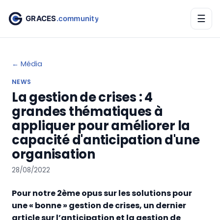
☰
← Média
NEWS
La gestion de crises : 4
grandes thématiques à
appliquer pour améliorer la
capacité d'anticipation d'une
organisation
28/08/2022
Pour notre 2ème opus sur les solutions pour
une « bonne » gestion de crises, un dernier
article sur l’anticipation et la gestion de