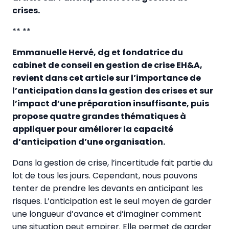
crises.
** **
Emmanuelle Hervé, dg et fondatrice du
cabinet de conseil en gestion de crise EH&A,
revient dans cet article sur l’importance de
l’anticipation dans la gestion des crises et sur
l’impact d’une préparation insuffisante, puis
propose quatre grandes thématiques à
appliquer pour améliorer la capacité
d’anticipation d’une organisation.
Dans la gestion de crise, l’incertitude fait partie du
lot de tous les jours. Cependant, nous pouvons
tenter de prendre les devants en anticipant les
risques. L’anticipation est le seul moyen de garder
une longueur d’avance et d’imaginer comment
une situation peut empirer. Elle permet de garder