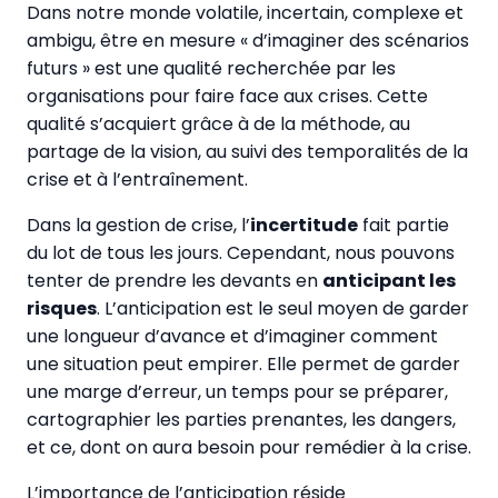
Dans notre monde volatile, incertain, complexe et
ambigu, être en mesure « d’imaginer des scénarios
futurs » est une qualité recherchée par les
organisations pour faire face aux crises. Cette
qualité s’acquiert grâce à de la méthode, au
partage de la vision, au suivi des temporalités de la
crise et à l’entraînement.
Dans la gestion de crise, l’
incertitude
fait partie
du lot de tous les jours. Cependant, nous pouvons
tenter de prendre les devants en
anticipant les
risques
. L’anticipation est le seul moyen de garder
une longueur d’avance et d’imaginer comment
une situation peut empirer. Elle permet de garder
une marge d’erreur, un temps pour se préparer,
cartographier les parties prenantes, les dangers,
et ce, dont on aura besoin pour remédier à la crise.
L’importance de l’anticipation réside