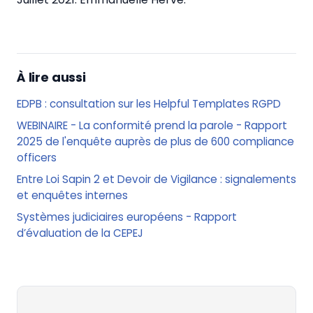
À lire aussi
EDPB : consultation sur les Helpful Templates RGPD
WEBINAIRE - La conformité prend la parole - Rapport
2025 de l'enquête auprès de plus de 600 compliance
officers
Entre Loi Sapin 2 et Devoir de Vigilance : signalements
et enquêtes internes
Systèmes judiciaires européens - Rapport
d’évaluation de la CEPEJ