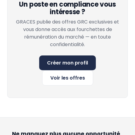
Un poste en compliance vous
intéresse ?
GRACES publie des offres GRC exclusives et
vous donne accès aux fourchettes de
rémunération du marché — en toute
confidentialité.
Créer mon profil
Voir les offres
Ne manquez plus aucune opportunité