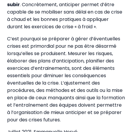
subir
. Concrètement, anticiper permet d’être
capable de se mobiliser sans délai en cas de crise
à chaud et les bonnes pratiques à appliquer
durant les exercices de crise « à froid ».
C’est pourquoi se préparer à gérer d’éventuelles
crises est primordial pour ne pas être désarmé
lorsqu’elles se produisent. Mesurer les risques,
élaborer des plans d’anticipation, planifier des
exercices d’entrainements, sont des éléments
essentiels pour diminuer les conséquences
éventuelles de la crise. L’ajustement des
procédures, des méthodes et des outils ou la mise
en place de ceux manquants ainsi que la formation
et l’entraînement des équipes doivent permettre
à l’organisation de mieux anticiper et se préparer
pour des crises futures.
Juillet 2021. Emmanuelle Hervé.