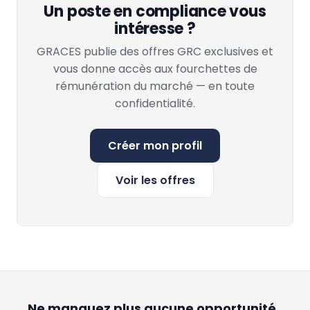
Un poste en compliance vous
intéresse ?
GRACES publie des offres GRC exclusives et
vous donne accès aux fourchettes de
rémunération du marché — en toute
confidentialité.
Créer mon profil
Voir les offres
Ne manquez plus aucune opportunité