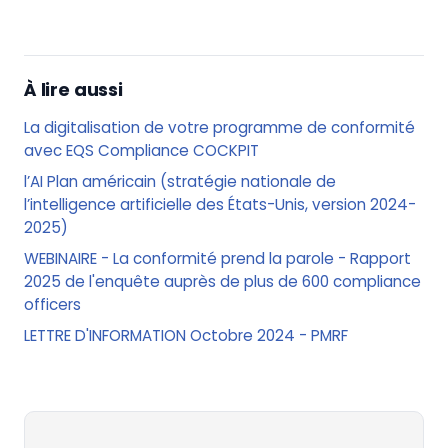
À lire aussi
La digitalisation de votre programme de conformité
avec EQS Compliance COCKPIT
l’AI Plan américain (stratégie nationale de
l’intelligence artificielle des États-Unis, version 2024-
2025)
WEBINAIRE - La conformité prend la parole - Rapport
2025 de l'enquête auprès de plus de 600 compliance
officers
LETTRE D'INFORMATION Octobre 2024 - PMRF