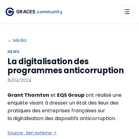
☰
← Média
NEWS
La digitalisation des
programmes anticorruption
15/04/2024
Grant Thornton
et
EQS Group
ont réalisé une
enquête visant à dresser un état des lieux des
pratiques des entreprises françaises sur
la digitalisation des dispositifs anticorruption.
Source :
lien externe
↗