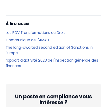
À lire aussi
Les RDV Transformations du Droit
Communiqué de L'AMAFI
The long-awaited second edition of Sanctions in
Europe
rapport d’activité 2023 de l'Inspection générale des
finances
Un poste en compliance vous
intéresse ?