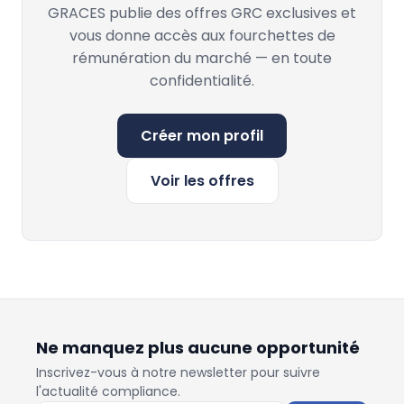
GRACES publie des offres GRC exclusives et
vous donne accès aux fourchettes de
rémunération du marché — en toute
confidentialité.
Créer mon profil
Voir les offres
Ne manquez plus aucune opportunité
Inscrivez-vous à notre newsletter pour suivre
l'actualité compliance.