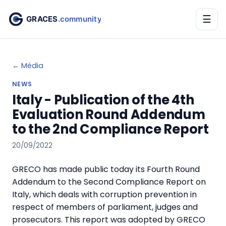
☰
← Média
NEWS
Italy - Publication of the 4th
Evaluation Round Addendum
to the 2nd Compliance Report
20/09/2022
GRECO has made public today its Fourth Round
Addendum to the Second Compliance Report on
Italy, which deals with corruption prevention in
respect of members of parliament, judges and
prosecutors. This report was adopted by GRECO