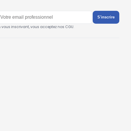
S'inscrire
n vous inscrivant, vous acceptez nos CGU.