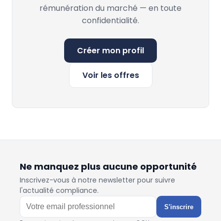
rémunération du marché — en toute
confidentialité.
Créer mon profil
Voir les offres
Ne manquez plus aucune opportunité
Inscrivez-vous à notre newsletter pour suivre
l'actualité compliance.
S'inscrire