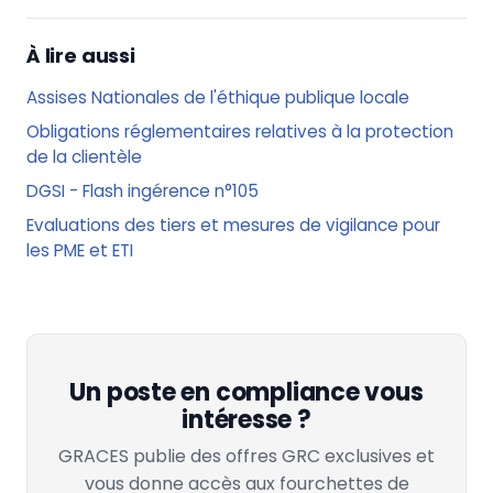
À lire aussi
Assises Nationales de l'éthique publique locale
Obligations réglementaires relatives à la protection
de la clientèle
DGSI - Flash ingérence n°105
Evaluations des tiers et mesures de vigilance pour
les PME et ETI
Un poste en compliance vous
intéresse ?
GRACES publie des offres GRC exclusives et
vous donne accès aux fourchettes de