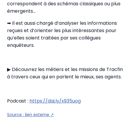
correspondent à des schémas classiques ou plus
émergents…
➡ Il est aussi chargé d’analyser les informations
reçues et d’orienter les plus intéressantes pour
qu’elles soient traitées par ses collègues
enquêteurs.
▶ Découvrez les métiers et les missions de Tracfin
à travers ceux qui en parlent le mieux, ses agents.
Podcast :
https://dai.ly/x935uog
Source :
lien externe
↗