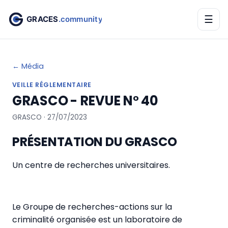
☰
← Média
VEILLE RÉGLEMENTAIRE
GRASCO - REVUE N° 40
GRASCO · 27/07/2023
PRÉSENTATION DU GRASCO
Un centre de recherches universitaires.
Le Groupe de recherches-actions sur la
criminalité organisée est un laboratoire de