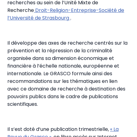
recherches au sein de l’Unité Mixte de
Recherche
Droit-Religion-Entreprise-Société de
l’Université de Strasbourg
.
Il développe des axes de recherche centrés sur la
prévention et la répression de la criminalité
organisée dans sa dimension économique et
financière à l’échelle nationale, européenne et
internationale. Le GRASCO formule ainsi des
recommandations sur les thématiques en lien
avec ce domaine de recherche à destination des
pouvoirs publics dans le cadre de publications
scientifiques.
Il s’est doté d’une publication trimestrielle,
« La
Revue du Grasco »
, en libre accès sur Internet