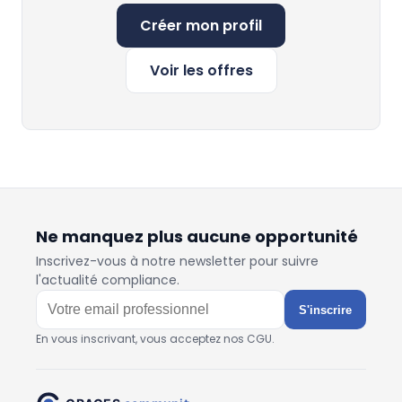
Créer mon profil
Voir les offres
Ne manquez plus aucune opportunité
Inscrivez-vous à notre newsletter pour suivre
l'actualité compliance.
S'inscrire
En vous inscrivant, vous acceptez nos CGU.