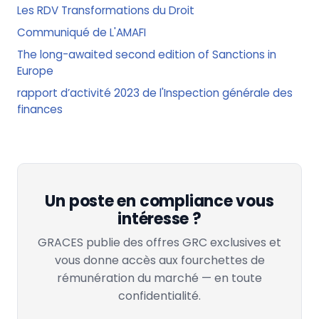
Les RDV Transformations du Droit
Communiqué de L'AMAFI
The long-awaited second edition of Sanctions in
Europe
rapport d’activité 2023 de l'Inspection générale des
finances
Un poste en compliance vous
intéresse ?
GRACES publie des offres GRC exclusives et
vous donne accès aux fourchettes de
rémunération du marché — en toute
confidentialité.