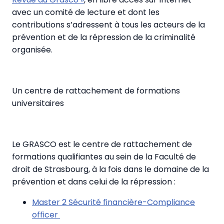
avec un comité de lecture et dont les
contributions s’adressent à tous les acteurs de la
prévention et de la répression de la criminalité
organisée.
Un centre de rattachement de formations
universitaires
Le GRASCO est le centre de rattachement de
formations qualifiantes au sein de la Faculté de
droit de Strasbourg, à la fois dans le domaine de la
prévention et dans celui de la répression :
Master 2 Sécurité financière-Compliance
officer