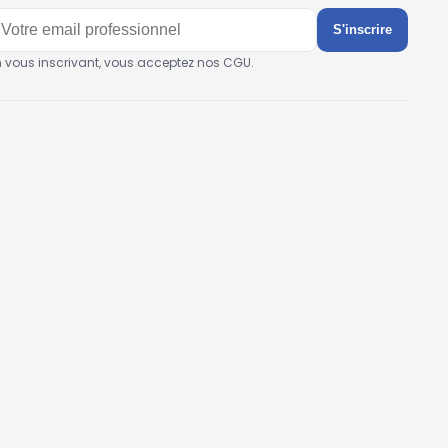
S'inscrire
n vous inscrivant, vous acceptez nos CGU.