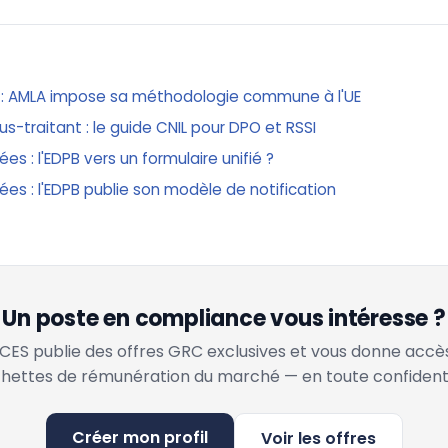
 : AMLA impose sa méthodologie commune à l'UE
-traitant : le guide CNIL pour DPO et RSSI
es : l'EDPB vers un formulaire unifié ?
ées : l'EDPB publie son modèle de notification
Un poste en compliance vous intéresse ?
ES publie des offres GRC exclusives et vous donne accè
hettes de rémunération du marché — en toute confidenti
Créer mon profil
Voir les offres