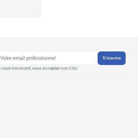
S'inscrire
n vous inscrivant, vous acceptez nos CGU.