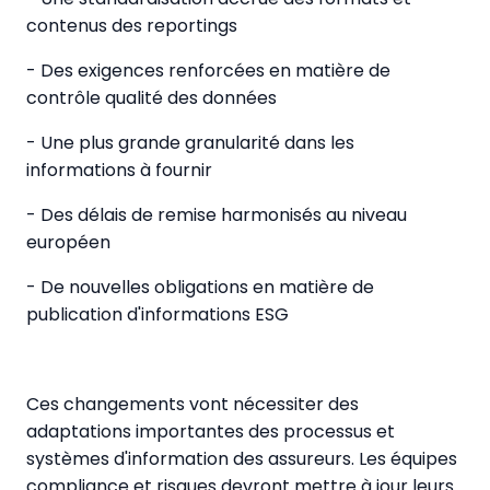
contenus des reportings
- Des exigences renforcées en matière de
contrôle qualité des données
- Une plus grande granularité dans les
informations à fournir
- Des délais de remise harmonisés au niveau
européen
- De nouvelles obligations en matière de
publication d'informations ESG
Ces changements vont nécessiter des
adaptations importantes des processus et
systèmes d'information des assureurs. Les équipes
compliance et risques devront mettre à jour leurs