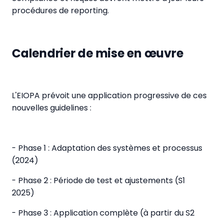
procédures de reporting.
Calendrier de mise en œuvre
L'EIOPA prévoit une application progressive de ces
nouvelles guidelines :
- Phase 1 : Adaptation des systèmes et processus
(2024)
- Phase 2 : Période de test et ajustements (S1
2025)
- Phase 3 : Application complète (à partir du S2