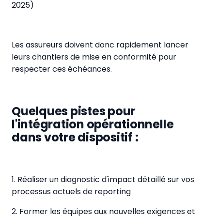
2025)
Les assureurs doivent donc rapidement lancer
leurs chantiers de mise en conformité pour
respecter ces échéances.
Quelques pistes pour
l'intégration opérationnelle
dans votre dispositif :
1. Réaliser un diagnostic d'impact détaillé sur vos
processus actuels de reporting
2. Former les équipes aux nouvelles exigences et