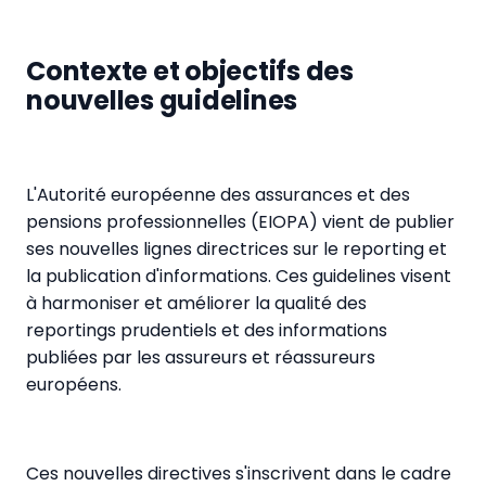
Contexte et objectifs des
nouvelles guidelines
L'Autorité européenne des assurances et des
pensions professionnelles (EIOPA) vient de publier
ses nouvelles lignes directrices sur le reporting et
la publication d'informations. Ces guidelines visent
à harmoniser et améliorer la qualité des
reportings prudentiels et des informations
publiées par les assureurs et réassureurs
européens.
Ces nouvelles directives s'inscrivent dans le cadre