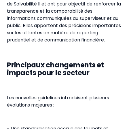
de Solvabilité II et ont pour objectif de renforcer la
transparence et la comparabilité des
informations communiquées au superviseur et au
public. Elles apportent des précisions importantes
sur les attentes en matière de reporting
prudentiel et de communication financière.
Principaux changements et
impacts pour le secteur
Les nouvelles guidelines introduisent plusieurs
évolutions majeures :
- Une standardisation accrue des formats et