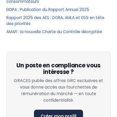
consommateurs
EIOPA : Publication du Rapport Annuel 2025
Rapport 2025 des AES : DORA, AMLA et ESG en tête
des priorités
AMAFI : la nouvelle Charte du Contrôle décryptée
Un poste en compliance vous
intéresse ?
GRACES publie des offres GRC exclusives et
vous donne accès aux fourchettes de
rémunération du marché — en toute
confidentialité.
Créer mon profil