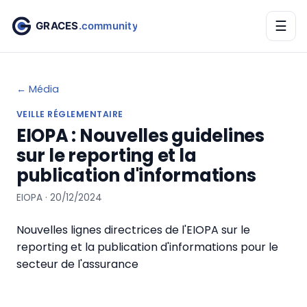
☰
← Média
VEILLE RÉGLEMENTAIRE
EIOPA : Nouvelles guidelines
sur le reporting et la
publication d'informations
EIOPA · 20/12/2024
Nouvelles lignes directrices de l'EIOPA sur le
reporting et la publication d'informations pour le
secteur de l'assurance