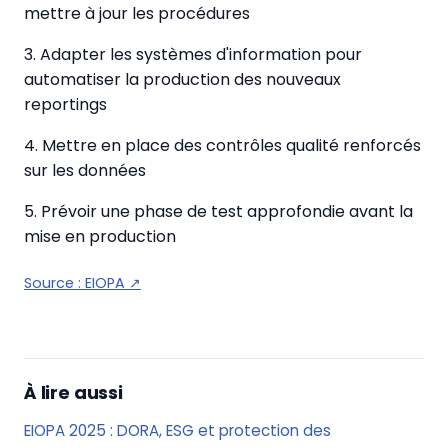
mettre à jour les procédures
3. Adapter les systèmes d'information pour
automatiser la production des nouveaux
reportings
4. Mettre en place des contrôles qualité renforcés
sur les données
5. Prévoir une phase de test approfondie avant la
mise en production
Source :
EIOPA
↗
À lire aussi
EIOPA 2025 : DORA, ESG et protection des