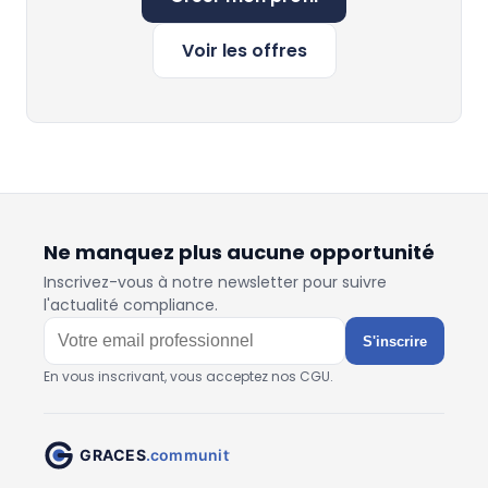
Voir les offres
Ne manquez plus aucune opportunité
Inscrivez-vous à notre newsletter pour suivre
l'actualité compliance.
S'inscrire
En vous inscrivant, vous acceptez nos CGU.