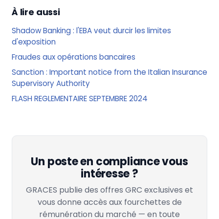
À lire aussi
Shadow Banking : l'EBA veut durcir les limites
d'exposition
Fraudes aux opérations bancaires
Sanction : Important notice from the Italian Insurance
Supervisory Authority
FLASH REGLEMENTAIRE SEPTEMBRE 2024
Un poste en compliance vous
intéresse ?
GRACES publie des offres GRC exclusives et
vous donne accès aux fourchettes de
rémunération du marché — en toute