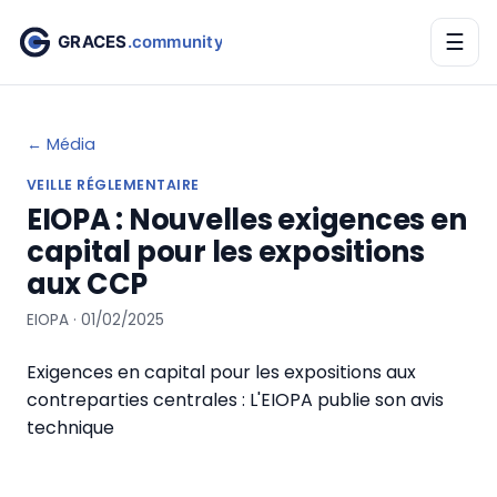
☰
← Média
VEILLE RÉGLEMENTAIRE
EIOPA : Nouvelles exigences en
capital pour les expositions
aux CCP
EIOPA · 01/02/2025
Exigences en capital pour les expositions aux
contreparties centrales : L'EIOPA publie son avis
technique