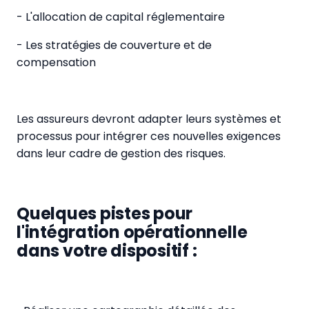
- L'allocation de capital réglementaire
- Les stratégies de couverture et de
compensation
Les assureurs devront adapter leurs systèmes et
processus pour intégrer ces nouvelles exigences
dans leur cadre de gestion des risques.
Quelques pistes pour
l'intégration opérationnelle
dans votre dispositif :