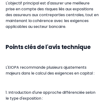
L'objectif principal est d'assurer une meilleure
prise en compte des risques liés aux expositions
des assureurs aux contreparties centrales, tout en
maintenant la cohérence avec les exigences
applicables au secteur bancaire.
Points clés de l'avis technique
L'EIOPA recommande plusieurs ajustements
majeurs dans le calcul des exigences en capital :
1. Introduction d'une approche différenciée selon
le type d'exposition :