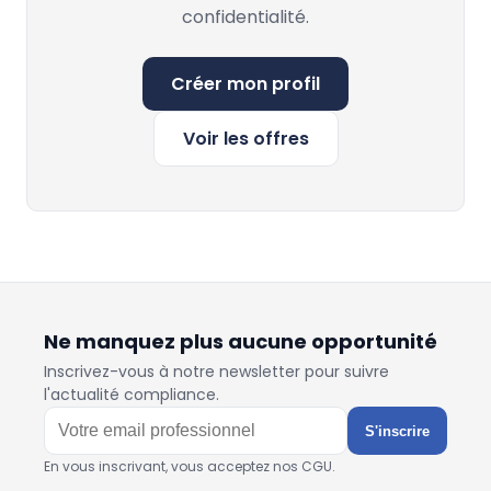
confidentialité.
Créer mon profil
Voir les offres
Ne manquez plus aucune opportunité
Inscrivez-vous à notre newsletter pour suivre
l'actualité compliance.
S'inscrire
En vous inscrivant, vous acceptez nos CGU.