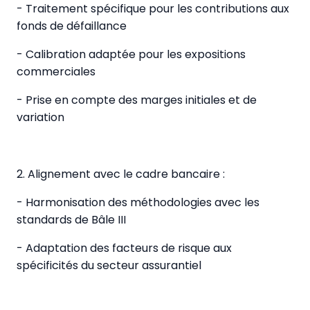
- Traitement spécifique pour les contributions aux
fonds de défaillance
- Calibration adaptée pour les expositions
commerciales
- Prise en compte des marges initiales et de
variation
2. Alignement avec le cadre bancaire :
- Harmonisation des méthodologies avec les
standards de Bâle III
- Adaptation des facteurs de risque aux
spécificités du secteur assurantiel