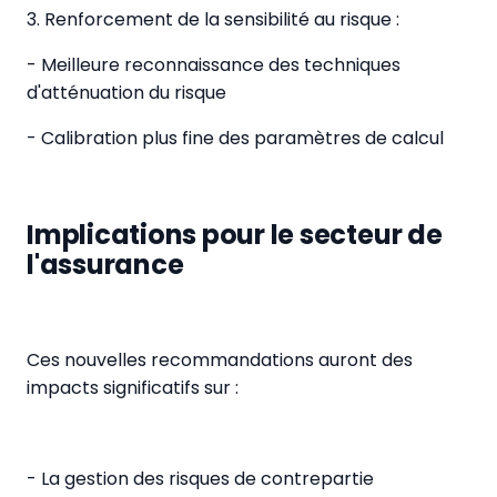
3. Renforcement de la sensibilité au risque :
- Meilleure reconnaissance des techniques
d'atténuation du risque
- Calibration plus fine des paramètres de calcul
Implications pour le secteur de
l'assurance
Ces nouvelles recommandations auront des
impacts significatifs sur :
- La gestion des risques de contrepartie