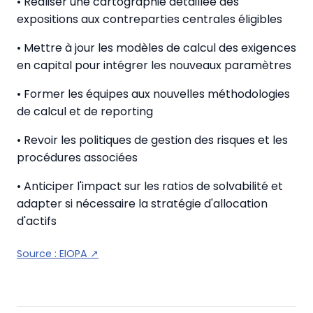
• Réaliser une cartographie détaillée des
expositions aux contreparties centrales éligibles
• Mettre à jour les modèles de calcul des exigences
en capital pour intégrer les nouveaux paramètres
• Former les équipes aux nouvelles méthodologies
de calcul et de reporting
• Revoir les politiques de gestion des risques et les
procédures associées
• Anticiper l'impact sur les ratios de solvabilité et
adapter si nécessaire la stratégie d'allocation
d'actifs
Source :
EIOPA
↗