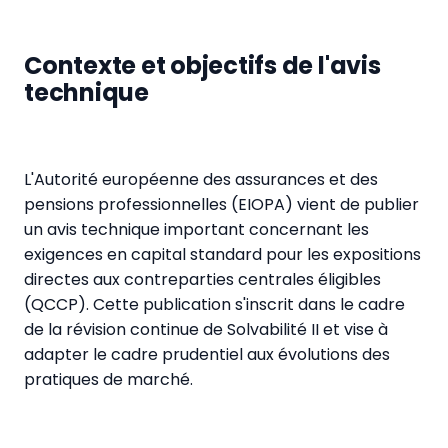
Contexte et objectifs de l'avis
technique
L'Autorité européenne des assurances et des
pensions professionnelles (EIOPA) vient de publier
un avis technique important concernant les
exigences en capital standard pour les expositions
directes aux contreparties centrales éligibles
(QCCP). Cette publication s'inscrit dans le cadre
de la révision continue de Solvabilité II et vise à
adapter le cadre prudentiel aux évolutions des
pratiques de marché.