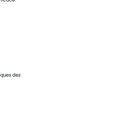
isques des