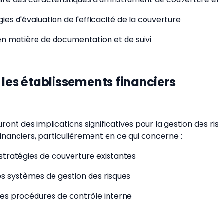
es d'évaluation de l'efficacité de la couverture
en matière de documentation et de suivi
 les établissements financiers
ont des implications significatives pour la gestion des r
inanciers, particulièrement en ce qui concerne :
 stratégies de couverture existantes
es systèmes de gestion des risques
 des procédures de contrôle interne